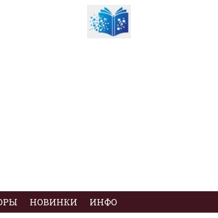
ОРЫ
НОВИНКИ
ИНФО