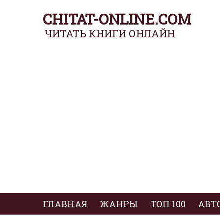
CHITAT-ONLINE.COM
ЧИТАТЬ КНИГИ ОНЛАЙН
ГЛАВНАЯ
ЖАНРЫ
ТОП 100
АВТ