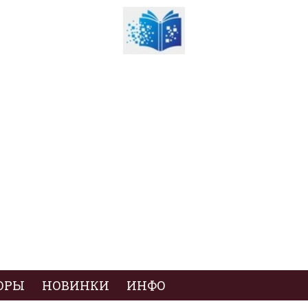
ОРЫ
НОВИНКИ
ИНФО