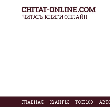
CHITAT-ONLINE.COM
ЧИТАТЬ КНИГИ ОНЛАЙН
ГЛАВНАЯ
ЖАНРЫ
ТОП 100
АВТ