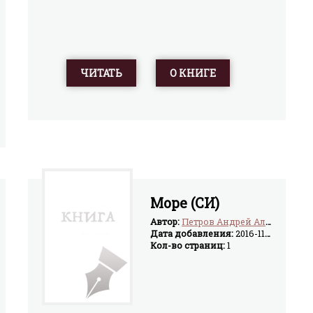
ЧИТАТЬ
О КНИГЕ
Море (СИ)
Автор:
Петров Андрей Алексеевич
Дата добавления:
2016-11-08
Кол-во страниц:
1