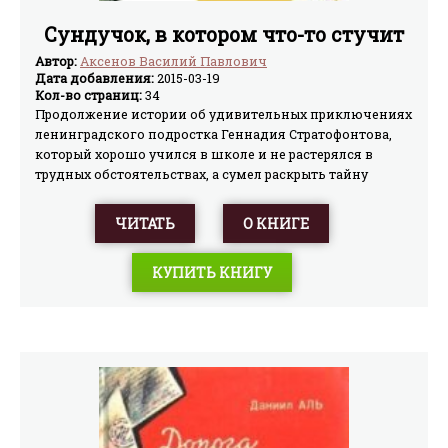
Сундучок, в котором что-то стучит
Автор:
Аксенов Василий Павлович
Дата добавления:
2015-03-19
Кол-во страниц:
34
Продолжение истории об удивительных приключениях
ленинградского подростка Геннадия Стратофонтова,
который хорошо учился в школе и не растерялся в
трудных обстоятельствах, а сумел раскрыть тайну
старинного сундучка.
ЧИТАТЬ
О КНИГЕ
КУПИТЬ КНИГУ