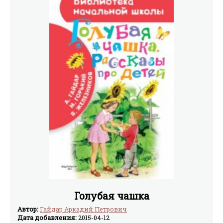
Голубая чашка
Автор:
Гайдар Аркадий Петрович
Дата добавления:
2015-04-12