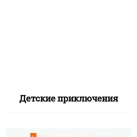
Детские приключения