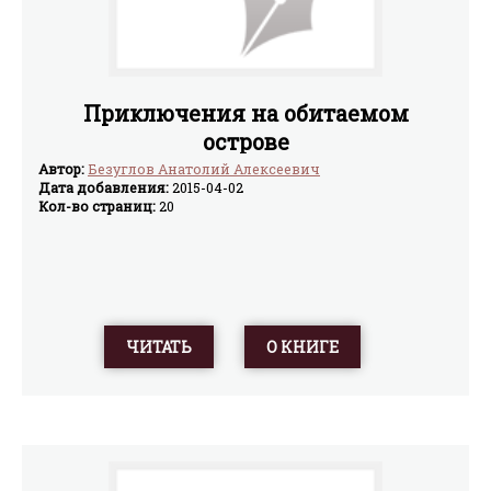
Приключения на обитаемом
острове
Автор:
Безуглов Анатолий Алексеевич
Дата добавления:
2015-04-02
Кол-во страниц:
20
ЧИТАТЬ
О КНИГЕ