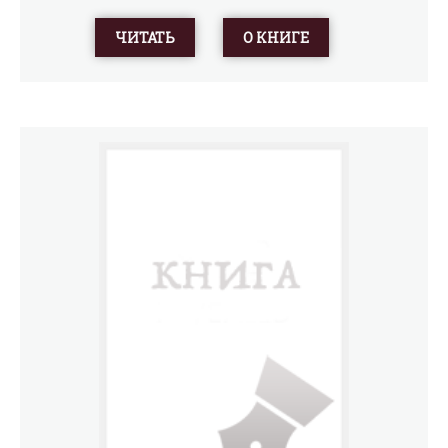
ЧИТАТЬ
О КНИГЕ