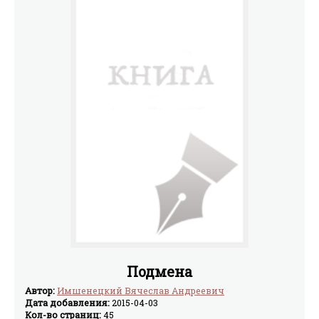
Подмена
Автор:
Имшенецкий Вячеслав Андреевич
Дата добавления:
2015-04-03
Кол-во страниц:
45