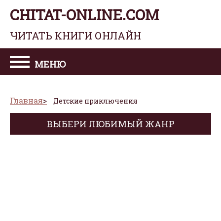
CHITAT-ONLINE.COM
ЧИТАТЬ КНИГИ ОНЛАЙН
МЕНЮ
Главная
Детские приключения
ВЫБЕРИ ЛЮБИМЫЙ ЖАНР