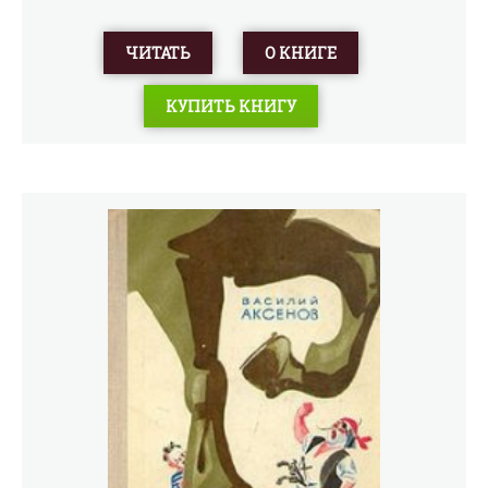
ЧИТАТЬ
О КНИГЕ
КУПИТЬ КНИГУ