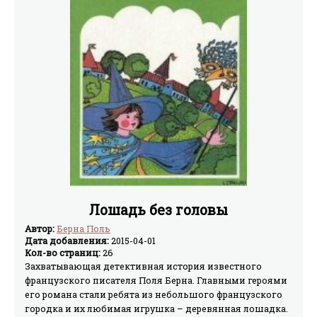
Лошадь без головы
Автор:
Берна Поль
Дата добавления:
2015-04-01
Кол-во страниц:
26
Захватывающая детективная история известного
французского писателя Поля Берна. Главными героями
его романа стали ребята из небольшого французского
городка и их любимая игрушка – деревянная лошадка.