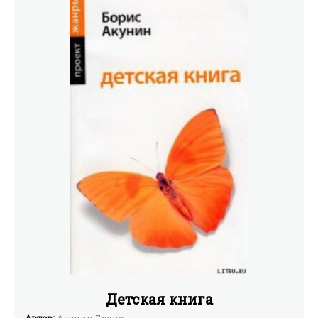
Детская книга
Автор:
Акунин Борис