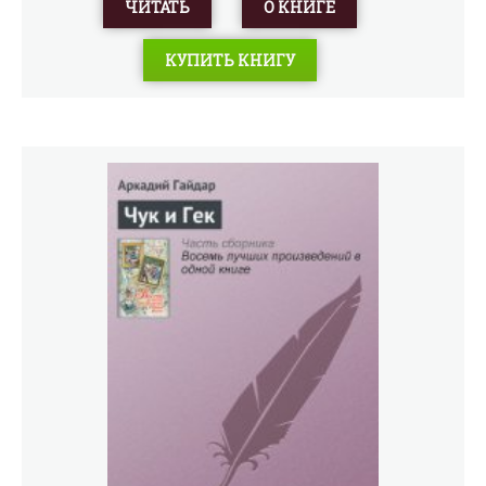
ЧИТАТЬ
О КНИГЕ
КУПИТЬ КНИГУ