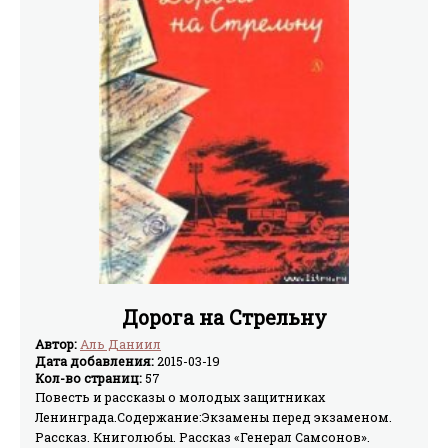
Дорога на Стрельну
Автор:
Аль Даниил
Дата добавления:
2015-03-19
Кол-во страниц:
57
Повесть и рассказы о молодых защитниках
Ленинграда.Содержание:Экзамены перед экзаменом.
Рассказ. Книголюбы. Рассказ «Генерал Самсонов».