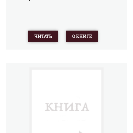
ЧИТАТЬ
О КНИГЕ