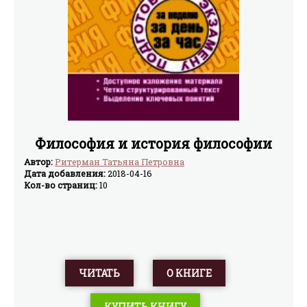
Философия и история философии
Автор:
Ритерман Татьяна Петровна
Дата добавления:
2018-04-16
Кол-во страниц:
10
ЧИТАТЬ
О КНИГЕ
КУПИТЬ КНИГУ