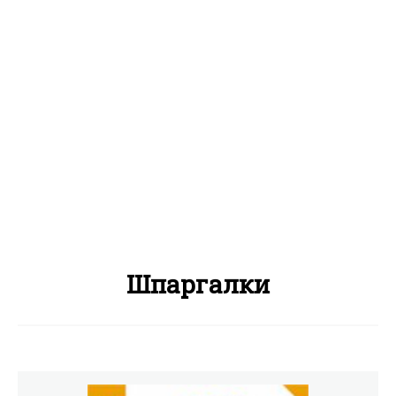
Шпаргалки