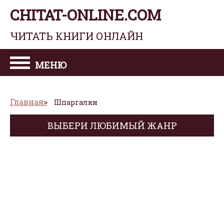
CHITAT-ONLINE.COM
ЧИТАТЬ КНИГИ ОНЛАЙН
МЕНЮ
Главная
Шпаргалки
ВЫБЕРИ ЛЮБИМЫЙ ЖАНР