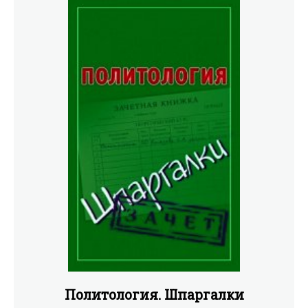
Политология. Шпаргалки