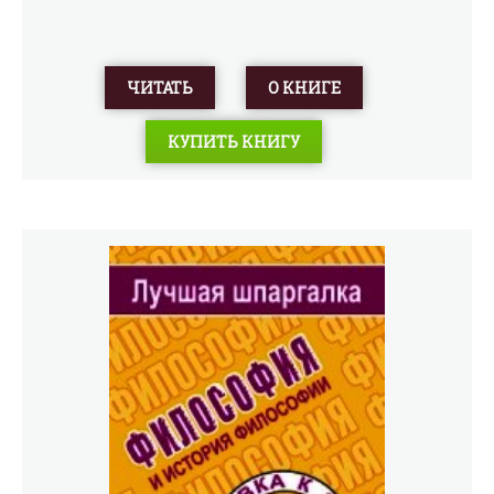
ЧИТАТЬ
О КНИГЕ
КУПИТЬ КНИГУ