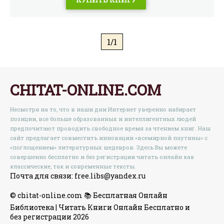
1/1
CHITAT-ONLINE.COM
Несмотря на то, что в наши дни Интернет уверенно набирает
позиции, все больше образованных и интеллигентных людей
предпочитают проводить свободное время за чтением книг. Наш
сайт предлагает совместить инновации «всемирной паутины» с
«поглощением» литературных шедевров. Здесь Вы можете
совершенно бесплатно и без регистрации читать онлайн как
классические, так и современные тексты.
Почта для связи: free.libs@yandex.ru
© chitat-online.com 📚 Бесплатная Онлайн
Библиотека | Читать Книги Онлайн Бесплатно и
без регистрации 2026