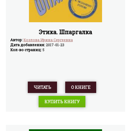
Этика. Шпаргалка
Автор:
Козлова Ирина Сергеевна
Дата добавления:
2017-01-23
Кол-во страниц:
5
ЧИТАТЬ
О КНИГЕ
КУПИТЬ КНИГУ