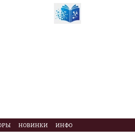
ОРЫ
НОВИНКИ
ИНФО