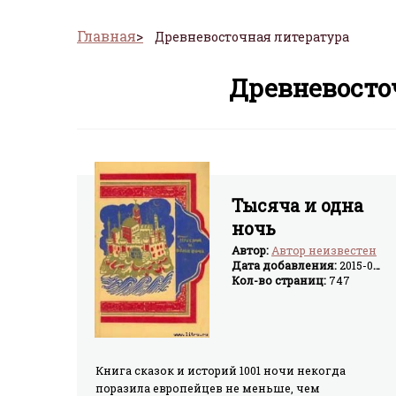
Главная
Древневосточная литература
Древневосто
Тысяча и одна
ночь
Автор:
Автор неизвестен
Дата добавления:
2015-03-16
Кол-во страниц:
747
Книга сказок и историй 1001 ночи некогда
поразила европейцев не меньше, чем