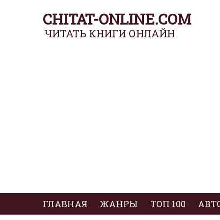
CHITAT-ONLINE.COM
ЧИТАТЬ КНИГИ ОНЛАЙН
ГЛАВНАЯ
ЖАНРЫ
ТОП 100
АВТ