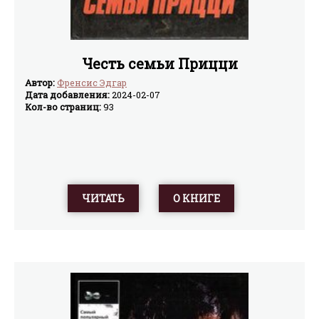
Честь семьи Прицци
Автор:
Френсис Эдгар
Дата добавления:
2024-02-07
Кол-во страниц:
93
ЧИТАТЬ
О КНИГЕ