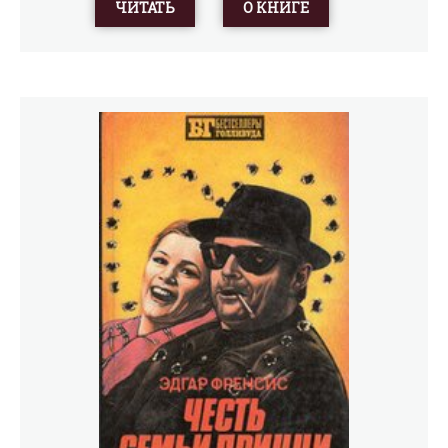
ЧИТАТЬ
О КНИГЕ