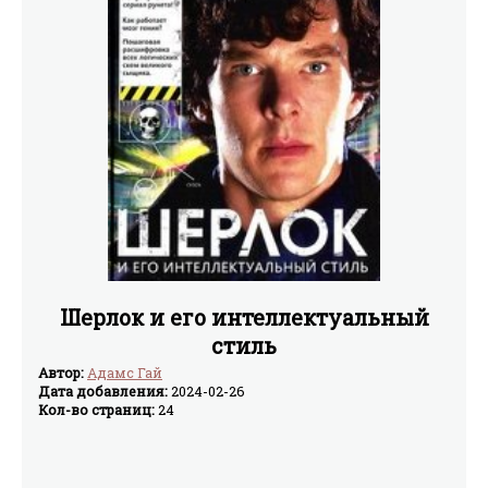
Шерлок и его интеллектуальный
стиль
Автор:
Адамс Гай
Дата добавления:
2024-02-26
Кол-во страниц:
24