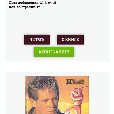
Дата добавления:
2018-04-21
Кол-во страниц:
12
ЧИТАТЬ
О КНИГЕ
КУПИТЬ КНИГУ