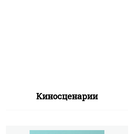
Киносценарии