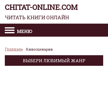
CHITAT-ONLINE.COM
ЧИТАТЬ КНИГИ ОНЛАЙН
МЕНЮ
Главная
Киносценарии
ВЫБЕРИ ЛЮБИМЫЙ ЖАНР