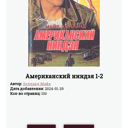
Американский ниндзя 1-2
Автор:
Холланд Майк
Дата добавления:
2024-01-29
Кол-во страниц:
100