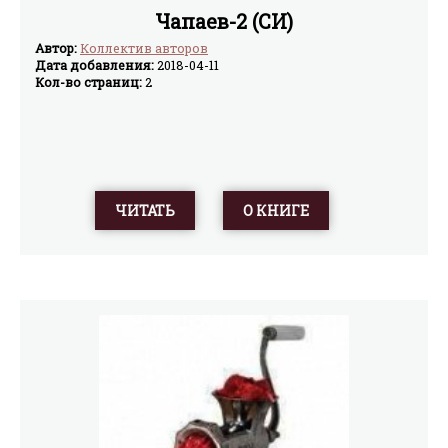
Чапаев-2 (СИ)
Автор:
Коллектив авторов
Дата добавления:
2018-04-11
Кол-во страниц:
2
ЧИТАТЬ
О КНИГЕ