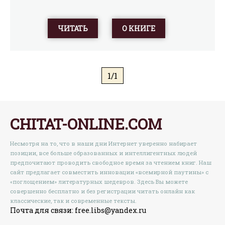
ЧИТАТЬ
О КНИГЕ
1/1
CHITAT-ONLINE.COM
Несмотря на то, что в наши дни Интернет уверенно набирает
позиции, все больше образованных и интеллигентных людей
предпочитают проводить свободное время за чтением книг. Наш
сайт предлагает совместить инновации «всемирной паутины» с
«поглощением» литературных шедевров. Здесь Вы можете
совершенно бесплатно и без регистрации читать онлайн как
классические, так и современные тексты.
Почта для связи: free.libs@yandex.ru