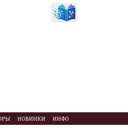
ОРЫ
НОВИНКИ
ИНФО