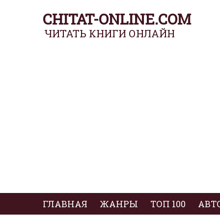
CHITAT-ONLINE.COM
ЧИТАТЬ КНИГИ ОНЛАЙН
ГЛАВНАЯ
ЖАНРЫ
ТОП 100
АВТ