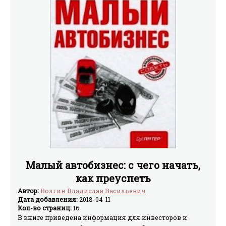
Малый автобизнес: с чего начать,
как преуспеть
Автор:
Волгин Владислав Васильевич
Дата добавления:
2018-04-11
Кол-во страниц:
16
В книге приведена информация для инвесторов и