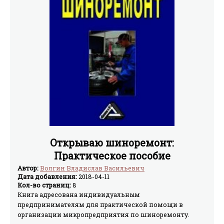
Открываю шиноремонт:
Практическое пособие
Автор:
Волгин Владислав Васильевич
Дата добавления:
2018-04-11
Кол-во страниц:
8
Книга адресована индивидуальным
предпринимателям для практической помощи в
организации микропредприятия по шиноремонту.