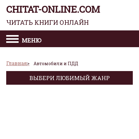
CHITAT-ONLINE.COM
ЧИТАТЬ КНИГИ ОНЛАЙН
МЕНЮ
Главная
Автомобили и ПДД
ВЫБЕРИ ЛЮБИМЫЙ ЖАНР