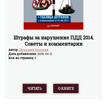
Штрафы за нарушение ПДД 2014.
Советы и комментарии
Автор:
Шельмин Евгений
Дата добавления:
2018-04-11
Кол-во страниц:
5
ЧИТАТЬ
О КНИГЕ