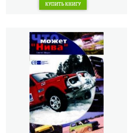
КУПИТЬ КНИГУ