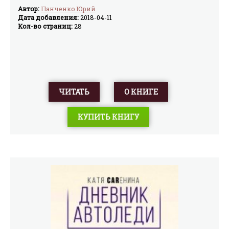
Автор:
Панченко Юрий
Дата добавления:
2018-04-11
Кол-во страниц:
28
ЧИТАТЬ
О КНИГЕ
КУПИТЬ КНИГУ