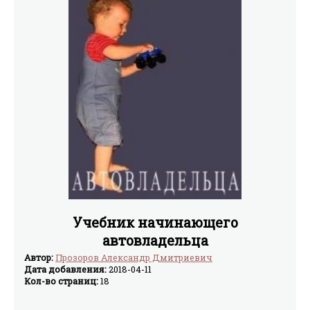
Учебник начинающего
автовладельца
Автор:
Прозоров Александр Дмитриевич
Дата добавления:
2018-04-11
Кол-во страниц:
18