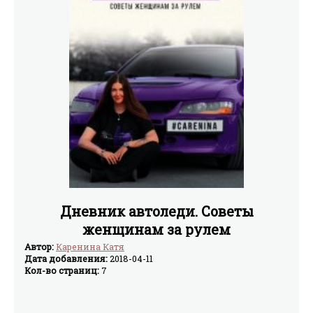
Дневник автоледи. Советы
женщинам за рулем
Автор:
Каренина Катя
Дата добавления:
2018-04-11
Кол-во страниц:
7