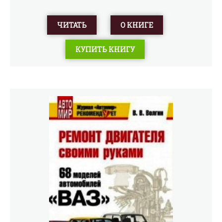
ЧИТАТЬ
О КНИГЕ
КУПИТЬ КНИГУ