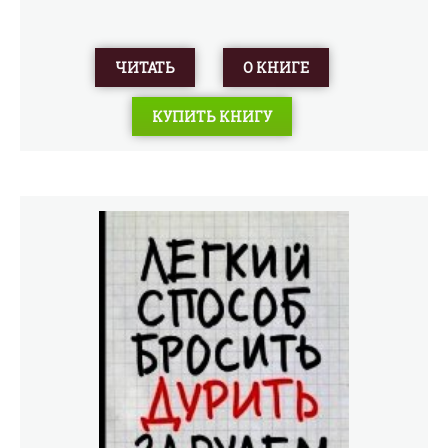
ЧИТАТЬ
О КНИГЕ
КУПИТЬ КНИГУ