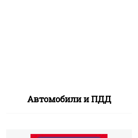
Автомобили и ПДД