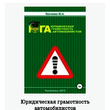
Юридическая грамотность
автомобилистов