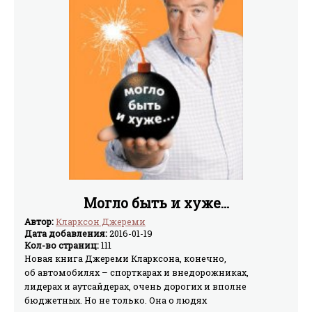
Могло быть и хуже…
Автор:
Кларксон Джереми
Дата добавления:
2016-01-19
Кол-во страниц:
111
Новая книга Джереми Кларксона, конечно,
об автомобилях – спорткарах и внедорожниках,
лидерах и аутсайдерах, очень дорогих и вполне
бюджетных. Но не только. Она о людях