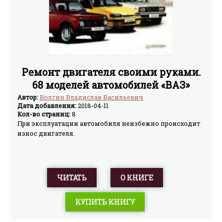
Ремонт двигателя своими руками.
68 моделей автомобилей «ВАЗ»
Автор:
Волгин Владислав Васильевич
Дата добавления:
2018-04-11
Кол-во страниц:
8
При эксплуатации автомобиля неизбежно происходит
износ двигателя.
ЧИТАТЬ
О КНИГЕ
КУПИТЬ КНИГУ