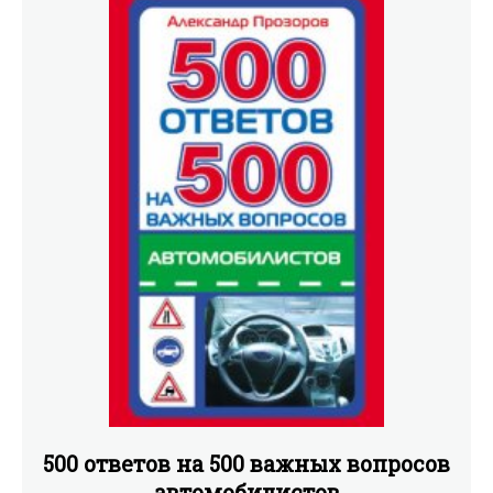
500 ответов на 500 важных вопросов
автомобилистов