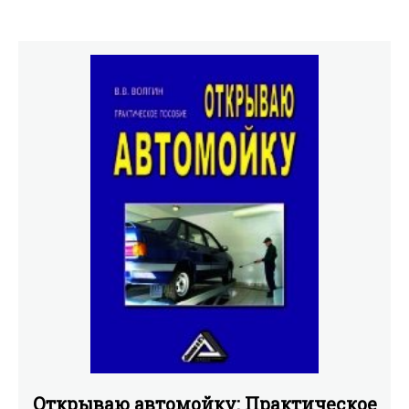
Открываю автомойку: Практическое