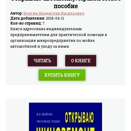
пособие
Автор:
Волгин Владислав Васильевич
Дата добавления:
2018-04-11
Кол-во страниц:
7
Книга адресована индивидуальным
предпринимателям для практической помощи в
организации микропредприятия по мойке
автомобилей и уходу за ними.
ЧИТАТЬ
О КНИГЕ
КУПИТЬ КНИГУ