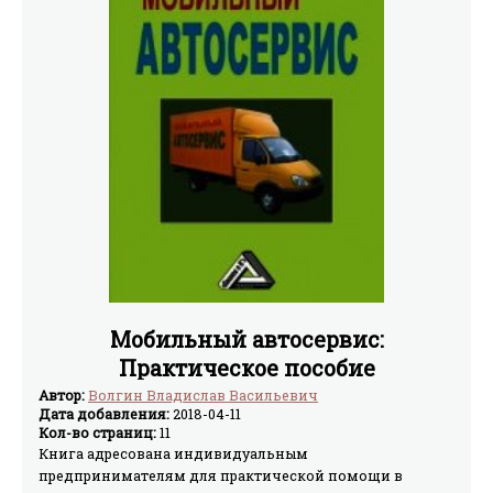
Мобильный автосервис:
Практическое пособие
Автор:
Волгин Владислав Васильевич
Дата добавления:
2018-04-11
Кол-во страниц:
11
Книга адресована индивидуальным
предпринимателям для практической помощи в