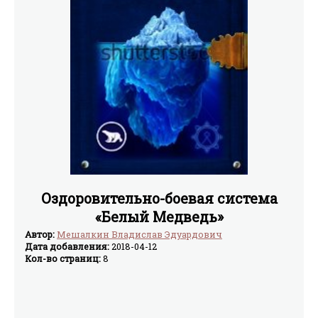
Оздоровительно-боевая система
«Белый Медведь»
Автор:
Мешалкин Владислав Эдуардович
Дата добавления:
2018-04-12
Кол-во страниц:
8