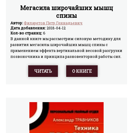
Мегасила широчайших мышц
спины
Автор:
Филаретов Петр Геннадьевич
Дата добавления:
2018-04-12
Кол-во страниц:
6
В данной книге мы рассмотрим силовую методику для
развития мегасилы широчайших мышц спины с
применением эффекта вертикальной весовой разгрузки
позвоночника и принципа разновекторной работы сил.
ЧИТАТЬ
О КНИГЕ