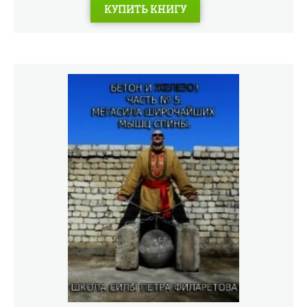
КУПИТЬ КНИГУ