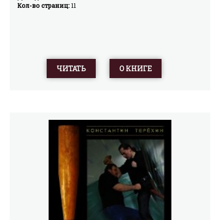
Кол-во страниц:
11
ЧИТАТЬ
О КНИГЕ