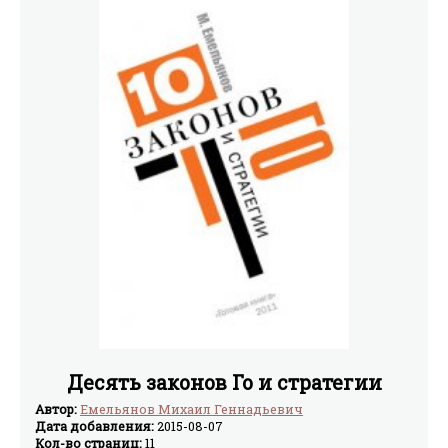
Десять законов Го и стратегии
Автор:
Емельянов Михаил Геннадьевич
Дата добавления:
2015-08-07
Кол-во страниц:
11