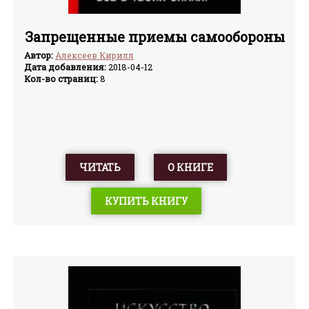
Запрещенные приемы самообороны
Автор:
Алексеев Кирилл
Дата добавления:
2018-04-12
Кол-во страниц:
8
ЧИТАТЬ
О КНИГЕ
КУПИТЬ КНИГУ