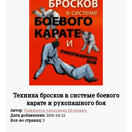
Техника бросков в системе боевого
карате и рукопашного боя
Автор:
Травников Александр Игоревич
Дата добавления:
2018-04-12
Кол-во страниц:
5