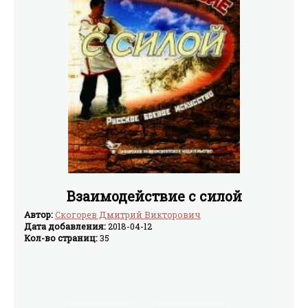
Взаимодействие с силой
Автор:
Скогорев Дмитрий Викторович
Дата добавления:
2018-04-12
Кол-во страниц:
35