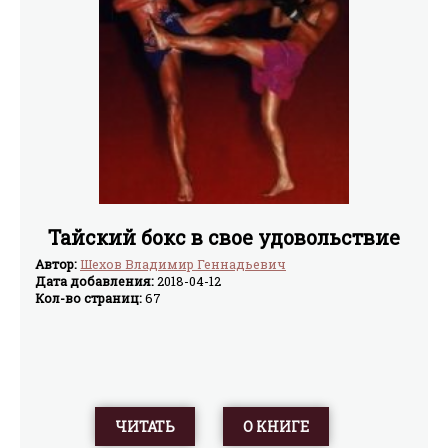
Тайский бокс в свое удовольствие
Автор:
Шехов Владимир Геннадьевич
Дата добавления:
2018-04-12
Кол-во страниц:
67
ЧИТАТЬ
О КНИГЕ