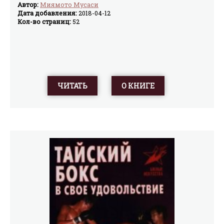
Автор:
Миямото Мусаси
Дата добавления:
2018-04-12
Кол-во страниц:
52
ЧИТАТЬ
О КНИГЕ