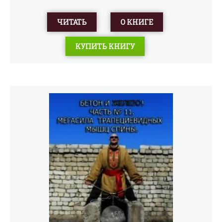
ЧИТАТЬ
О КНИГЕ
КУПИТЬ КНИГУ