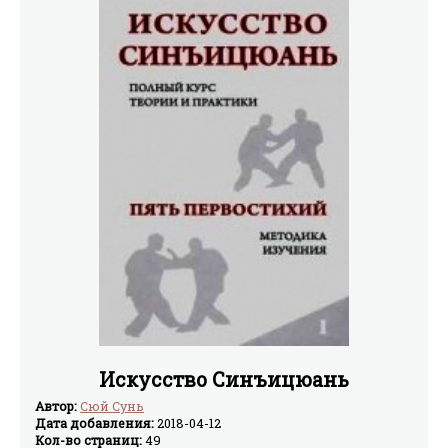
Искусство Синъицюань
Автор:
Сюй Сунь
Дата добавления:
2018-04-12
Кол-во страниц:
49