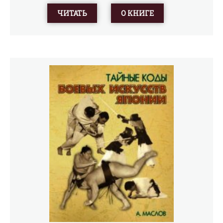
ЧИТАТЬ
О КНИГЕ