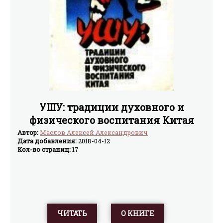
УШУ: традиции духовного и
физического воспитания Китая
Автор:
Маслов Алексей Александрович
Дата добавления:
2018-04-12
Кол-во страниц:
17
ЧИТАТЬ
О КНИГЕ