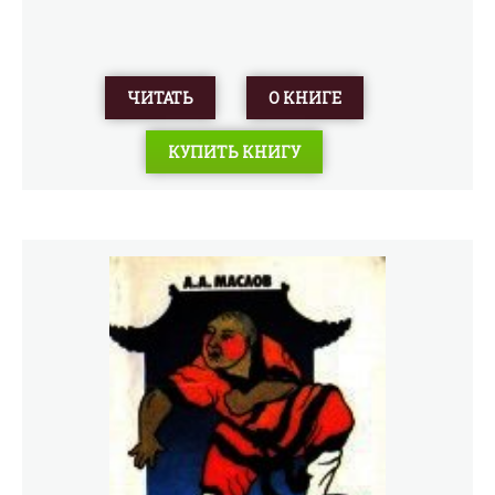
ЧИТАТЬ
О КНИГЕ
КУПИТЬ КНИГУ