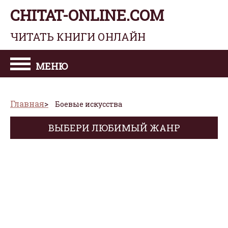
CHITAT-ONLINE.COM
ЧИТАТЬ КНИГИ ОНЛАЙН
МЕНЮ
Главная
Боевые искусства
ВЫБЕРИ ЛЮБИМЫЙ ЖАНР