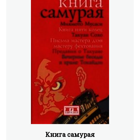
Книга самурая