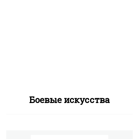
Боевые искусства