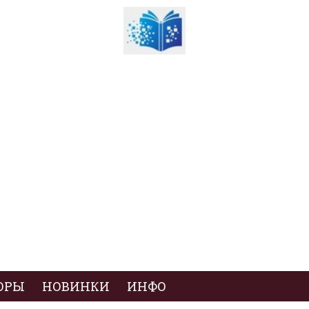
ОРЫ
НОВИНКИ
ИНФО