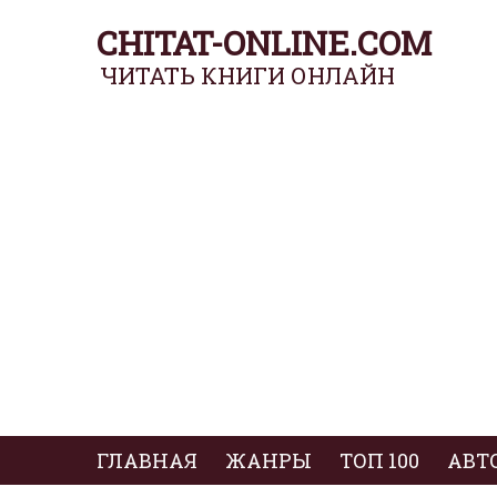
CHITAT-ONLINE.COM
ЧИТАТЬ КНИГИ ОНЛАЙН
ГЛАВНАЯ
ЖАНРЫ
ТОП 100
АВТ