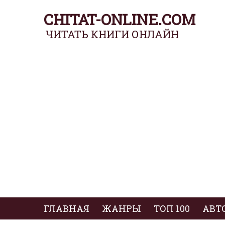
CHITAT-ONLINE.COM
ЧИТАТЬ КНИГИ ОНЛАЙН
ГЛАВНАЯ
ЖАНРЫ
ТОП 100
АВТ