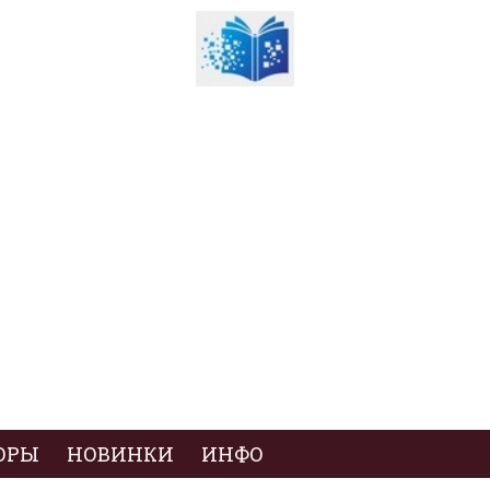
ОРЫ
НОВИНКИ
ИНФО