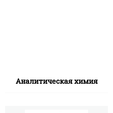
Аналитическая химия