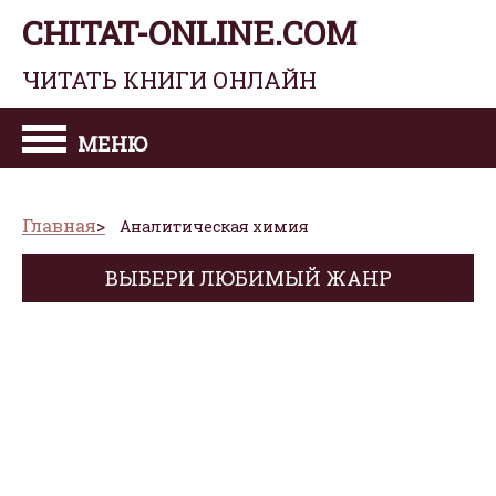
CHITAT-ONLINE.COM
ЧИТАТЬ КНИГИ ОНЛАЙН
МЕНЮ
Главная
Аналитическая химия
ВЫБЕРИ ЛЮБИМЫЙ ЖАНР