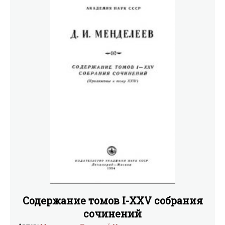
Содержание томов I-XXV собрания
сочинений