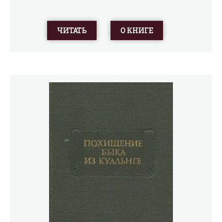
ЧИТАТЬ
О КНИГЕ