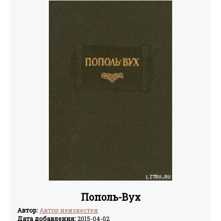
Пополь-Вух
Автор:
Автор неизвестен
Дата добавления:
2015-04-02