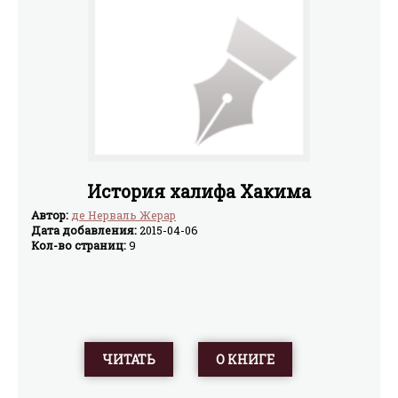
История халифа Хакима
Автор:
де Нерваль Жерар
Дата добавления:
2015-04-06
Кол-во страниц:
9
ЧИТАТЬ
О КНИГЕ