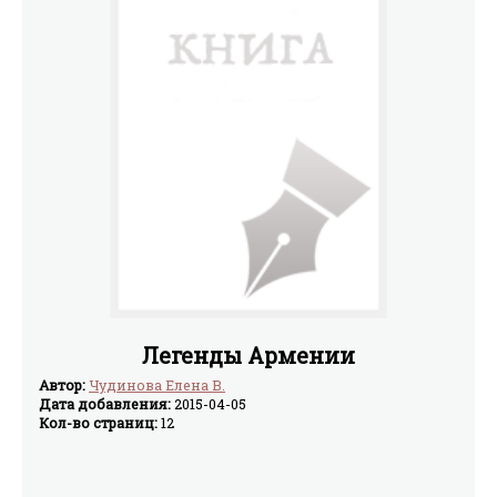
Легенды Армении
Автор:
Чудинова Елена В.
Дата добавления:
2015-04-05
Кол-во страниц:
12