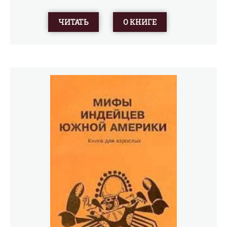
ЧИТАТЬ
О КНИГЕ