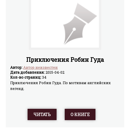
Приключения Робин Гуда
Автор:
Автор неизвестен
Дата добавления:
2015-04-02
Кол-во страниц:
34
Приключения Робин Гуда. По мотивам английских
легенд.
ЧИТАТЬ
О КНИГЕ