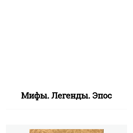
Мифы. Легенды. Эпос