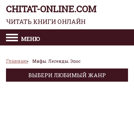
CHITAT-ONLINE.COM
ЧИТАТЬ КНИГИ ОНЛАЙН
МЕНЮ
Главная
Мифы. Легенды. Эпос
ВЫБЕРИ ЛЮБИМЫЙ ЖАНР