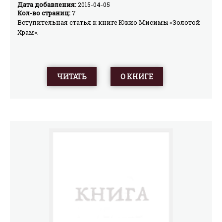
Дата добавления:
2015-04-05
Кол-во страниц:
7
Вступительная статья к книге Юкио Мисимы «Золотой
Храм».
ЧИТАТЬ
О КНИГЕ