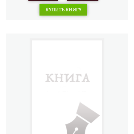
КУПИТЬ КНИГУ