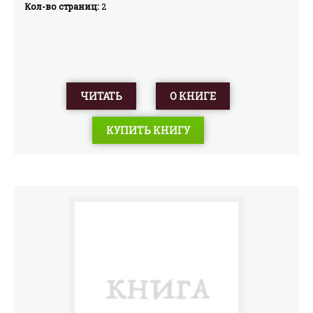
Кол-во страниц:
2
ЧИТАТЬ
О КНИГЕ
КУПИТЬ КНИГУ