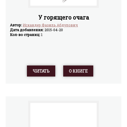
У горящего очага
Автор:
Искандер Фазиль Абдулович
Дата добавления:
2015-04-20
Кол-во страниц:
1
ЧИТАТЬ
О КНИГЕ