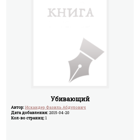
Убивающий
Автор:
Искандер Фазиль Абдулович
Дата добавления:
2015-04-20
Кол-во страниц:
1