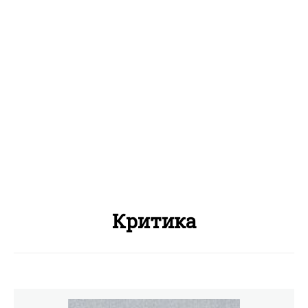
Критика