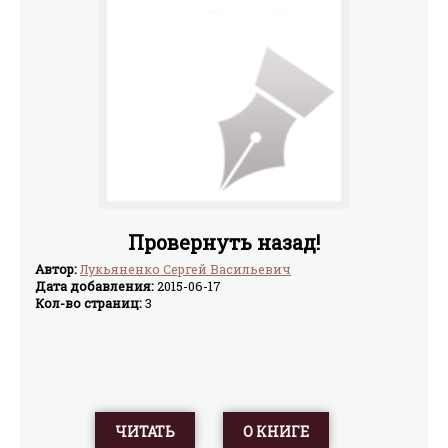
Провернуть назад!
Автор:
Лукьяненко Сергей Васильевич
Дата добавления:
2015-06-17
Кол-во страниц:
3
ЧИТАТЬ
О КНИГЕ