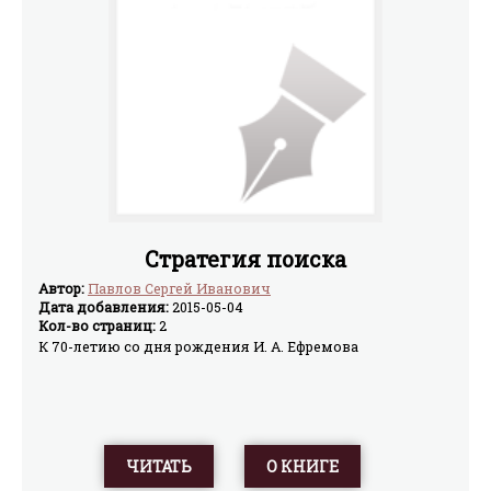
Стратегия поиска
Автор:
Павлов Сергей Иванович
Дата добавления:
2015-05-04
Кол-во страниц:
2
К 70-летию со дня рождения И. А. Ефремова
ЧИТАТЬ
О КНИГЕ