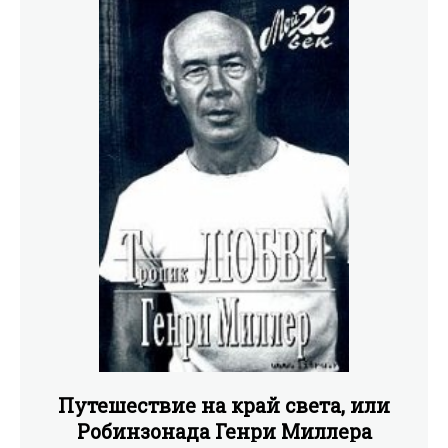
Путешествие на край света, или
Робинзонада Генри Миллера