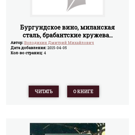
Бургундское вино, миланская
сталь, брабантские кружева...
Автор:
Володихин Дмитрий Михайлович
Дата добавления:
2015-04-05
Кол-во страниц:
4
ЧИТАТЬ
О КНИГЕ