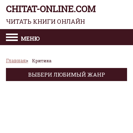
CHITAT-ONLINE.COM
ЧИТАТЬ КНИГИ ОНЛАЙН
МЕНЮ
Главная
Критика
ВЫБЕРИ ЛЮБИМЫЙ ЖАНР