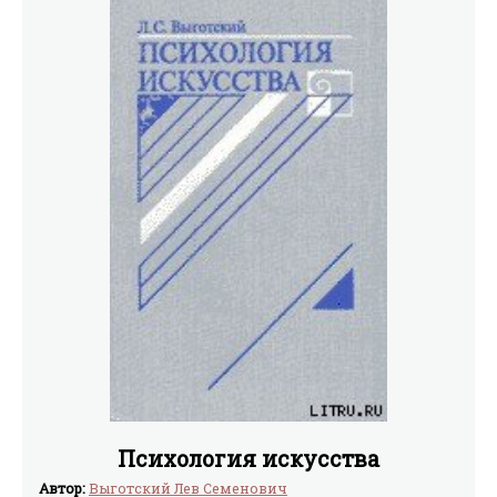
Психология искусства
Автор:
Выготский Лев Семенович