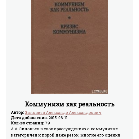
Коммунизм как реальность
Автор:
Зиновьев Александр Александрович
Дата добавления:
2015-06-11
Кол-во страниц:
79
А.А. Зиновьев в своих рассуждениях о коммунизме
категоричен и порой даже резок, многие его оценки