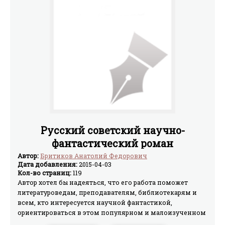
Русский советский научно-
фантастический роман
Автор:
Бритиков Анатолий Федорович
Дата добавления:
2015-04-03
Кол-во страниц:
119
Автор хотел бы надеяться, что его работа поможет
литературоведам, преподавателям, библиотекарям и
всем, кто интересуется научной фантастикой,
ориентироваться в этом популярном и малоизученном
потоке художественной литературы. Дополнительным