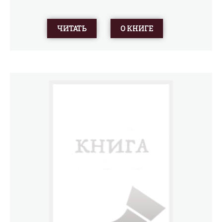
ЧИТАТЬ
О КНИГЕ