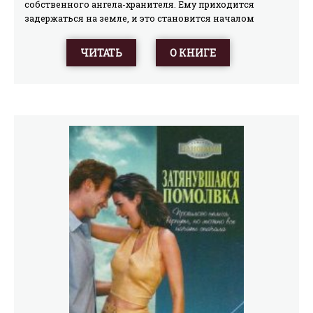
собственного ангела-хранителя. Ему приходится
задержаться на земле, и это становится началом
самого неожиданного любовного приключения
Эмили.
ЧИТАТЬ
О КНИГЕ