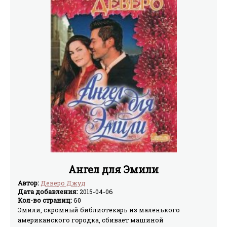
Ангел для Эмили
Автор:
Деверо Джуд
Дата добавления:
2015-04-06
Кол-во страниц:
60
Эмили, скромный библиотекарь из маленького
американского городка, сбивает машиной