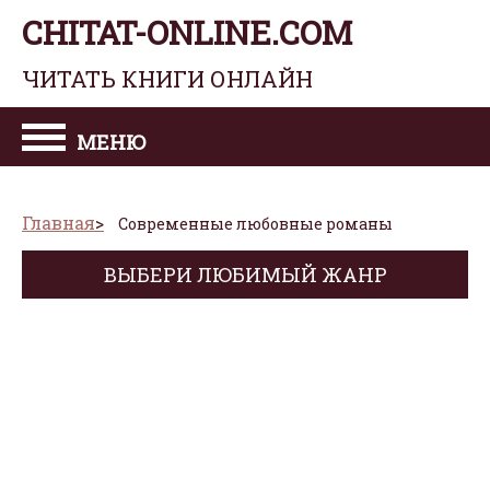
CHITAT-ONLINE.COM
ЧИТАТЬ КНИГИ ОНЛАЙН
МЕНЮ
Главная
Современные любовные романы
ВЫБЕРИ ЛЮБИМЫЙ ЖАНР