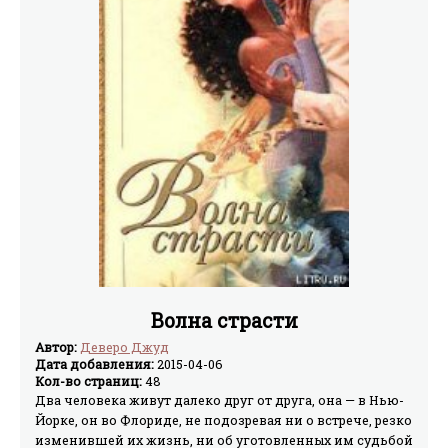
Волна страсти
Автор:
Деверо Джуд
Дата добавления:
2015-04-06
Кол-во страниц:
48
Два человека живут далеко друг от друга, она — в Нью-
Йорке, он во Флориде, не подозревая ни о встрече, резко
изменившей их жизнь, ни об уготовленных им судьбой