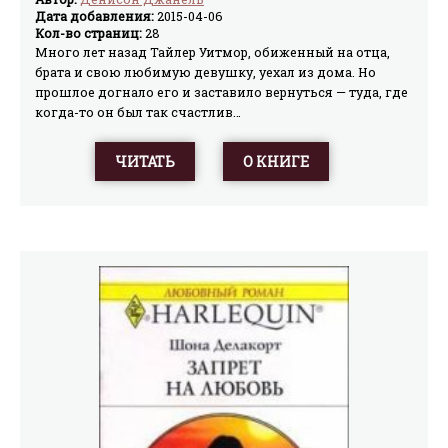
Дата добавления:
2015-04-06
Кол-во страниц:
28
Много лет назад Тайлер Уитмор, обиженный на отца,
брата и свою любимую девушку, уехал из дома. Но
прошлое догнало его и заставило вернуться — туда, где
когда-то он был так счастлив…
ЧИТАТЬ
О КНИГЕ