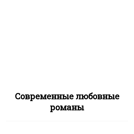
Современные любовные
романы