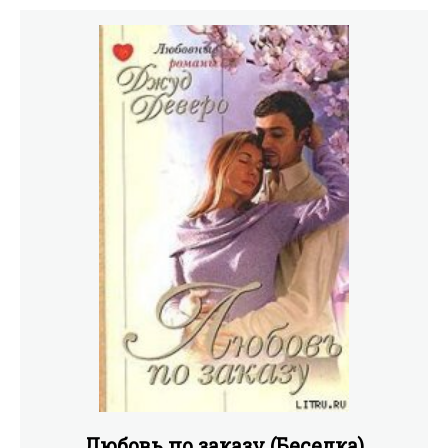
Любовь по заказу (Беседка)