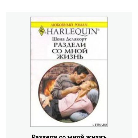
Раздели со мной жизнь