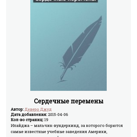
Сердечные перемены
Автор:
Деверо Джуд
Дата добавления:
2015-04-06
Кол-во страниц:
19
Илайджа – мальчик-вундеркинд, за которого борются
самые известные учебные заведения Америки,