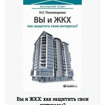
будет создана игровая площадка для равноправных
партнеров - предпринимателей в сфере культуры и
авторов произведений.
Вы и ЖКХ: как защитить свои