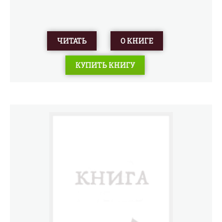
ЧИТАТЬ
О КНИГЕ
КУПИТЬ КНИГУ