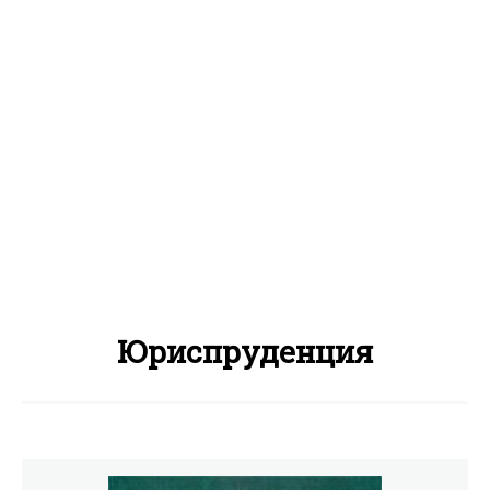
Юриспруденция