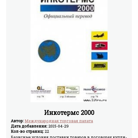
Инкотермс 2000
Автор:
Международная торговая палата
Дата добавления:
2015-04-29
Кол-во страниц:
22
Базисные условия поставки товаров в договорах купли-