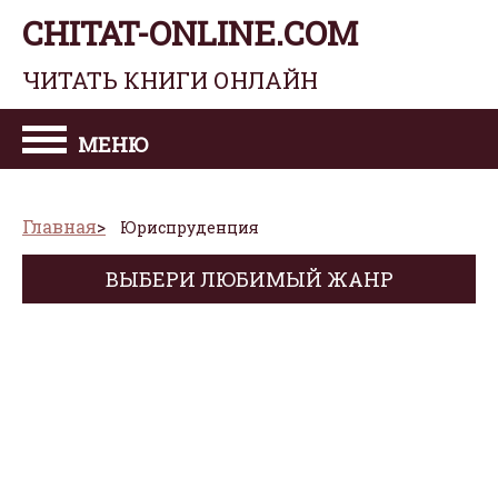
CHITAT-ONLINE.COM
ЧИТАТЬ КНИГИ ОНЛАЙН
МЕНЮ
Главная
Юриспруденция
ВЫБЕРИ ЛЮБИМЫЙ ЖАНР