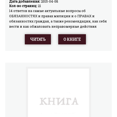
Дата добавления:
2015-04-08
вопросы
Кол-во страниц:
21
14 ответов на самые актуальные вопросы об
ОБЯЗАННОСТЯХ и правах милиции и о ПРАВАХ и
обязанностях граждан, а также рекомендации, как себя
вести и как обжаловать неправомерные действия
милиции при проверке документов.
ЧИТАТЬ
О КНИГЕ