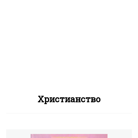
Христианство