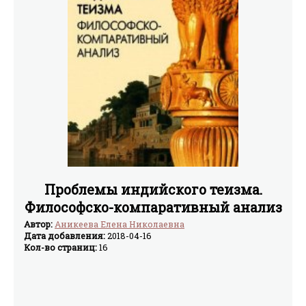
Проблемы индийского теизма.
Философско-компаративный анализ
Автор:
Аникеева Елена Николаевна
Дата добавления:
2018-04-16
Кол-во страниц:
16