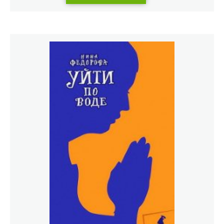
службы