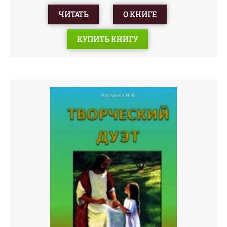
ЧИТАТЬ
О КНИГЕ
КУПИТЬ КНИГУ