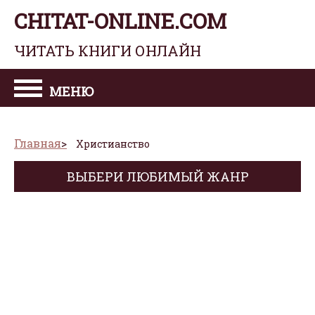
CHITAT-ONLINE.COM
ЧИТАТЬ КНИГИ ОНЛАЙН
МЕНЮ
Главная
Христианство
ВЫБЕРИ ЛЮБИМЫЙ ЖАНР