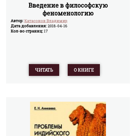
Введение в философскую
феноменологию
Автор:
Катасонов Владимир
Дата добавления:
2018-04-16
Кол-во страниц:
17
ЧИТАТЬ
О КНИГЕ