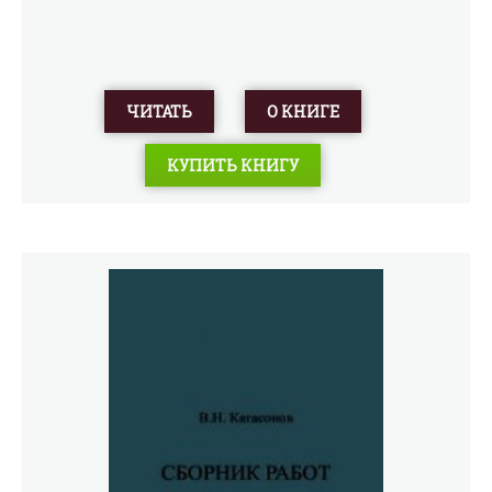
ЧИТАТЬ
О КНИГЕ
КУПИТЬ КНИГУ