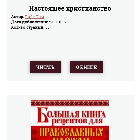
Настоящее христианство
Автор:
Райт Том
Дата добавления:
2017-01-23
Кол-во страниц:
55
ЧИТАТЬ
О КНИГЕ