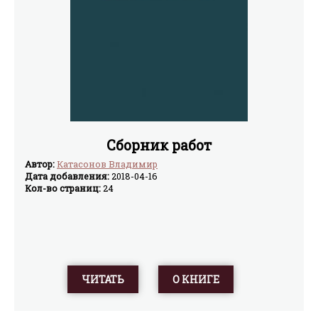
Сборник работ
Автор:
Катасонов Владимир
Дата добавления:
2018-04-16
Кол-во страниц:
24
ЧИТАТЬ
О КНИГЕ