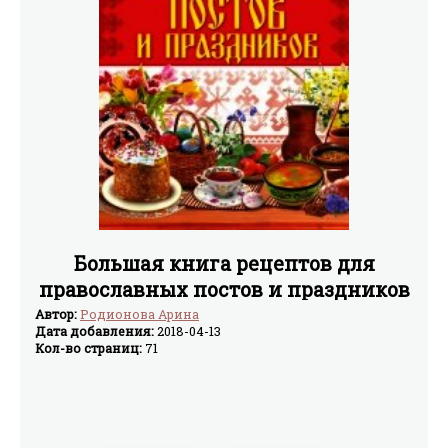
Большая книга рецептов для
православных постов и праздников
Автор:
Родионова Арина
Дата добавления:
2018-04-13
Кол-во страниц:
71