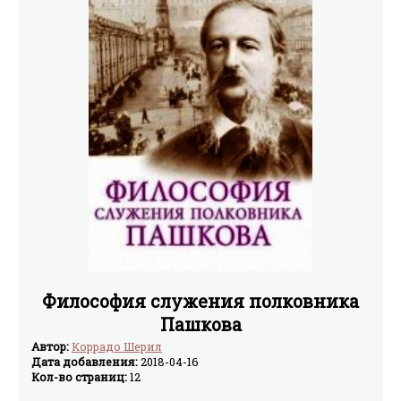
Философия служения полковника
Пашкова
Автор:
Коррадо Шерил
Дата добавления:
2018-04-16
Кол-во страниц:
12