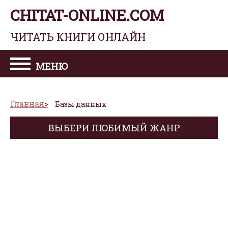
CHITAT-ONLINE.COM
ЧИТАТЬ КНИГИ ОНЛАЙН
МЕНЮ
Главная
Базы данных
ВЫБЕРИ ЛЮБИМЫЙ ЖАНР