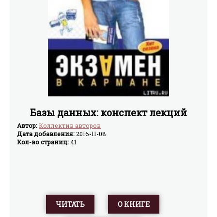
Базы данных: конспект лекций
Автор:
Коллектив авторов
Дата добавления:
2016-11-08
Кол-во страниц:
41
ЧИТАТЬ
О КНИГЕ