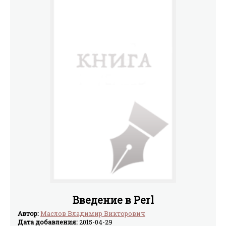
Введение в Perl
Автор:
Маслов Владимир Викторович
Дата добавления:
2015-04-29