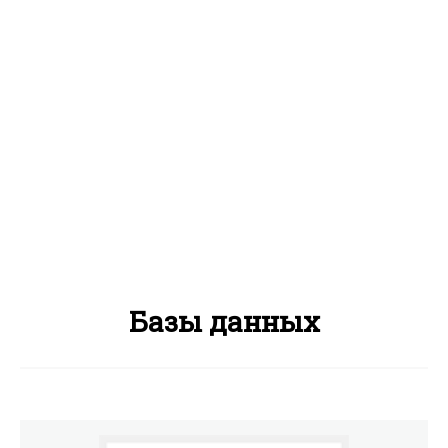
Базы данных