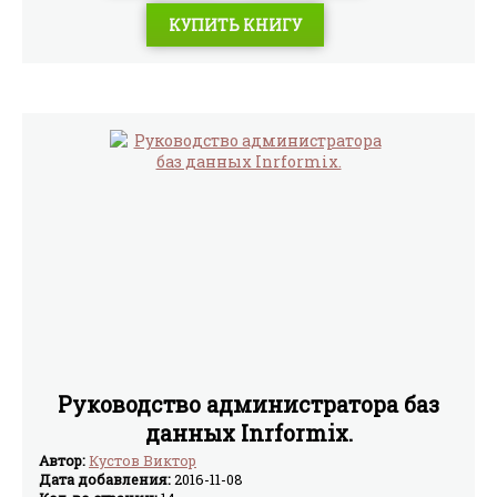
КУПИТЬ КНИГУ
Руководство администратора баз
данных Inrformix.
Автор:
Кустов Виктор
Дата добавления:
2016-11-08