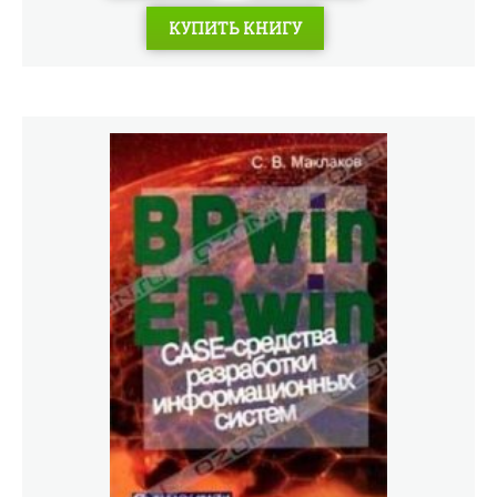
КУПИТЬ КНИГУ