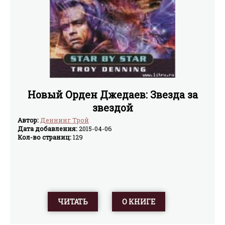
Новый Орден Джедаев: Звезда за
звездой
Автор:
Деннинг Трой
Дата добавления:
2015-04-06
Кол-во страниц:
129
ЧИТАТЬ
О КНИГЕ