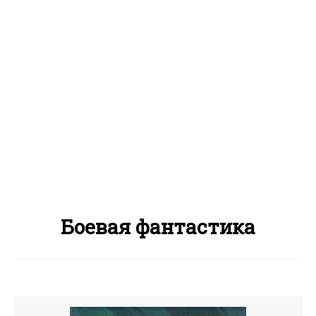
Боевая фантастика