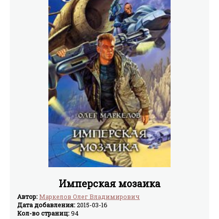
Имперская мозаика
Автор:
Маркелов Олег Владимирович
Дата добавления:
2015-03-16
Кол-во страниц:
94