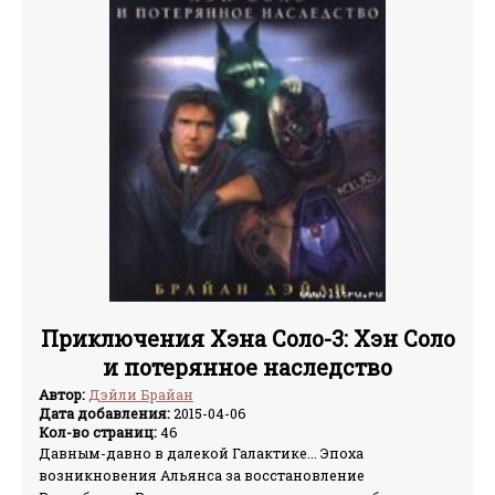
Приключения Хэна Соло-3: Хэн Соло
и потерянное наследство
Автор:
Дэйли Брайан
Дата добавления:
2015-04-06
Кол-во страниц:
46
Давным-давно в далекой Галактике... Эпоха
возникновения Альянса за восстановление