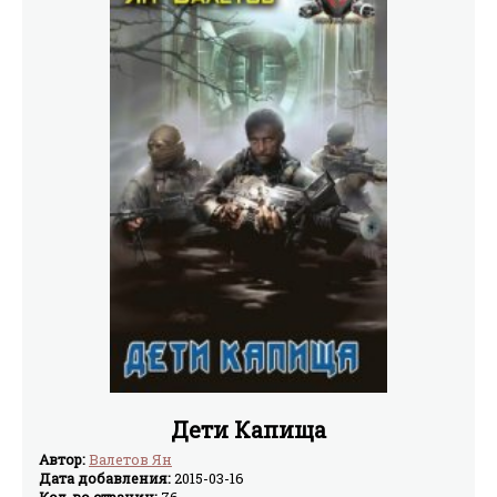
Дети Капища
Автор:
Валетов Ян
Дата добавления:
2015-03-16