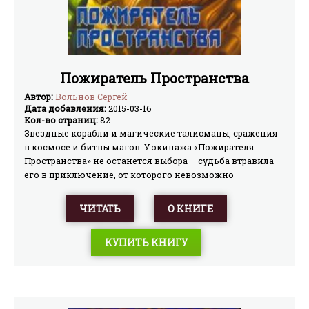
Пожиратель Пространства
Автор:
Вольнов Сергей
Дата добавления:
2015-03-16
Кол-во страниц:
82
Звездные корабли и магические талисманы, сражения
в космосе и битвы магов. У экипажа «Пожирателя
Пространства» не останется выбора – судьба втравила
его в приключение, от которого невозможно
отказаться.
ЧИТАТЬ
О КНИГЕ
КУПИТЬ КНИГУ