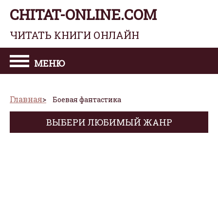
CHITAT-ONLINE.COM
ЧИТАТЬ КНИГИ ОНЛАЙН
МЕНЮ
Главная
Боевая фантастика
ВЫБЕРИ ЛЮБИМЫЙ ЖАНР