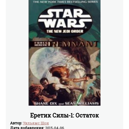
Еретик Силы-1: Остаток
Автор:
Уильямс Шон
Дата добавления:
2015-04-06