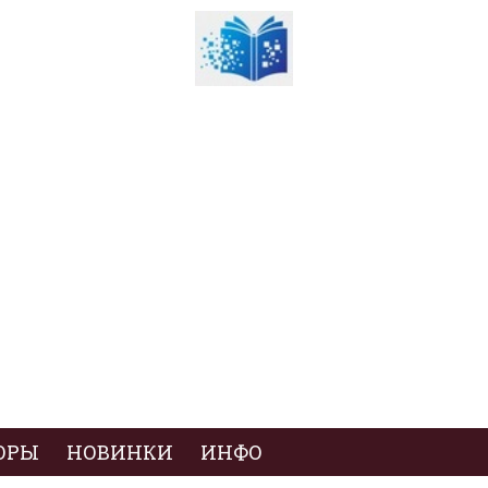
ОРЫ
НОВИНКИ
ИНФО