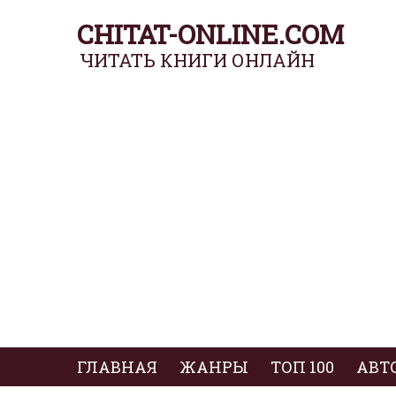
CHITAT-ONLINE.COM
ЧИТАТЬ КНИГИ ОНЛАЙН
ГЛАВНАЯ
ЖАНРЫ
ТОП 100
АВТ