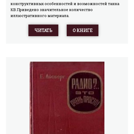
конструктивных особенностей и возможностей танка
КВ.Приведено значительное количество
иллюстративного материала.
ЧИТАТЬ
О КНИГЕ