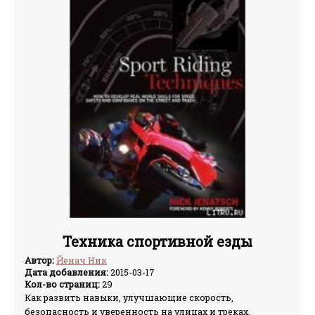
Техника спортивной езды
Автор:
Йенач Ник
Дата добавления:
2015-03-17
Кол-во страниц:
29
Как развить навыки, улучшающие скорость,
безопасность и уверенность на улицах и треках.