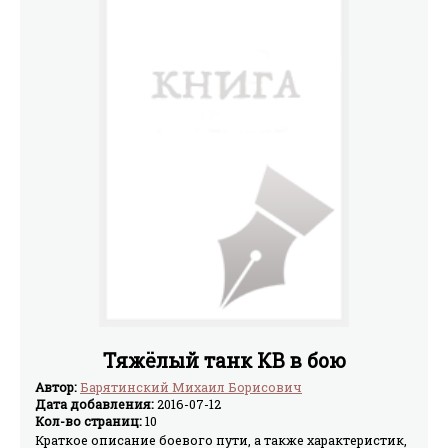
книга серии.
Тяжёлый танк КВ в бою
Автор:
Барятинский Михаил Борисович
Дата добавления:
2016-07-12
Кол-во страниц:
10
Краткое описание боевого пути, а также характеристик,