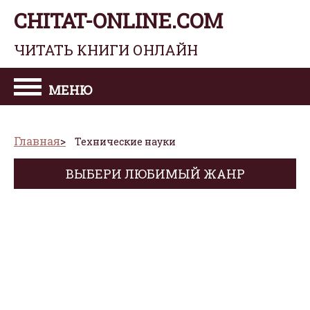
CHITAT-ONLINE.COM
ЧИТАТЬ КНИГИ ОНЛАЙН
МЕНЮ
Главная
Технические науки
ВЫБЕРИ ЛЮБИМЫЙ ЖАНР