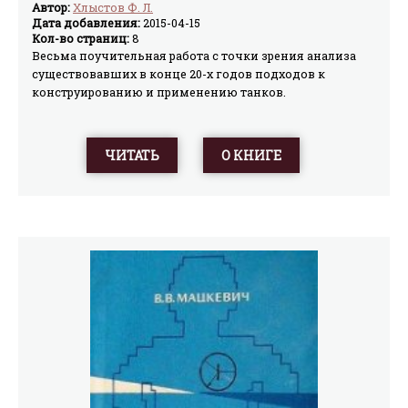
Автор:
Хлыстов Ф. Л.
Дата добавления:
2015-04-15
Кол-во страниц:
8
Весьма поучительная работа с точки зрения анализа
существовавших в конце 20-х годов подходов к
конструированию и применению танков.
ЧИТАТЬ
О КНИГЕ