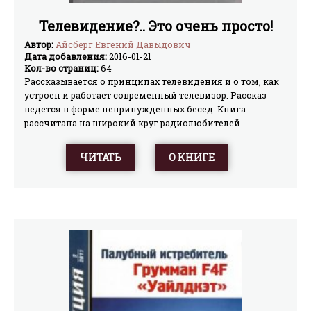
Телевидение?.. Это очень просто!
Автор:
Айсберг Евгений Давыдович
Дата добавления:
2016-01-21
Кол-во страниц:
64
Рассказывается о принципах телевидения и о том, как
устроен и работает современный телевизор. Рассказ
ведется в форме непринужденных бесед. Книга
рассчитана на широкий круг радиолюбителей.
ЧИТАТЬ
О КНИГЕ