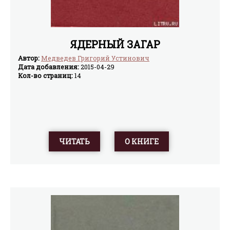
ЯДЕРНЫЙ ЗАГАР
Автор:
Медведев Григорий Устинович
Дата добавления:
2015-04-29
Кол-во страниц:
14
ЧИТАТЬ
О КНИГЕ