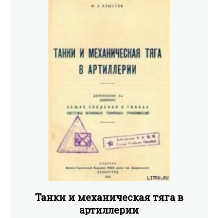
Танки и механическая тяга в
артиллерии