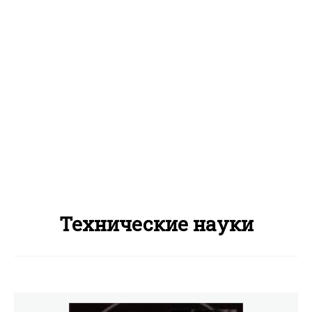
Технические науки