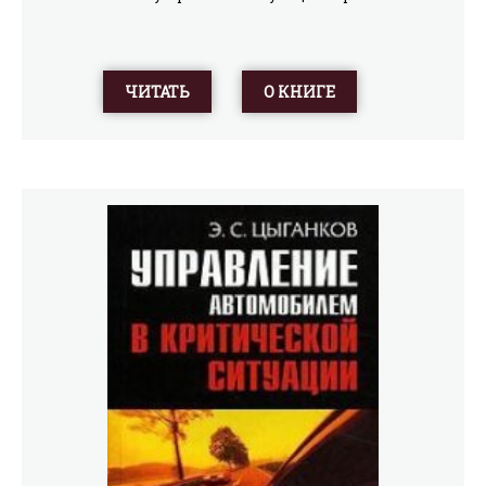
ЧИТАТЬ
О КНИГЕ