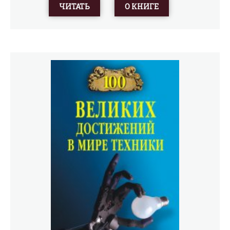
ЧИТАТЬ
О КНИГЕ