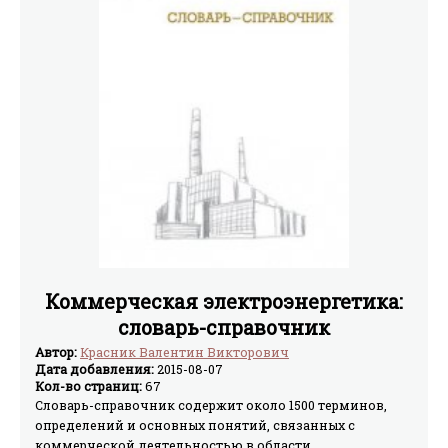
Коммерческая электроэнергетика:
словарь-справочник
Автор:
Красник Валентин Викторович
Дата добавления:
2015-08-07
Кол-во страниц:
67
Словарь-справочник содержит около 1500 терминов,
определений и основных понятий, связанных с
коммерческой деятельностью в области