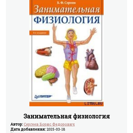
Занимательная физиология
Автор:
Сергеев Борис Федорович
Дата добавления:
2015-03-18