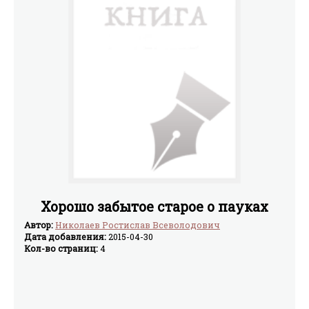
Хорошо забытое старое о пауках
Автор:
Николаев Ростислав Всеволодович
Дата добавления:
2015-04-30
Кол-во страниц:
4