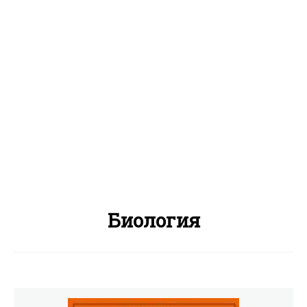
Биология