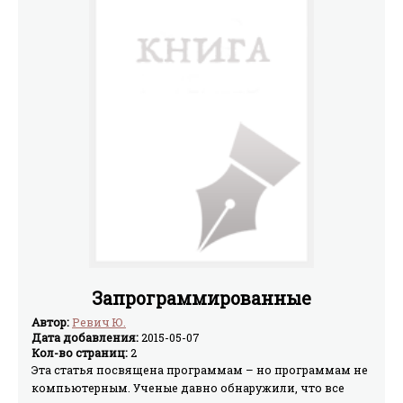
Запрограммированные
Автор:
Ревич Ю.
Дата добавления:
2015-05-07
Кол-во страниц:
2
Эта статья посвящена программам – но программам не
компьютерным. Ученые давно обнаружили, что все