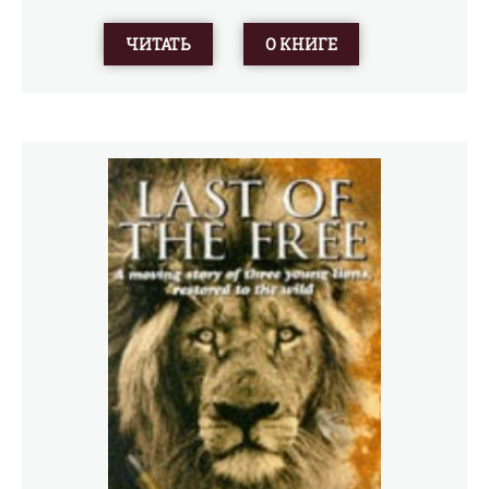
ЧИТАТЬ
О КНИГЕ