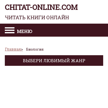
CHITAT-ONLINE.COM
ЧИТАТЬ КНИГИ ОНЛАЙН
МЕНЮ
Главная
Биология
ВЫБЕРИ ЛЮБИМЫЙ ЖАНР