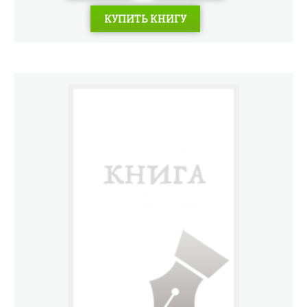
КУПИТЬ КНИГУ