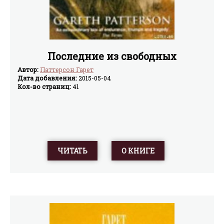
Последние из свободных
Автор:
Паттерсон Гарет
Дата добавления:
2015-05-04
Кол-во страниц:
41
ЧИТАТЬ
О КНИГЕ