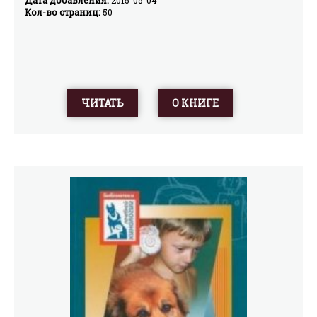
Кол-во страниц:
50
ЧИТАТЬ
О КНИГЕ