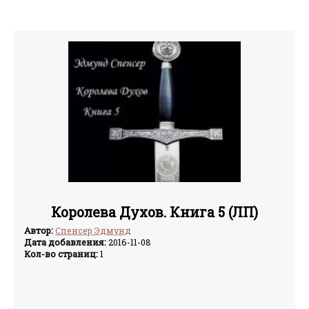
Королева Духов. Книга 5 (ЛП)
Автор:
Спенсер Эдмунд
Дата добавления:
2016-11-08
Кол-во страниц:
1