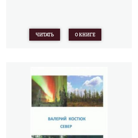
ЧИТАТЬ
О КНИГЕ