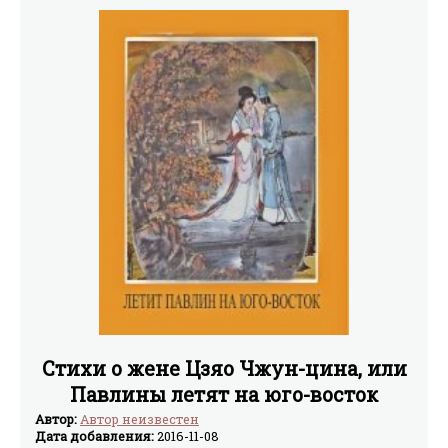
Стихи о жене Цзяо Чжун-цина, или
Павлины летят на юго-восток
Автор:
Автор неизвестен
Дата добавления:
2016-11-08