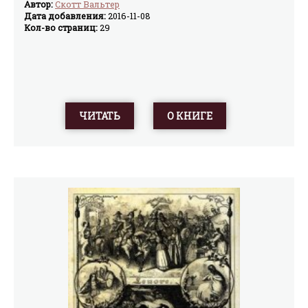
Автор:
Скотт Вальтер
Дата добавления:
2016-11-08
Кол-во страниц:
29
ЧИТАТЬ
О КНИГЕ