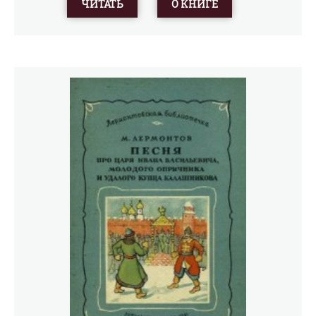
ЧИТАТЬ
О КНИГЕ