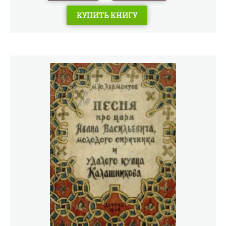
КУПИТЬ КНИГУ