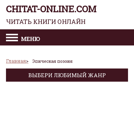
CHITAT-ONLINE.COM
ЧИТАТЬ КНИГИ ОНЛАЙН
МЕНЮ
Главная
Эпическая поэзия
ВЫБЕРИ ЛЮБИМЫЙ ЖАНР