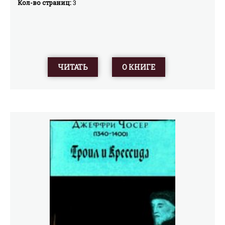
Кол-во страниц:
3
ЧИТАТЬ
О КНИГЕ