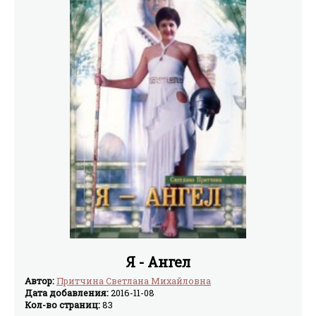
Я - Ангел
Автор:
Притчина Светлана Михайловна
Дата добавления:
2016-11-08
Кол-во страниц:
83