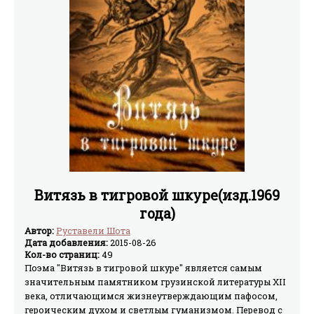
Витязь в тигровой шкуре(изд.1969
года)
Автор:
Руставели Шота
Дата добавления:
2015-08-26
Кол-во страниц:
49
Поэма "Витязь в тигровой шкуре" является самым
значительным памятником грузинской литературы XII
века, отличающимся жизнеутверждающим пафосом,
героическим духом и светлым гуманизмом. Перевод с