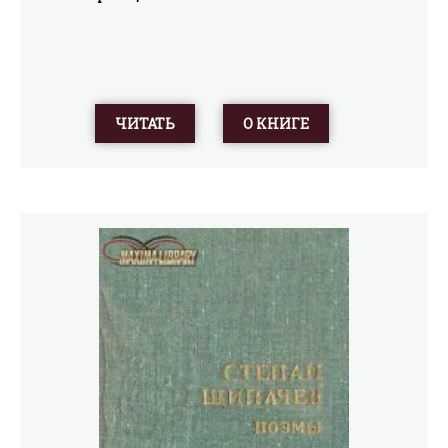
ЧИТАТЬ
О КНИГЕ