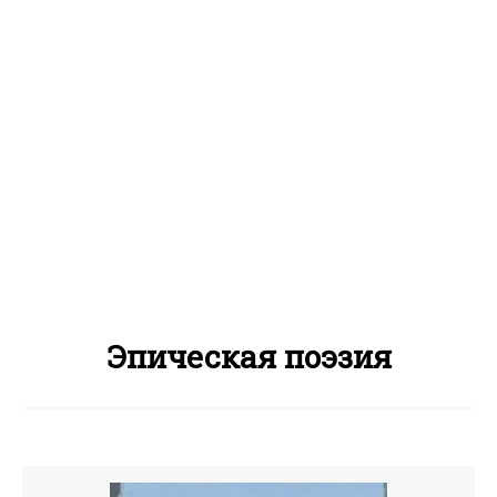
Эпическая поэзия