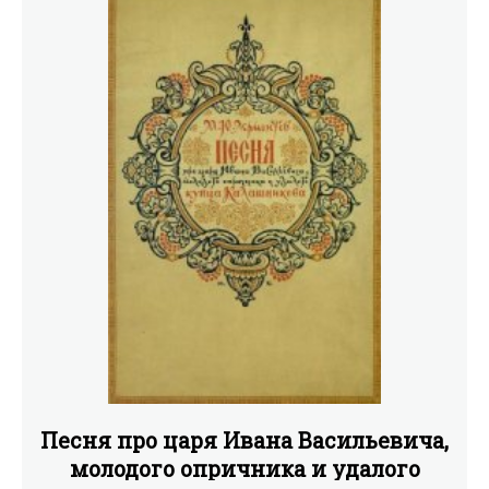
Песня про царя Ивана Васильевича,
молодого опричника и удалого