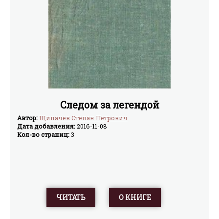
Следом за легендой
Автор:
Щипачев Степан Петрович
Дата добавления:
2016-11-08
Кол-во страниц:
3
ЧИТАТЬ
О КНИГЕ