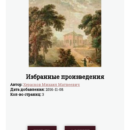
Избранные произведения
Автор:
Херасков Михаил Матвеевич
Дата добавления:
2016-11-08
Кол-во страниц:
3