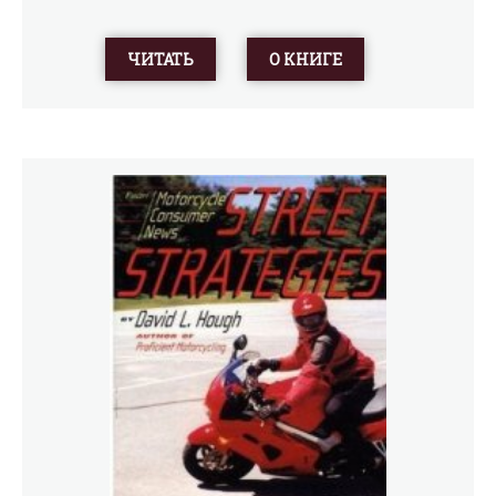
ЧИТАТЬ
О КНИГЕ