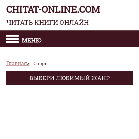
CHITAT-ONLINE.COM
ЧИТАТЬ КНИГИ ОНЛАЙН
МЕНЮ
Главная
Спорт
ВЫБЕРИ ЛЮБИМЫЙ ЖАНР