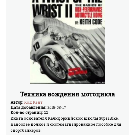
Техника вождения мотоцикла
Автор:
Код Кейт
Дата добавления:
2015-03-17
Кол-во страниц:
22
Книга основателя Калифорнийской школы SuperBike.
Наиболее полное и систематизированное пособие для
спортбайкеров.