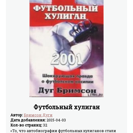
Футбольный хулиган
Автор:
Бримсон Дуги
Дата добавления:
2015-04-03
Кол-во страниц:
32
«То, что автобиографии футбольных хулиганов стали