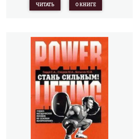
ЧИТАТЬ
О КНИГЕ