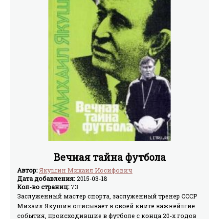
Вечная тайна футбола
Автор:
Якушин Михаил Иосифович
Дата добавления:
2015-03-18
Кол-во страниц:
73
Заслуженный мастер спорта, заслуженный тренер СССР
Михаил Якушин описывает в своей книге важнейшие
события, происходившие в футболе с конца 20-х годов