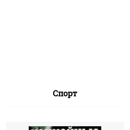
Спорт