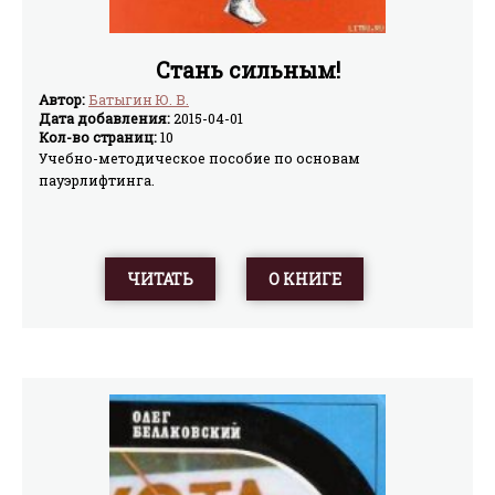
Стань сильным!
Автор:
Батыгин Ю. В.
Дата добавления:
2015-04-01
Кол-во страниц:
10
Учебно-методическое пособие по основам
пауэрлифтинга.
ЧИТАТЬ
О КНИГЕ