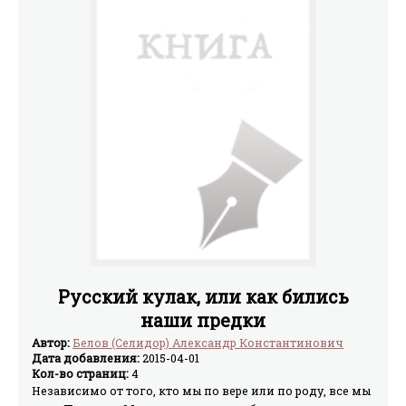
Русский кулак, или как бились
наши предки
Автор:
Белов (Селидор) Александр Константинович
Дата добавления:
2015-04-01
Кол-во страниц:
4
Независимо от того, кто мы по вере или по роду, все мы