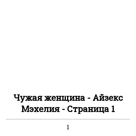
Чужая женщина - Айзекс
Мэхелия - Страница 1
1