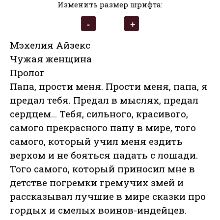
Изменить размер шрифта:
Мэхелия Айзекс
Чужая женщина
Пролог
Папа, прости меня. Прости меня, папа, я
предал тебя. Предал в мыслях, предал
сердцем... Тебя, сильного, красивого,
самого прекрасного папу в мире, того
самого, который учил меня ездить
верхом и не бояться падать с лошади.
Того самого, который приносил мне в
детстве погремки гремучих змей и
рассказывал лучшие в мире сказки про
гордых и смелых воинов-индейцев.