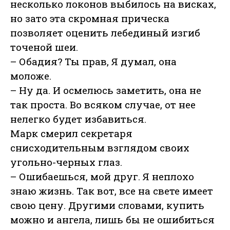
несколько локонов выбилось на висках,
но зато эта скромная прическа
позволяет оценить лебединый изгиб
точеной шеи.
– Обадия? Ты прав, Я думал, она
моложе.
– Ну да. И осмелюсь заметить, она не
так проста. Во всяком случае, от нее
нелегко будет избавиться.
Марк смерил секретаря
снисходительным взглядом своих
угольно-черных глаз.
– Ошибаешься, мой друг. Я неплохо
знаю жизнь. Так вот, все на свете имеет
свою цену. Другими словами, купить
можно и ангела, лишь бы не ошибиться