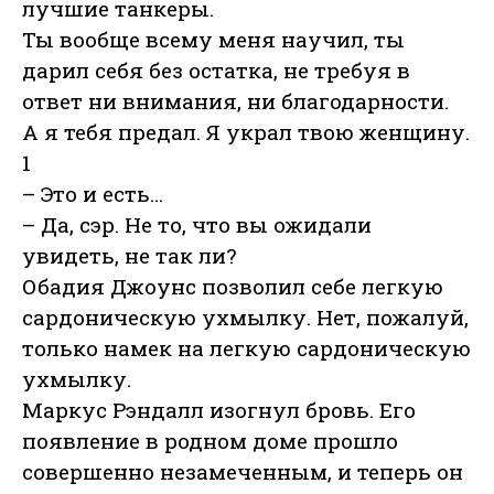
лучшие танкеры.
Ты вообще всему меня научил, ты
дарил себя без остатка, не требуя в
ответ ни внимания, ни благодарности.
А я тебя предал. Я украл твою женщину.
1
– Это и есть...
– Да, сэр. Не то, что вы ожидали
увидеть, не так ли?
Обадия Джоунс позволил себе легкую
сардоническую ухмылку. Нет, пожалуй,
только намек на легкую сардоническую
ухмылку.
Маркус Рэндалл изогнул бровь. Его
появление в родном доме прошло
совершенно незамеченным, и теперь он