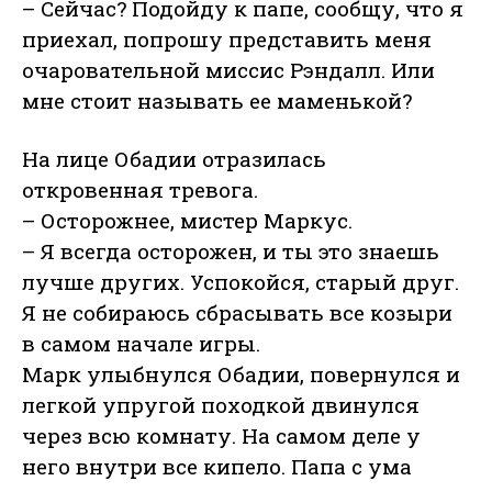
– Сейчас? Подойду к папе, сообщу, что я
приехал, попрошу представить меня
очаровательной миссис Рэндалл. Или
мне стоит называть ее маменькой?
На лице Обадии отразилась
откровенная тревога.
– Осторожнее, мистер Маркус.
– Я всегда осторожен, и ты это знаешь
лучше других. Успокойся, старый друг.
Я не собираюсь сбрасывать все козыри
в самом начале игры.
Марк улыбнулся Обадии, повернулся и
легкой упругой походкой двинулся
через всю комнату. На самом деле у
него внутри все кипело. Папа с ума