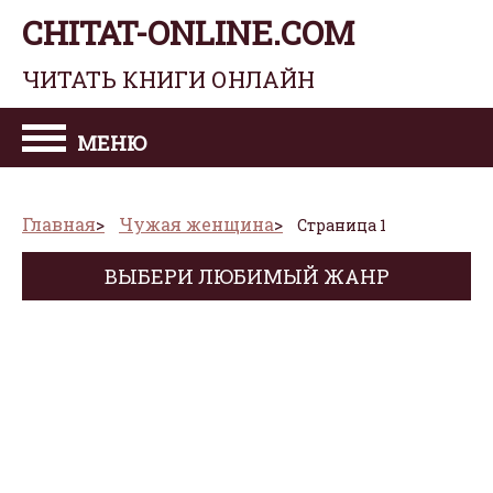
CHITAT-ONLINE.COM
ЧИТАТЬ КНИГИ ОНЛАЙН
МЕНЮ
Главная
Чужая женщина
Страница 1
ВЫБЕРИ ЛЮБИМЫЙ ЖАНР