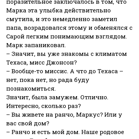
поразительное заключалось в том, что
Марка эта улыбка действительно
смутила, и это немедленно заметил
папа, возрадовался этому и обменялся с
Сарой легким понимающим взглядом.
Марк запаниковал.
– Значит, вы уже знакомы с климатом
Техаса, мисс Джонсон?
– Вообще-то миссис. А что до Техаса –
нет, пока нет, но рада буду
познакомиться.
Значит, была замужем. Отлично.
Интересно, сколько раз?
– Вы живете на ранчо, Маркус? Или у
вас свой дом?
– Ранчо и есть мой дом. Наше родовое