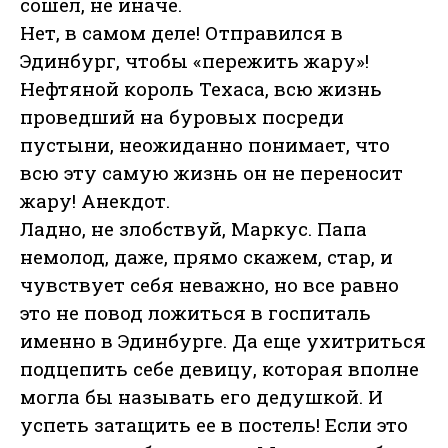
сошел, не иначе.
Нет, в самом деле! Отправился в
Эдинбург, чтобы «пережить жару»!
Нефтяной король Техаса, всю жизнь
проведший на буровых посреди
пустыни, неожиданно понимает, что
всю эту самую жизнь он не переносит
жару! Анекдот.
Ладно, не злобствуй, Маркус. Папа
немолод, даже, прямо скажем, стар, и
чувствует себя неважно, но все равно
это не повод ложиться в госпиталь
именно в Эдинбурге. Да еще ухитриться
подцепить себе девицу, которая вполне
могла бы называть его дедушкой. И
успеть затащить ее в постель! Если это