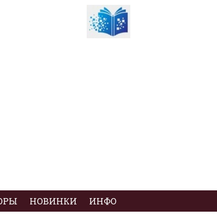
ОРЫ
НОВИНКИ
ИНФО