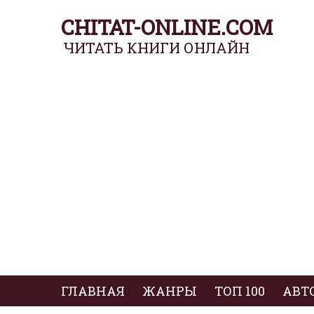
CHITAT-ONLINE.COM
ЧИТАТЬ КНИГИ ОНЛАЙН
ГЛАВНАЯ
ЖАНРЫ
ТОП 100
АВТ