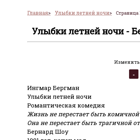
Главная
Улыбки летней ночи
Страница 
Улыбки летней ночи - Б
Изменить
Ингмар Бергман
Улыбки летней ночи
Романтическая комедия
Жизнь не перестает быть комичной о
Она не перестает быть трагичной от
Бернард Шоу