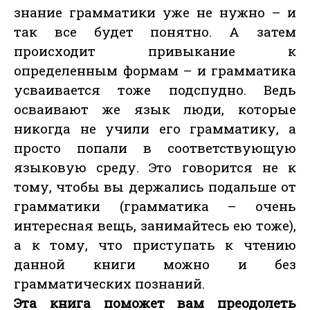
знание грамматики уже не нужно – и
так все будет понятно. А затем
происходит привыкание к
определенным формам – и грамматика
усваивается тоже подспудно. Ведь
осваивают же язык люди, которые
никогда не учили его грамматику, а
просто попали в соответствующую
языковую среду. Это говорится не к
тому, чтобы вы держались подальше от
грамматики (грамматика – очень
интересная вещь, занимайтесь ею тоже),
а к тому, что приступать к чтению
данной книги можно и без
грамматических познаний.
Эта книга поможет вам преодолеть