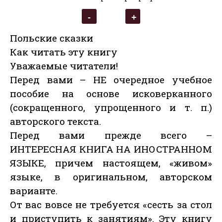
Польские сказки
Как читать эту книгу
Уважаемые читатели!
Перед вами – НЕ очередное учебное
пособие на основе исковерканного
(сокращенного, упрощенного и т. п.)
авторского текста.
Перед вами прежде всего –
ИНТЕРЕСНАЯ КНИГА НА ИНОСТРАННОМ
ЯЗЫКЕ, причем настоящем, «живом»
языке, в оригинальном, авторском
варианте.
От вас вовсе не требуется «сесть за стол
и приступить к занятиям». Эту книгу