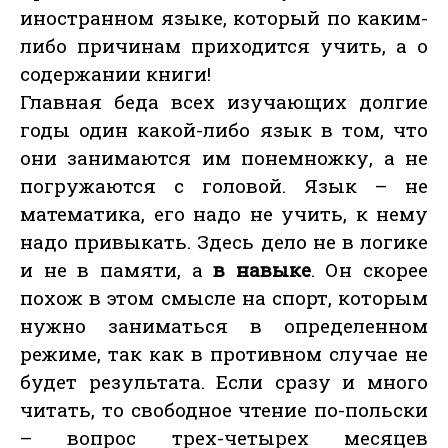
иностранном языке, который по каким-
либо причинам приходится учить, а о
содержании книги!
Главная беда всех изучающих долгие
годы один какой-либо язык в том, что
они занимаются им понемножку, а не
погружаются с головой. Язык – не
математика, его надо не учить, к нему
надо привыкать. Здесь дело не в логике
и не в памяти, а
в навыке
. Он скорее
похож в этом смысле на спорт, которым
нужно заниматься в определенном
режиме, так как в противном случае не
будет результата. Если сразу и много
читать, то свободное чтение по-польски
– вопрос трех-четырех месяцев