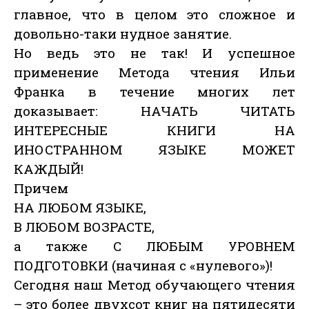
главное, что в целом это сложное и
довольно-таки нудное занятие.
Но ведь это не так! И успешное
применение Метода чтения Ильи
Франка в течение многих лет
доказывает: НАЧАТЬ ЧИТАТЬ
ИНТЕРЕСНЫЕ КНИГИ НА
ИНОСТРАННОМ ЯЗЫКЕ МОЖЕТ
КАЖДЫЙ!
Причем
НА ЛЮБОМ ЯЗЫКЕ,
В ЛЮБОМ ВОЗРАСТЕ,
а также С ЛЮБЫМ УРОВНЕМ
ПОДГОТОВКИ (начиная с «нулевого»)!
Сегодня наш Метод обучающего чтения
– это более двухсот книг на пятидесяти