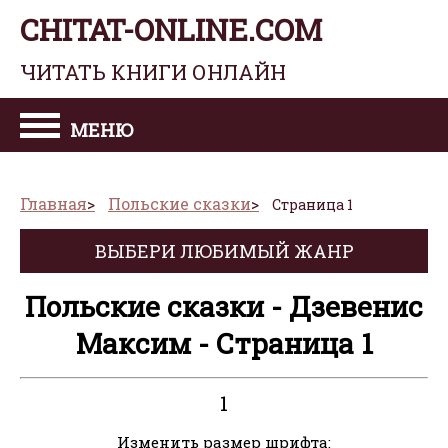
CHITAT-ONLINE.COM
ЧИТАТЬ КНИГИ ОНЛАЙН
МЕНЮ
Главная
Польские сказки
Страница 1
ВЫБЕРИ ЛЮБИМЫЙ ЖАНР
Польские сказки - Дзевенис
Максим - Страница 1
1
Изменить размер шрифта: