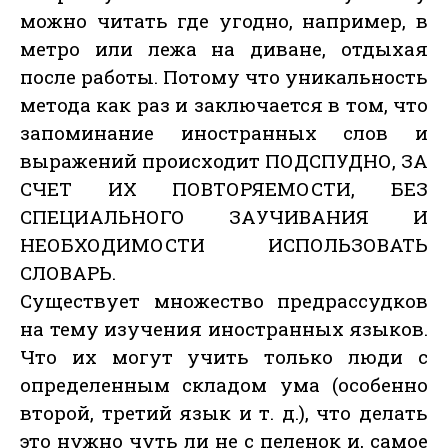
можно читать где угодно, например, в
метро или лежа на диване, отдыхая
после работы. Потому что уникальность
метода как раз и заключается в том, что
запоминание иностранных слов и
выражений происходит ПОДСПУДНО, ЗА
СЧЕТ ИХ ПОВТОРЯЕМОСТИ, БЕЗ
СПЕЦИАЛЬНОГО ЗАУЧИВАНИЯ И
НЕОБХОДИМОСТИ ИСПОЛЬЗОВАТЬ
СЛОВАРЬ.
Существует множество предрассудков
на тему изучения иностранных языков.
Что их могут учить только люди с
определенным складом ума (особенно
второй, третий язык и т. д.), что делать
это нужно чуть ли не с пеленок и, самое