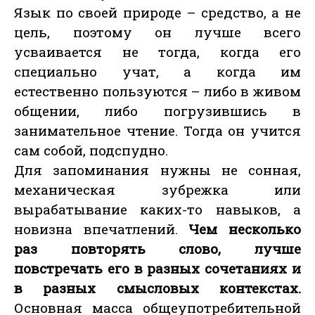
Язык по своей природе – средство, а не
цель, поэтому он лучше всего
усваивается не тогда, когда его
специально учат, а когда им
естественно пользуются – либо в живом
общении, либо погрузившись в
занимательное чтение. Тогда он учится
сам собой, подспудно.
Для запоминания нужны не сонная,
механическая зубрежка или
вырабатывание каких-то навыков, а
новизна впечатлений.
Чем несколько
раз повторять слово, лучше
повстречать его в разных сочетаниях и
в разных смысловых контекстах.
Основная масса общеупотребительной