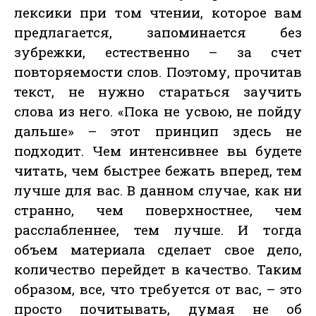
лексики при том чтении, которое вам
предлагается, запоминается без
зубрежки, естественно – за счет
повторяемости слов. Поэтому, прочитав
текст, не нужно стараться заучить
слова из него. «Пока не усвою, не пойду
дальше» – этот принцип здесь не
подходит. Чем интенсивнее вы будете
читать, чем быстрее бежать вперед, тем
лучше для вас. В данном случае, как ни
странно, чем поверхностнее, чем
расслабленнее, тем лучше. И тогда
объем материала сделает свое дело,
количество перейдет в качество. Таким
образом, все, что требуется от вас, – это
просто почитывать, думая не об