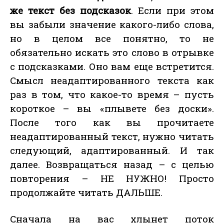
же текст без подсказок
. Если при этом
вы забыли значение какого-либо слова,
но в целом все понятно, то не
обязательно искать это слово в отрывке
с подсказками. Оно вам еще встретится.
Смысл неадаптированного текста как
раз в том, что какое-то время – пусть
короткое – вы «плывете без доски».
После того как вы прочитаете
неадаптированный текст, нужно читать
следующий, адаптированный. И так
далее. Возвращаться назад – с целью
повторения – НЕ НУЖНО! Просто
продолжайте читать ДАЛЬШЕ.
Сначала на вас хлынет поток