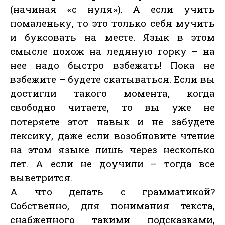
(начиная «с нуля»). А если учить
помаленьку, то это только себя мучить
и буксовать на месте. Язык в этом
смысле похож на ледяную горку – на
нее надо быстро взбежать! Пока не
взбежите – будете скатываться. Если вы
достигли такого момента, когда
свободно читаете, то вы уже не
потеряете этот навык и не забудете
лексику, даже если возобновите чтение
на этом языке лишь через несколько
лет. А если не доучили – тогда все
выветрится.
А что делать с грамматикой?
Собственно, для понимания текста,
снабженного такими подсказками,