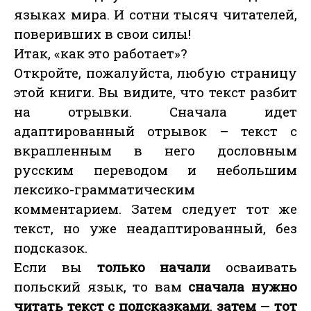
языках мира. И сотни тысяч читателей,
поверивших в свои силы!
Итак, «как это работает»?
Откройте, пожалуйста, любую страницу
этой книги. Вы видите, что текст разбит
на отрывки. Сначала идет
адаптированный отрывок – текст с
вкрапленным в него дословным
русским переводом и небольшим
лексико-грамматическим
комментарием. Затем следует тот же
текст, но уже неадаптированный, без
подсказок.
Если вы
только начали
осваивать
польский язык, то вам
сначала нужно
читать текст с подсказками
,
затем
—
тот