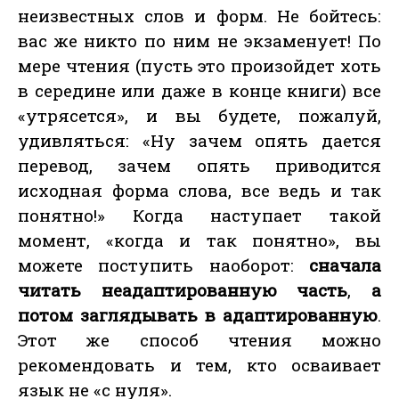
неизвестных слов и форм. Не бойтесь:
вас же никто по ним не экзаменует! По
мере чтения (пусть это произойдет хоть
в середине или даже в конце книги) все
«утрясется», и вы будете, пожалуй,
удивляться: «Ну зачем опять дается
перевод, зачем опять приводится
исходная форма слова, все ведь и так
понятно!» Когда наступает такой
момент, «когда и так понятно», вы
можете поступить наоборот:
сначала
читать неадаптированную часть
,
а
потом заглядывать в адаптированную
.
Этот же способ чтения можно
рекомендовать и тем, кто осваивает
язык не «с нуля».