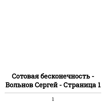
Сотовая бесконечность -
Вольнов Сергей - Страница 1
1