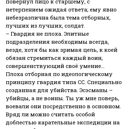
повернул лицо к старшему, с
нетерпением ожидая ответа; ему явно
небезразлична была тема отборных,
лучших из лучших, солдат.
– Гвардия не плоха. Элитные
подразделения необходимы всегда,
везде, хотя бы как зримая цель, к коей
обязан стремиться каждый воин,
совершенствующий своё умение…
Плоха отборная по идеологическому
принципу гвардия типа СС. Специально
созданная для убийства. Эсэсманы –
убийцы, а не воины. Ты уж мне поверь,
воевали они посредственно в основном.
Вряд ли можно считать особой
доблестью карательные экспедиции на