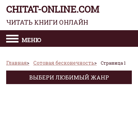
CHITAT-ONLINE.COM
ЧИТАТЬ КНИГИ ОНЛАЙН
МЕНЮ
Главная
Сотовая бесконечность
Страница 1
ВЫБЕРИ ЛЮБИМЫЙ ЖАНР