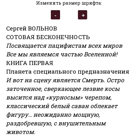
Изменить размер шрифта:
Сергей ВОЛЬНОВ
СОТОВАЯ БЕСКОНЕЧНОСТЬ
Посвящается пацифистам всех миров
Все мы являемся частью Вселенной!
КНИГА ПЕРВАЯ
Планета специального предназначения
И вот на сцену является Смерть. Остро
заточенное, сверкающее лезвие косы
высится над «курносым» черепом,
классический белый саван облекает
фигуру… неожиданно мощную,
раздобревшую, с внушительным
животом.