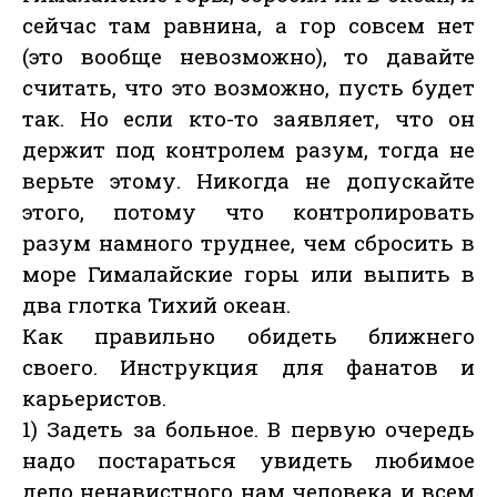
сейчас там равнина, а гор совсем нет
(это вообще невозможно), то давайте
считать, что это возможно, пусть будет
так. Но если кто-то заявляет, что он
держит под контролем разум, тогда не
верьте этому. Никогда не допускайте
этого, потому что контролировать
разум намного труднее, чем сбросить в
море Гималайские горы или выпить в
два глотка Тихий океан.
Как правильно обидеть ближнего
своего. Инструкция для фанатов и
карьеристов.
1) Задеть за больное. В первую очередь
надо постараться увидеть любимое
дело ненавистного нам человека и всем