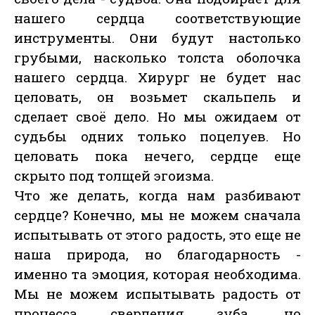
нашего сердца соответствующие
инструменты. Они будут настолько
грубыми, насколько толста оболочка
нашего сердца. Хирург не будет нас
целовать, он возьмет скальпель и
сделает своё дело. Но мы ожидаем от
судьбы одних только поцелуев. Но
целовать пока нечего, сердце еще
скрыто под толщей эгоизма.
Что же делать, когда нам разбивают
сердце? Конечно, мы не можем сначала
испытывать от этого радость, это еще не
наша природа, но благодарность -
именно та эмоция, которая необходима.
Мы не можем испытывать радость от
процесса сверления зуба, но