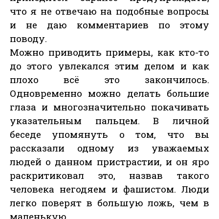
что я не отвечаю на подобные вопросы
и не даю комментариев по этому
поводу.
Можно приводить примеры, как кто-то
до этого увлекался этим делом и как
плохо всё это закончилось.
Одновременно можно делать большие
глаза и многозначительно покачивать
указательным пальцем. В личной
беседе упомянуть о том, что вы
рассказали одному из уважаемых
людей о данном пристрастии, и он яро
раскритиковал это, назвав такого
человека негодяем и фашистом. Люди
легко поверят в большую ложь, чем в
маленькую.