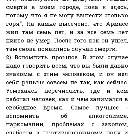
смерти в моем городе, пока я здесь,
потому что я не могу вынести столько
горя”. На камне высечено, что Армасе
жил там семь лет, и за все семь лет
никто не умер. После того как он ушел,
там снова появились случаи смерти.
2) Вспомнить прошлое. В этом случае
надо говорить всем, что вы были давно
знакомы с этим человеком, и он вел
себя раньше совсем не так, как сейчас.
Усмехаясь перечислить, где и кем
работал человек, как и чем занимался в
свободное время. Самое лучшее -
вспомнить об алкоголизме,
наркомании, проблемах с законом,
слабости к противоположному полу и