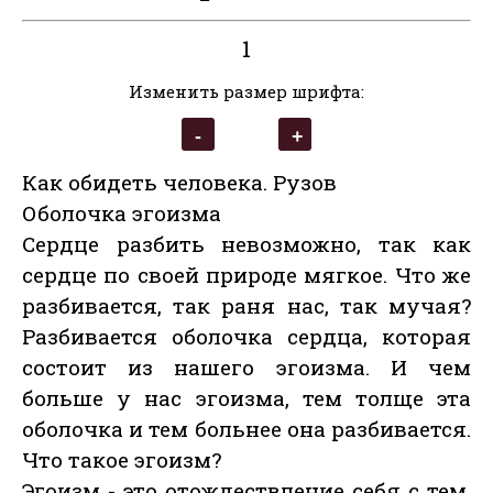
1
Изменить размер шрифта:
Как обидеть человека. Рузов
Оболочка эгоизма
Сердце разбить невозможно, так как
сердце по своей природе мягкое. Что же
разбивается, так раня нас, так мучая?
Разбивается оболочка сердца, которая
состоит из нашего эгоизма. И чем
больше у нас эгоизма, тем толще эта
оболочка и тем больнее она разбивается.
Что такое эгоизм?
Эгоизм - это отождествление себя с тем,