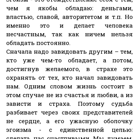
чем я якобы обладаю: деньгами,
властью, славой, авторитетом и т.п. Но
именно это и делает человека
несчастным, так как ничем нельзя
обладать постоянно.
Сначала надо завидовать другим – тем,
кто уже чем-то обладает, а потом,
достигнув желаемого, в страхе это
охранять от тех, кто начал завидовать
нам. Одним словом жизнь состоит в
этом случае не из счастья и любви, а из
зависти и страха. Поэтому судьба
разбивает через своих представителей
не сердце, а его ужасную оболочку
эгоизма - с единственной целью:
сделать нас счастливыми. Мы думаем,