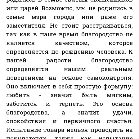
или царей. Возможно, мы не родились в
семье мэра города или даже его
заместителя. Не стоит расстраиваться,
так как в наше время благородство не
является качеством, которое
определяется по рождению человека. К
нашей радости благородство
определяется нашим реальным
поведением на основе самоконтроля.
Оно включает в себя простую формулу:
любить - значит быть мягким,
заботится и терпеть. Это основа
благородства, а значит удачи,
спокойствия и первичного счастья.
Испытание товара нельзя проводить на
покупателях, также как испытание