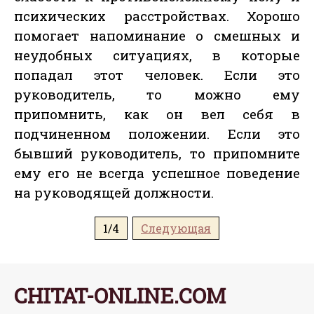
психических расстройствах. Хорошо
помогает напоминание о смешных и
неудобных ситуациях, в которые
попадал этот человек. Если это
руководитель, то можно ему
припомнить, как он вел себя в
подчиненном положении. Если это
бывший руководитель, то припомните
ему его не всегда успешное поведение
на руководящей должности.
1/4
Следующая
CHITAT-ONLINE.COM