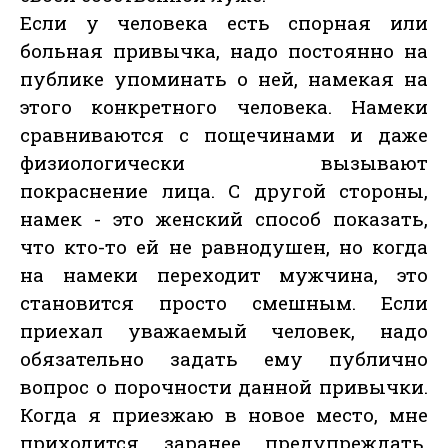
Если у человека есть спорная или
больная привычка, надо постоянно на
публике упоминать о ней, намекая на
этого конкретного человека. Намеки
сравниваются с пощечинами и даже
физиологически вызывают
покраснение лица. С другой стороны,
намек - это женский способ показать,
что кто-то ей не равнодушен, но когда
на намеки переходит мужчина, это
становится просто смешным. Если
приехал уважаемый человек, надо
обязательно задать ему публично
вопрос о порочности данной привычки.
Когда я приезжаю в новое место, мне
приходится заранее предупреждать,