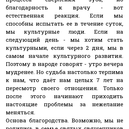
благодарность к врачу - вот
естественная реакция. Если мы
способны испытать ее в течение суток,
мы культурные люди. Если на
следующий день - мы хотим стать
культурными, если через 2 дня, мы в
самом начале культурного развития.
Поэтому в народе говорят - утро вечера
мудренее. Но судьба настолько терпима
к нам, что даёт нам целых 7 лет на
пересмотр своего отношения. Только
после этого начинают приходить
настоящие проблемы за нежелание
меняться.
Основа благородства. Возможно, мы не
родились в семье святых священников