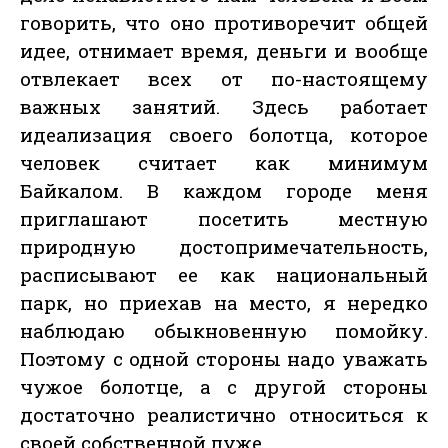
говорить, что оно противоречит общей
идее, отнимает время, деньги и вообще
отвлекает всех от по-настоящему
важных занятий. Здесь работает
идеализация своего болотца, которое
человек считает как минимум
Байкалом. В каждом городе меня
приглашают посетить местную
природную достопримечательность,
расписывают ее как национальный
парк, но приехав на место, я нередко
наблюдаю обыкновенную помойку.
Поэтому с одной стороны надо уважать
чужое болотце, а с другой стороны
достаточно реалистично относиться к
своей собственной луже.