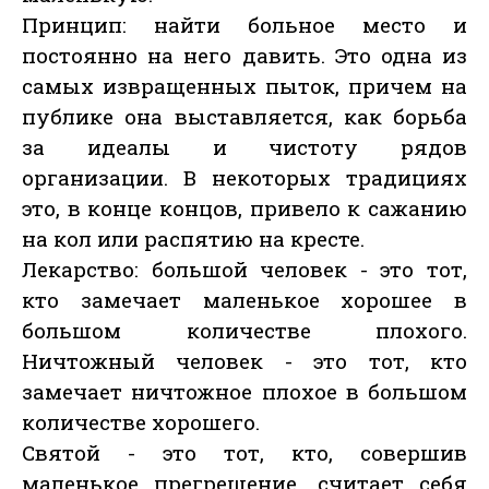
Принцип: найти больное место и
постоянно на него давить. Это одна из
самых извращенных пыток, причем на
публике она выставляется, как борьба
за идеалы и чистоту рядов
организации. В некоторых традициях
это, в конце концов, привело к сажанию
на кол или распятию на кресте.
Лекарство: большой человек - это тот,
кто замечает маленькое хорошее в
большом количестве плохого.
Ничтожный человек - это тот, кто
замечает ничтожное плохое в большом
количестве хорошего.
Святой - это тот, кто, совершив
маленькое прегрешение, считает себя