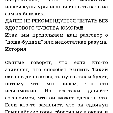
нашей культуры нельзя испытывать на
самых близких.
ДАЛЕЕ НЕ РЕКОМЕНДУЕТСЯ ЧИТАТЬ БЕЗ
ЗДОРОВОГО ЧУВСТВА ЮМОРА!!!
Итак, мы продолжаем наш разговор о
"доша-буддхи" или недостатках разума.
История
Святые говорят, что если кто-то
заявляет, что способен выпить Тихий
океан в два глотка, то пусть так и будет,
потому что мы знаем, что это
невозможно. Но все-таки давайте
согласимся, что он может сделать это.
Если кто-то заявляет, что он сдвинул
Гималайские горы, сбросил их в океан, и