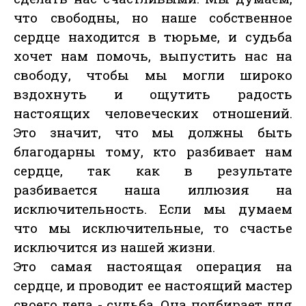
что свободны, но наше собственное
сердце находится в тюрьме, и судьба
хочет нам помочь, выпустить нас на
свободу, чтобы мы могли широко
вздохнуть и ощутить радость
настоящих человеческих отношений.
Это значит, что мы должны быть
благодарны тому, кто разбивает нам
сердце, так как в результате
разбивается наша иллюзия на
исключительность. Если мы думаем
что мы исключительные, то счастье
исключится из нашей жизни.
Это самая настоящая операция на
сердце, и проводит ее настоящий мастер
своего дела - судьба. Она подбирает для