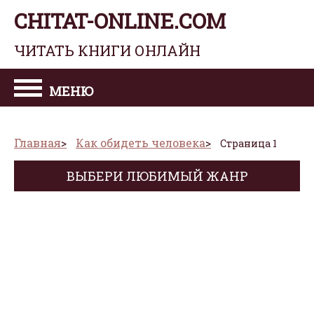
CHITAT-ONLINE.COM
ЧИТАТЬ КНИГИ ОНЛАЙН
МЕНЮ
Главная
Как обидеть человека
Страница 1
ВЫБЕРИ ЛЮБИМЫЙ ЖАНР