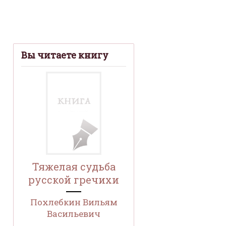
Вы читаете книгу
Тяжелая судьба
русской гречихи
Похлебкин Вильям
Васильевич