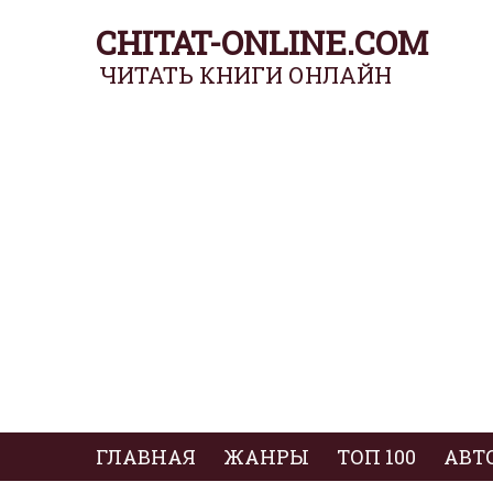
CHITAT-ONLINE.COM
ЧИТАТЬ КНИГИ ОНЛАЙН
ГЛАВНАЯ
ЖАНРЫ
ТОП 100
АВТ