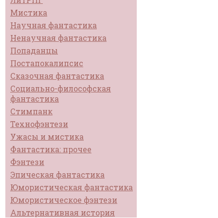
Мистика
Научная фантастика
Ненаучная фантастика
Попаданцы
Постапокалипсис
Сказочная фантастика
Социально-философская
фантастика
Стимпанк
Технофэнтези
Ужасы и мистика
Фантастика: прочее
Фэнтези
Эпическая фантастика
Юмористическая фантастика
Юмористическое фэнтези
Альтернативная история