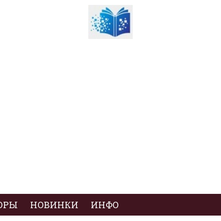
ОРЫ
НОВИНКИ
ИНФО