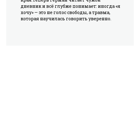
дневник и всё глубже понимает: иногда «я
хочу» — это не голос свободы, а травма,
которая научилась говорить уверенно.