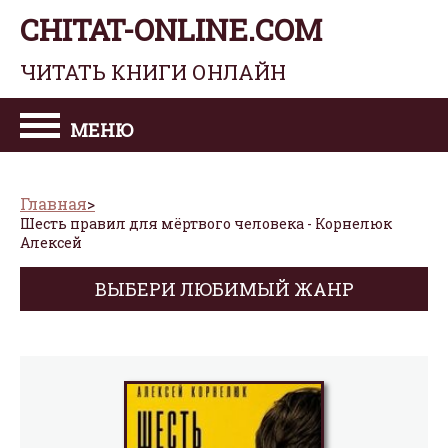
CHITAT-ONLINE.COM
ЧИТАТЬ КНИГИ ОНЛАЙН
МЕНЮ
Главная
Шесть правил для мёртвого человека - Корнелюк
Алексей
ВЫБЕРИ ЛЮБИМЫЙ ЖАНР