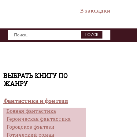
В закладки
ПОИСК
ВЫБРАТЬ КНИГУ ПО
ЖАНРУ
Фантастика и фэнтези
Боевая фантастика
Героическая фантастика
Городское фэнтези
Готический роман