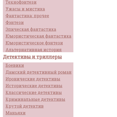
Технофэнтези
Ужасы и мистика
Фантастика: прочее
Фэнтези
Эпическая фантастика
Юмористическая фантастика
Юмористическое фэнтези
Альтернативная история
Детективы и триллеры
Боевики
Дамский детективный роман
Иронические детективы
Исторические детективы
Классические детективы
Криминальные детективы
Крутой детектив
Маньяки