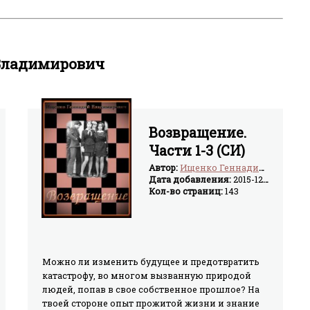
 Владимирович
Возвращение.
Части 1-3 (СИ)
Автор:
Ищенко Геннадий Владимирович
Дата добавления:
2015-12-20
Кол-во страниц:
143
Можно ли изменить будущее и предотвратить
катастрофу, во многом вызванную природой
людей, попав в свое собственное прошлое? На
твоей стороне опыт прожитой жизни и знание