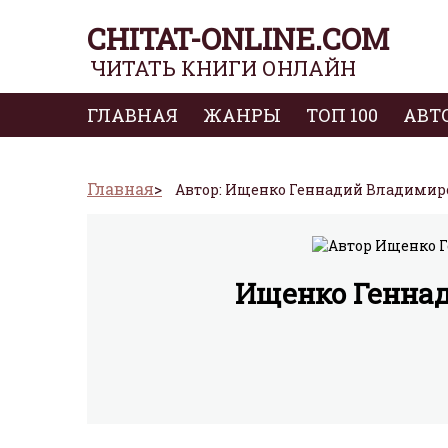
CHITAT-ONLINE.COM
ЧИТАТЬ КНИГИ ОНЛАЙН
ГЛАВНАЯ
ЖАНРЫ
ТОП 100
АВТ
Главная
Автор: Ищенко Геннадий Владимир
Ищенко Генна