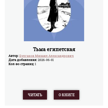
Тьма египетская
Автор:
Булгаков Михаил Александрович
Дата добавления:
2026-06-01
Кол-во страниц:
1
ЧИТАТЬ
О КНИГЕ