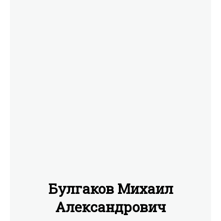
Булгаков Михаил
Александрович