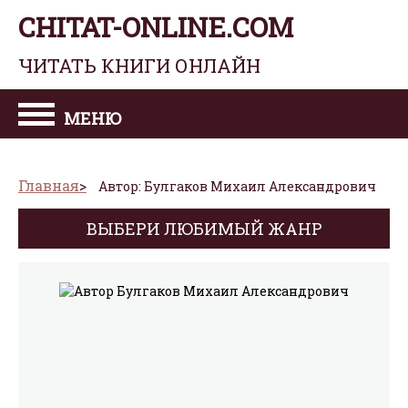
CHITAT-ONLINE.COM
ЧИТАТЬ КНИГИ ОНЛАЙН
МЕНЮ
Главная
Автор: Булгаков Михаил Александрович
ВЫБЕРИ ЛЮБИМЫЙ ЖАНР