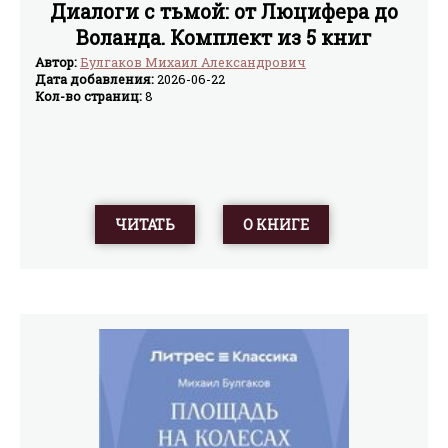
Диалоги с тьмой: от Люцифера до
Воланда. Комплект из 5 книг
Автор:
Булгаков Михаил Александрович
Дата добавления:
2026-06-22
Кол-во страниц:
8
ЧИТАТЬ
О КНИГЕ