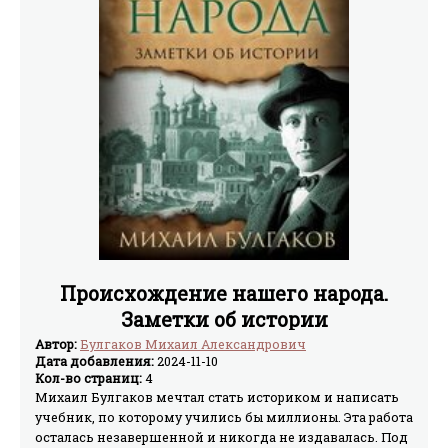
Происхождение нашего народа.
Заметки об истории
Автор:
Булгаков Михаил Александрович
Дата добавления:
2024-11-10
Кол-во страниц:
4
Михаил Булгаков мечтал стать историком и написать
учебник, по которому учились бы миллионы. Эта работа
осталась незавершенной и никогда не издавалась. Под