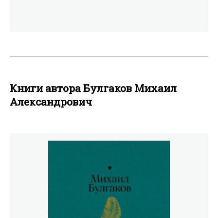
Книги автора Булгаков Михаил
Александрович