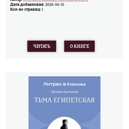
Дата добавления:
2026-06-01
Кол-во страниц:
1
ЧИТАТЬ
О КНИГЕ