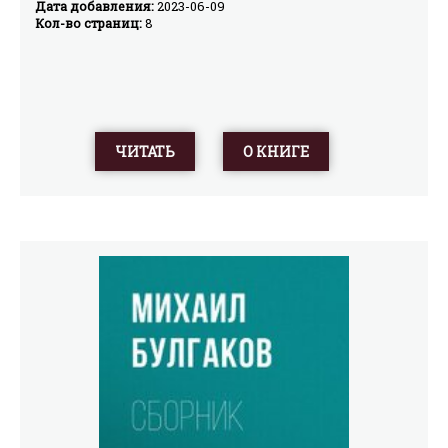
Дата добавления:
2023-06-09
Кол-во страниц:
8
ЧИТАТЬ
О КНИГЕ