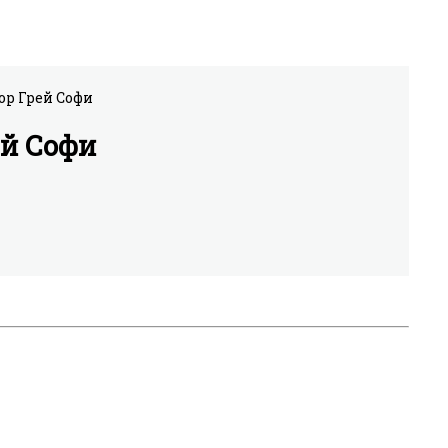
ей Софи