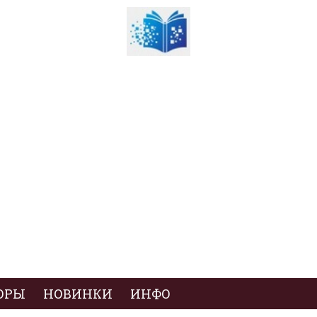
ОРЫ
НОВИНКИ
ИНФО