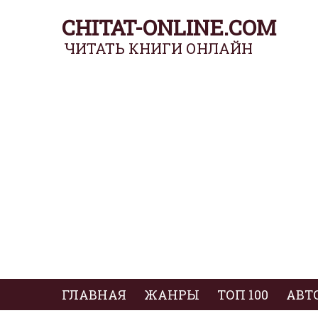
CHITAT-ONLINE.COM
ЧИТАТЬ КНИГИ ОНЛАЙН
ГЛАВНАЯ
ЖАНРЫ
ТОП 100
АВТ