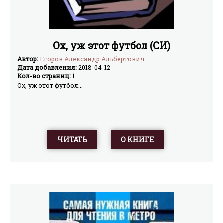
Ох, уж этот футбол (СИ)
Автор:
Егоров Александр Альбертович
Дата добавления:
2018-04-12
Кол-во страниц:
1
Ох, уж этот футбол...
ЧИТАТЬ
О КНИГЕ