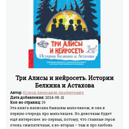
Три Алисы и нейросеть. Истории
Белкина и Астахова
Автор:
Егоров Александр Альбертович
Дата добавления:
2024-08-21
Кол-во страниц:
19
Эта книга написана бывшим мальчиком, и она в
первую очередь про мальчишек. Но девочкам будет
ещё интереснее: во-первых, потому, что главные герои
очень симпатичные, а во-вторых – там и про любовь