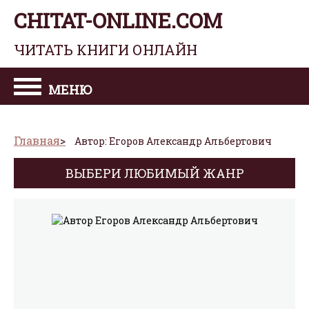
CHITAT-ONLINE.COM
ЧИТАТЬ КНИГИ ОНЛАЙН
МЕНЮ
Главная
Автор: Егоров Александр Альбертович
ВЫБЕРИ ЛЮБИМЫЙ ЖАНР