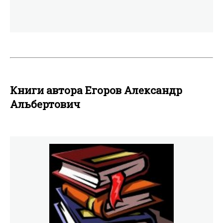
Книги автора Егоров Александр
Альбертович