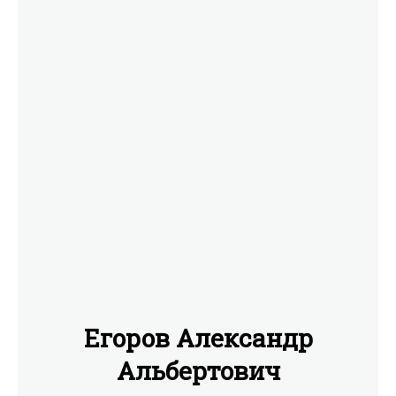
Егоров Александр
Альбертович