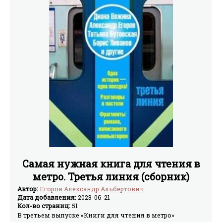
Самая нужная книга для чтения в
метро. Третья линия (сборник)
Автор:
Егоров Александр Альбертович
Дата добавления:
2023-06-21
Кол-во страниц:
51
В третьем выпуске «Книги для чтения в метро»