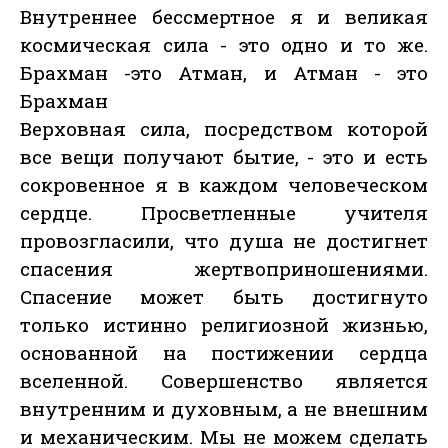
Внутреннее бессмертное я и великая
космическая сила - это одно и то же.
Брахман -это Атман, и Атман - это
Брахман
Верховная сила, посредством которой
все вещи получают бытие, - это и есть
сокровенное я в каждом человеческом
сердце. Просветленные учителя
провозгласили, что душа не достигнет
спасения жертвоприношениями.
Спасение может быть достигнуто
только истинно религиозной жизнью,
основанной на постижении сердца
вселенной. Совершенство является
внутренним и духовным, а не внешним
и механическим. Мы не можем сделать