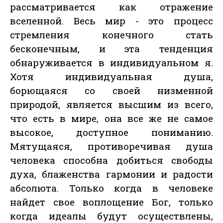
рассматривается как отражение
вселенной. Весь мир - это процесс
стремления конечного стать
бесконечным, и эта тенденция
обнаруживается в индивидуальном я.
Хотя индивидуальная душа,
борющаяся со своей низменной
природой, является высшим из всего,
что есть в мире, она все же не самое
высокое, доступное пониманию.
Мятущаяся, противоречивая душа
человека способна добиться свободы
духа, блаженства гармонии и радости
абсолюта. Только когда в человеке
найдет свое воплощение Бог, только
когда идеалы будут осуществлены,