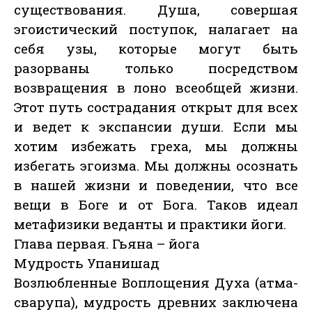
существования. Душа, совершая
эгоистический поступок, налагает на
себя узы, которые могут быть
разорваны только посредством
возвращения в лоно всеобщей жизни.
Этот путь сострадания открыт для всех
и ведет к экспансии души. Если мы
хотим избежать греха, мы должны
избегать эгоизма. Мы должны осознать
в нашей жизни и поведении, что все
вещи в Боге и от Бога. Таков идеал
метафизики веданты и практики йоги.
Глава первая. Гьяна – йога
Мудрость Упанишад
Возлюбленные Воплощения Духа (атма-
сварупа), мудрость древних заключена