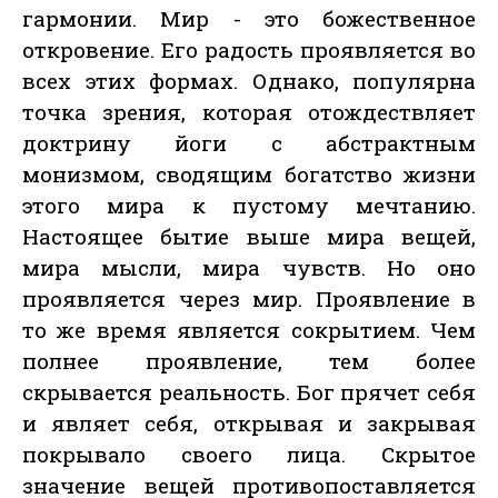
гармонии. Мир - это божественное
откровение. Его радость проявляется во
всех этих формах. Однако, популярна
точка зрения, которая отождествляет
доктрину йоги с абстрактным
монизмом, сводящим богатство жизни
этого мира к пустому мечтанию.
Настоящее бытие выше мира вещей,
мира мысли, мира чувств. Но оно
проявляется через мир. Проявление в
то же время является сокрытием. Чем
полнее проявление, тем более
скрывается реальность. Бог прячет себя
и являет себя, открывая и закрывая
покрывало своего лица. Скрытое
значение вещей противопоставляется