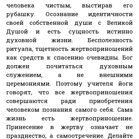
человека чистым, выстирав его
рубашку. Осознание идентичности
своей собственной души с Великой
Душой и есть сущность истинно
духовной жизни. Бесполезность
ритуала, тщетность жертвоприношений
как средств к спасению очевидны. Бог
должен почитаться духовным
служением, а не внешними
церемониями. Поэтому учителя йоги
говорят, что все жертвоприношения
совершаются ради приобретения
человеком познания самого себя. Сама
жизнь есть жертвоприношение.
Принесение в жертву означает не
празднество, а самоотречение. Делайте