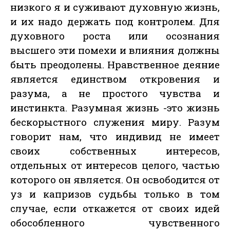
низкого я и суживают духовную жизнь,
и их надо держать под контролем. Для
духовного роста или осознания
высшего эти помехи и влияния должны
быть преодолены. Нравственное деяние
является единством откровения и
разума, а не простого чувства и
инстинкта. Разумная жизнь -это жизнь
бескорыстного служения миру. Разум
говорит нам, что индивид не имеет
своих собственных интересов,
отдельных от интересов целого, частью
которого он является. Он освободится от
уз и капризов судьбы только в том
случае, если откажется от своих идей
обособленного чувственного