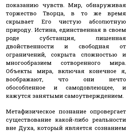
показанию чувств. Мир, обнаруживая
торжество Творца, в то же время
скрывает Его чистую абсолютную
природу. Истина, единственная в своем
роде субстанция, лишенная
двойственности и свободная от
ограничений, сокрыта сложностью и
многообразием сотворенного мира.
Объекты мира, включая конечное я,
воображают, что они нечто
обособленное и самодовлеющее, и
кажутся занятыми самоутверждением.
Метафизическое познание опровергает
существование какой-либо реальности
вне Духа, который является сознанием