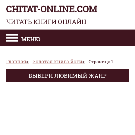
CHITAT-ONLINE.COM
ЧИТАТЬ КНИГИ ОНЛАЙН
МЕНЮ
Главная
Золотая книга йоги
Страница 1
ВЫБЕРИ ЛЮБИМЫЙ ЖАНР