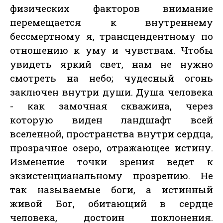
физических факторов внимание
перемещается к внутреннему
бессмертному я, трансцендентному по
отношению к уму и чувствам. Чтобы
увидеть яркий свет, нам не нужно
смотреть на небо; чудесный огонь
заключен внутри души. Душа человека
- как замочная скважина, через
которую виден ландшафт всей
вселенной, пространства внутри сердца,
прозрачное озеро, отражающее истину.
Изменение точки зрения ведет к
экзистенцианальному прозрению. Не
так называемые боги, а истинный
живой Бог, обитающий в сердце
человека, достоин поклонения.