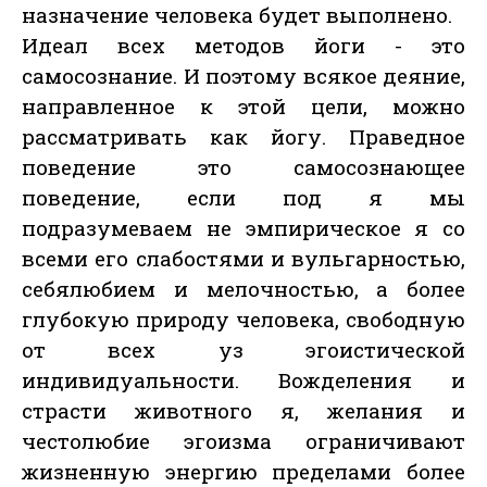
назначение человека будет выполнено.
Идеал всех методов йоги - это
самосознание. И поэтому всякое деяние,
направленное к этой цели, можно
рассматривать как йогу. Праведное
поведение это самосознающее
поведение, если под я мы
подразумеваем не эмпирическое я со
всеми его слабостями и вульгарностью,
себялюбием и мелочностью, а более
глубокую природу человека, свободную
от всех уз эгоистической
индивидуальности. Вожделения и
страсти животного я, желания и
честолюбие эгоизма ограничивают
жизненную энергию пределами более