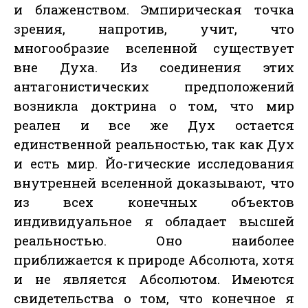
и блаженством. Эмпирическая точка
зрения, напротив, учит, что
многообразие вселенной существует
вне Духа. Из соединения этих
антагонистических предположений
возникла доктрина о том, что мир
реален и все же Дух остается
единственной реальностью, так как Дух
и есть мир. Йо-гические исследования
внутренней вселенной доказывают, что
из всех конечных объектов
индивидуальное я обладает высшей
реальностью. Оно наиболее
приближается к природе Абсолюта, хотя
и не является Абсолютом. Имеются
свидетельства о том, что конечное я