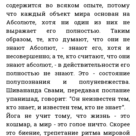
содержится во всяком опыте, потому
что каждый объект мира основан на
Абсолюте, хотя ни один из них не
выражает его полностью. Таким
образом, те, кто думают, что они не
знают Абсолют, - знают его, хотя и
несовершенно; а те, кто считают, что они
знают абсолют, - в действительности его
полностью не знают. Это - состояние
полупознания и полуневежества.
Шивананда Свами, передавая послание
упанишад, говорит: "Он неизвестен тем,
кто знает, и известен тем, кто не знает".
Йога не учит тому, что жизнь - это
кошмар, а мир - это голое ничто. Скорее
это биение, трепетание ритма мировой