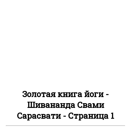
Золотая книга йоги -
Шивананда Свами
Сарасвати - Страница 1