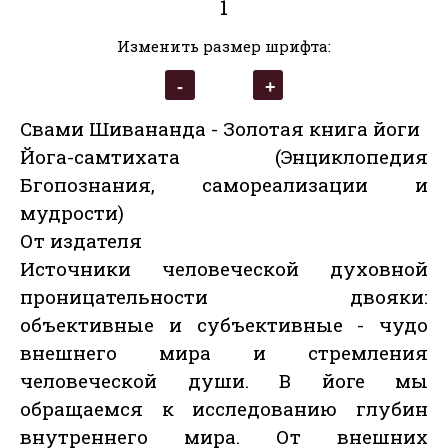
1
Изменить размер шрифта:
Свами Шивананда - Золотая книга йоги
Йога-самтихата (Энциклопедия
Бгопознания, самореализации и
мудрости)
От издателя
Источники человеческой духовной
проницательности двояки:
объективные и субъективные - чудо
внешнего мира и стремления
человеческой души. В йоге мы
обращаемся к исследованию глубин
внутреннего мира. От внешних