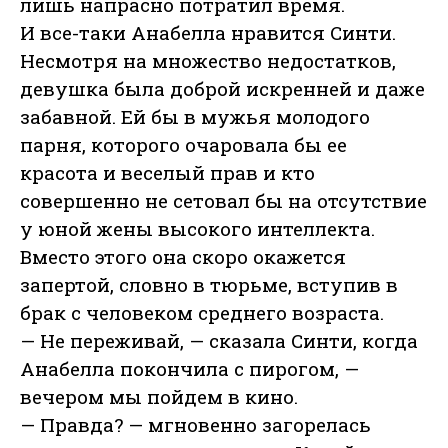
лишь напрасно потратил время.
И все-таки Анабелла нравится Синти.
Несмотря на множество недостатков,
девушка была доброй искренней и даже
забавной. Ей бы в мужья молодого
парня, которого очаровала бы ее
красота и веселый прав и кто
совершенно не сетовал бы на отсутствие
у юной жены высокого интеллекта.
Вместо этого она скоро окажется
запертой, словно в тюрьме, вступив в
брак с человеком среднего возраста.
— Не переживай, — сказала Синти, когда
Анабелла покончила с пирогом, —
вечером мы пойдем в кино.
— Правда? — мгновенно загорелась