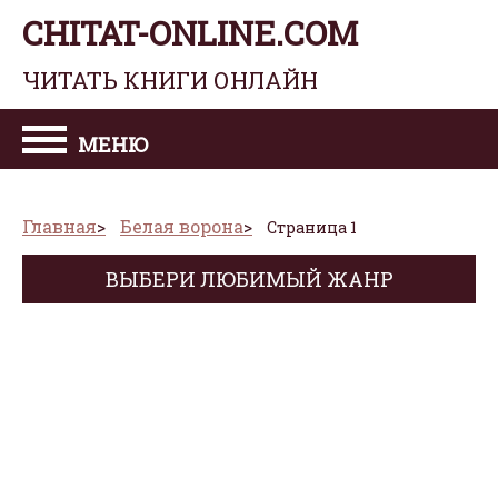
CHITAT-ONLINE.COM
ЧИТАТЬ КНИГИ ОНЛАЙН
МЕНЮ
Главная
Белая ворона
Страница 1
ВЫБЕРИ ЛЮБИМЫЙ ЖАНР