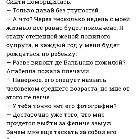
Синти поморщилась.
— Только давай без глупостей.
— А что? Через несколько недель с моей
жизнью все равно будет покончено. Я
стану степенной женой пожилого
супруга, и каждый год у меня будет
рождаться по ребенку.
— Разве виконт де Бальцано пожилой?
Анабелла пожала плечами.
— Наверное, его следует назвать
человеком среднего возраста, но мне от
этого не легче.
— У тебя точно нет его фотографии?
— Достаточно уже того, что мне
придется выйти за Феличе замуж.
Зачем мне еще таскать за собой его