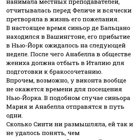
нанимала местных преподавателей,
отчитывалась перед Феличе и всячески
претворяла в жизнь его пожелания.
В настоящее время синьор де Бальцано
находился в Вашингтоне, его прибытие
в Нью-Йорк ожидалось на следующей
неделе. После чего Анабелла в обществе
жениха должна отбыть в Италию для
подготовки к бракосочетанию.
Впрочем, возможно, у виконта вообще
не окажется времени для посещения
Нью-Йорка. В подобном случае синьора
Мария и Анабелла отправятся в путь
одни.
Сколько Синти ни размышляла, ей так и
не удалось понять, чем