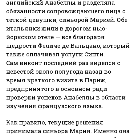
английский Анабеллы и разделяла
обязанности сопровождающего лица с
теткой девушки, синьорой Марией. Обе
итальянки жили в дорогом нью-
йоркском отеле — все благодаря
щедрости Феличе де Бальцано, который
также оплачивал услуги Синти.
Сам виконт последний раз виделся с
невестой около полугода назад во
время краткого визита в Париж,
предпринятого в основном ради
проверки успехов Анабеллы в области
изучения французского языка.
Как правило, текущие решения
принимала синьора Мария. Именно она