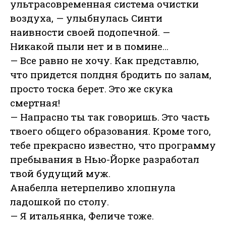
ультрасовременная система очистки
воздуха, — улыбнулась Синти
наивности своей подопечной. —
Никакой пыли нет и в помине…
— Все равно не хочу. Как представлю,
что придется полдня бродить по залам,
просто тоска берет. Это же скука
смертная!
— Напрасно ты так говоришь. Это часть
твоего общего образования. Кроме того,
тебе прекрасно известно, что программу
пребывания в Нью-Йорке разработал
твой будущий муж.
Анабелла нетерпеливо хлопнула
ладошкой по столу.
— Я итальянка, Феличе тоже.