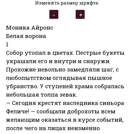
Изменить размер шрифта:
Моника Айронс
Белая ворона
1
Собор утопал в цветах. Пестрые букеты
украшали его и внутри и снаружи.
Прохожие невольно замедляли шаг, с
любопытством оглядывая пышное
убранство. У ступеней храма собралась
небольшая толпа зевак.
— Сегодня крестят наследника синьора
Феличе! — сообщали доброхоты всем
желающим оказаться в курсе событий,
после чего на лицах неизменно