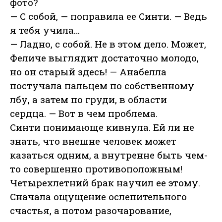
фото?
— С собой, — поправила ее Синти. — Ведь
я тебя учила…
— Ладно, с собой. Не в этом дело. Может,
Феличе выглядит достаточно молодо,
но он старый здесь! — Анабелла
постучала пальцем по собственному
лбу, а затем по груди, в области
сердца. — Вот в чем проблема.
Синти понимающе кивнула. Ей ли не
знать, что внешне человек может
казаться одним, а внутренне быть чем-
то совершенно противоположным!
Четырехлетний брак научил ее этому.
Сначала ощущение ослепительного
счастья, а потом разочарование,