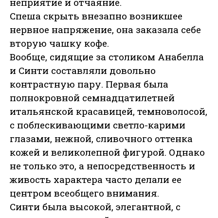
неприятие и отчаяние.
Спеша скрыть внезапно возникшее
нервное напряжение, она заказала себе
вторую чашку кофе.
Вообще, сидящие за столиком Анабелла
и Синти составляли довольно
контрастную пару. Первая была
полнокровной семнадцатилетней
итальянской красавицей, темноволосой,
с поблескивающими светло-карими
глазами, нежной, сливочного оттенка
кожей и великолепной фигурой. Однако
не только это, а непосредственность и
живость характера часто делали ее
центром всеобщего внимания.
Синти была высокой, элегантной, с