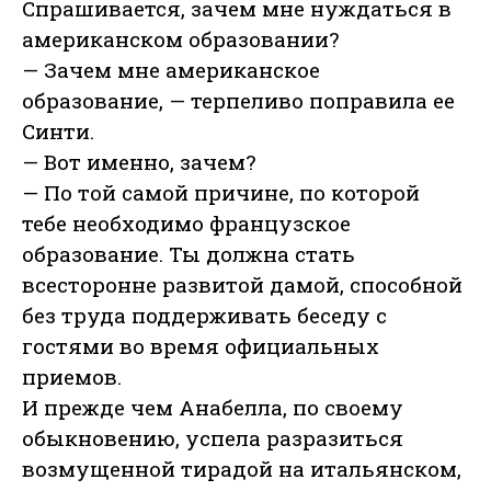
Спрашивается, зачем мне нуждаться в
американском образовании?
— Зачем мне американское
образование, — терпеливо поправила ее
Синти.
— Вот именно, зачем?
— По той самой причине, по которой
тебе необходимо французское
образование. Ты должна стать
всесторонне развитой дамой, способной
без труда поддерживать беседу с
гостями во время официальных
приемов.
И прежде чем Анабелла, по своему
обыкновению, успела разразиться
возмущенной тирадой на итальянском,