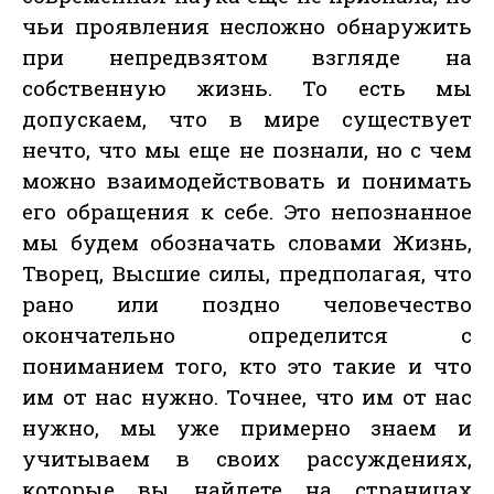
чьи проявления несложно обнаружить
при непредвзятом взгляде на
собственную жизнь. То есть мы
допускаем, что в мире существует
нечто, что мы еще не познали, но с чем
можно взаимодействовать и понимать
его обращения к себе. Это непознанное
мы будем обозначать словами Жизнь,
Творец, Высшие силы, предполагая, что
рано или поздно человечество
окончательно определится с
пониманием того, кто это такие и что
им от нас нужно. Точнее, что им от нас
нужно, мы уже примерно знаем и
учитываем в своих рассуждениях,
которые вы найдете на страницах