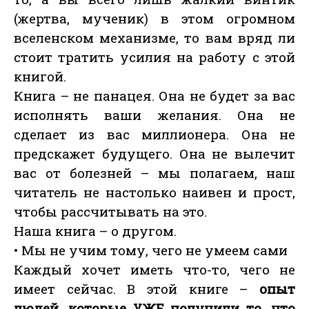
(жертва, мученик) в этом огромном
вселенском механизме, то вам вряд ли
стоит тратить усилия на работу с этой
книгой.
Книга – не панацея. Она не будет за вас
исполнять ваши желания. Она не
сделает из вас миллионера. Она не
предскажет будущего. Она не вылечит
вас от болезней – мы полагаем, наш
читатель не настолько наивен и прост,
чтобы рассчитывать на это.
Наша книга – о другом.
• Мы не учим тому, чего не умеем сами
Каждый хочет иметь что-то, чего не
имеет сейчас. В этой книге –
опыт
людей, которые УЖЕ получили то, что