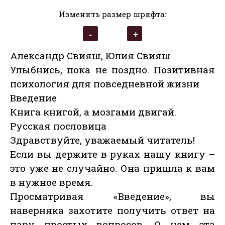
Изменить размер шрифта:
Александр Свияш, Юлия Свияш
Улыбнись, пока не поздно. Позитивная
психология для повседневной жизни
Введение
Книга книгой, а мозгами двигай.
Русская пословица
Здравствуйте, уважаемый читатель!
Если вы держите в руках нашу книгу –
это уже не случайно. Она пришла к вам
в нужное время.
Просматривая «Введение», вы
наверняка захотите получить ответ на
пару простых вопросов. О чем эта