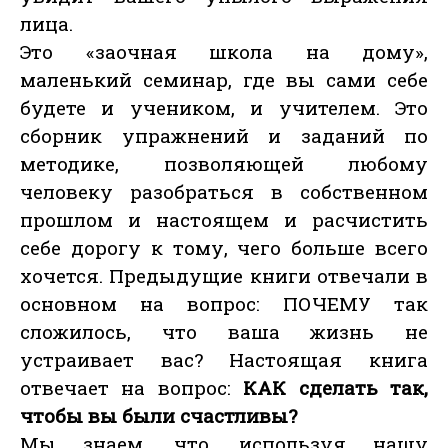
лица.
Это «заочная школа на дому»,
маленький семинар, где вы сами себе
будете и учеником, и учителем. Это
сборник упражнений и заданий по
методике, позволяющей любому
человеку разобраться в собственном
прошлом и настоящем и расчистить
себе дорогу к тому, чего больше всего
хочется. Предыдущие книги отвечали в
основном на вопрос: ПОЧЕМУ так
сложилось, что ваша жизнь не
устраивает вас? Настоящая книга
отвечает на вопрос:
КАК сделать так,
чтобы вы были счастливы?
Мы знаем, что, используя нашу