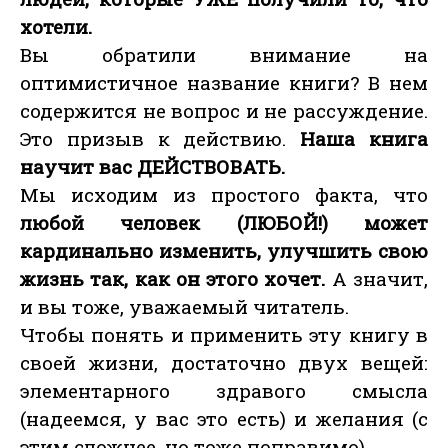
хотели.
Вы обратили внимание на
оптимистичное название книги? В нем
содержится не вопрос и не рассуждение.
Это призыв к действию.
Наша книга
научит вас ДЕЙСТВОВАТЬ.
Мы исходим из простого факта, что
любой человек (ЛЮБОЙ!) может
кардинально изменить, улучшить свою
жизнь так, как он этого хочет.
А значит,
и вы тоже, уважаемый читатель.
Чтобы понять и применить эту книгу в
своей жизни, достаточно двух вещей:
элементарного здравого смысла
(надеемся, у вас это есть) и желания (с
этим сложнее, но тоже поправимо).