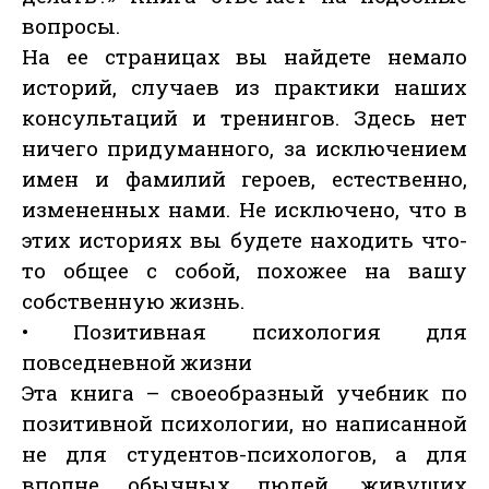
вопросы.
На ее страницах вы найдете немало
историй, случаев из практики наших
консультаций и тренингов. Здесь нет
ничего придуманного, за исключением
имен и фамилий героев, естественно,
измененных нами. Не исключено, что в
этих историях вы будете находить что-
то общее с собой, похожее на вашу
собственную жизнь.
• Позитивная психология для
повседневной жизни
Эта книга – своеобразный учебник по
позитивной психологии, но написанной
не для студентов-психологов, а для
вполне обычных людей, живущих