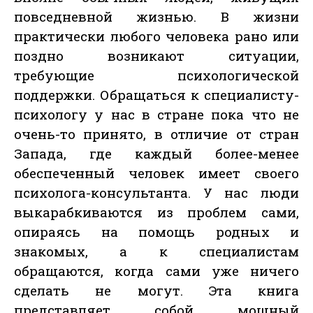
повседневной жизнью. В жизни
практически любого человека рано или
поздно возникают ситуации,
требующие психологической
поддержки. Обращаться к специалисту-
психологу у нас в стране пока что не
очень-то принято, в отличие от стран
Запада, где каждый более-менее
обеспеченный человек имеет своего
психолога-консультанта. У нас люди
выкарабкиваются из проблем сами,
опираясь на помощь родных и
знакомых, а к специалистам
обращаются, когда сами уже ничего
сделать не могут. Эта книга
представляет собой мощный