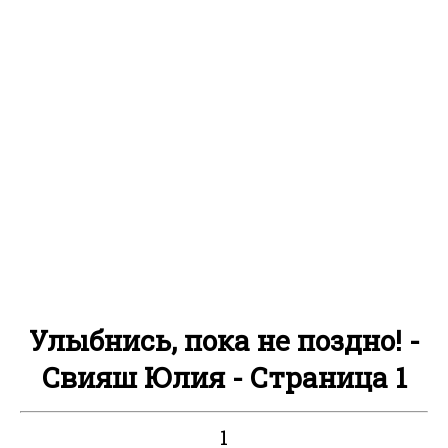
Улыбнись, пока не поздно! -
Свияш Юлия - Страница 1
1