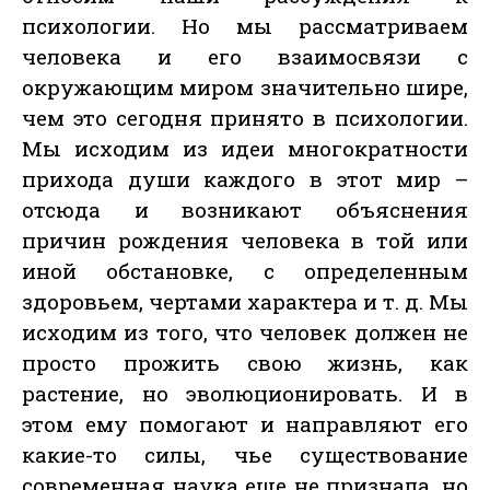
психологии. Но мы рассматриваем
человека и его взаимосвязи с
окружающим миром значительно шире,
чем это сегодня принято в психологии.
Мы исходим из идеи многократности
прихода души каждого в этот мир –
отсюда и возникают объяснения
причин рождения человека в той или
иной обстановке, с определенным
здоровьем, чертами характера и т. д. Мы
исходим из того, что человек должен не
просто прожить свою жизнь, как
растение, но эволюционировать. И в
этом ему помогают и направляют его
какие-то силы, чье существование
современная наука еще не признала, но