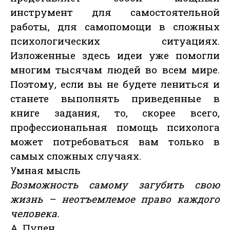
инструмент для самостоятельной
работы, для самопомощи в сложных
психологических ситуациях.
Изложенные здесь идеи уже помогли
многим тысячам людей во всем мире.
Поэтому, если вы не будете лениться и
станете выполнять приведенные в
книге задания, то, скорее всего,
профессиональная помощь психолога
может потребоваться вам только в
самых сложных случаях.
Умная мысль
Возможность самому загубить свою
жизнь – неотъемлемое право каждого
человека.
А. Пулен