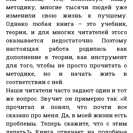
методику, многие тысячи людей уже
изменили свою жизнь к лучшему.
Однако любая книга – это учебник,
теория, и для многих читателей этого
оказывается недостаточно. Поэтому
настоящая работа родилась как
дополнение к теории, как инструмент
для того, чтобы не просто прочитать о
методике, но и начать жить в
соответствии с ней.
Наши читатели часто задают один и тот
же вопрос. Звучит он примерно так: «Я
прочитал и понял, что почти все
сказано про меня. Да, в моей жизни есть
проблемы. Теперь скажите, что с этим
делать?» Книга отвечает на подобные