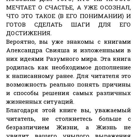
МЕЧТАЕТ О СЧАСТЬЕ, А УЖЕ ОСОЗНАЛ,
ЧТО ЭТО ТАКОЕ (В ЕГО ПОНИМАНИИ) И
ГОТОВ СДЕЛАТЬ ШАГИ ДЛЯ ЕГО
ДОСТИЖЕНИЯ.
Вероятно, вы уже знакомы с книгами
Александра Свияша и изложенными в
них идеями Разумного мира. Эта книга
родилась как необходимое дополнение
к написанному ранее. Для читателя это
возможность реально понять причины
и способы решения самых различных
жизненных ситуаций.
Благодаря этой книге вы, уважаемый
читатель, не столкнетесь больше с
безразличием Жизни, а Жизнь не
увидит вашего унылого выражения