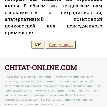
книги. В общем, мы предлагаем вам
ознакомиться с нетрадиционной,
альтернативной позитивной
психологией для повседневного
применения.
1/19
Следующая
CHITAT-ONLINE.COM
Несмотря на то, что в наши дни Интернет уверенно набирает
позиции, все больше образованных и интеллигентных людей
предпочитают проводить свободное время за чтением книг. Наш
сайт предлагает совместить инновации «всемирной паутины» с
«поглощением» литературных шедевров. Здесь Вы можете
совершенно бесплатно и без регистрации читать онлайн как
классические, так и современные тексты.