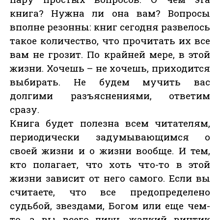
книга? Нужна ли она вам? Вопросы
вполне резонны: книг сегодня развелось
такое количество, что прочитать их все
вам не грозит. По крайней мере, в этой
жизни. Хочешь – не хочешь, приходится
выбирать. Не будем мучить вас
долгими разъяснениями, ответим
сразу.
Книга будет полезна всем читателям,
периодически задумывающимся о
своей жизни и о жизни вообще. И тем,
кто полагает, что хоть что-то в этой
жизни зависит от него самого. Если вы
считаете, что все предопределено
судьбой, звездами, Богом или еще чем-
то, а вы всего лишь жалкий винтик