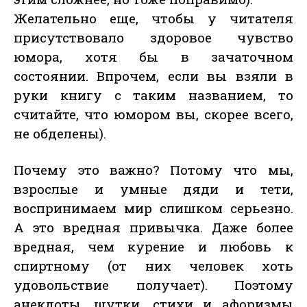
Желательно еще, чтобы у читателя
присутствовало здоровое чувство
юмора, хотя бы в зачаточном
состоянии. Впрочем, если вы взяли в
руки книгу с таким названием, то
считайте, что юмором вы, скорее всего,
не обделены).
Почему это важно? Потому что мы,
взрослые и умные дяди и тети,
воспринимаем мир слишком серьезно.
А это вредная привычка. Даже более
вредная, чем курение и любовь к
спиртному (от них человек хоть
удовольствие получает). Поэтому
анекдоты, шутки, стихи и афоризмы