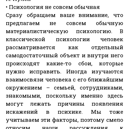
• Психология не совсем обычная
Сразу обращаем ваше внимание, что
предлагаем не совсем обычную
материалистическую психологию. В
классической психологии человек
рассматривается как отдельный
самодостаточный объект и внутри него
происходят какие-то сбои, которые
нужно исправить. Иногда изучаются
взаимосвязи человека с его ближайшим
окружением – семьей, сотрудниками,
знакомыми, поскольку именно здесь
могут лежать причины появления
искажений в психике. Мы тоже
учитываем эти факторы, поэтому смело
относим наши рассуждения к