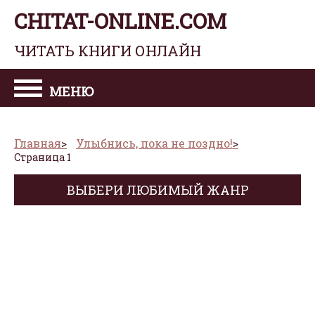
CHITAT-ONLINE.COM
ЧИТАТЬ КНИГИ ОНЛАЙН
МЕНЮ
Главная
Улыбнись, пока не поздно!
Страница 1
ВЫБЕРИ ЛЮБИМЫЙ ЖАНР