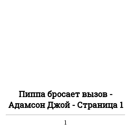
Пиппа бросает вызов -
Адамсон Джой - Страница 1
1