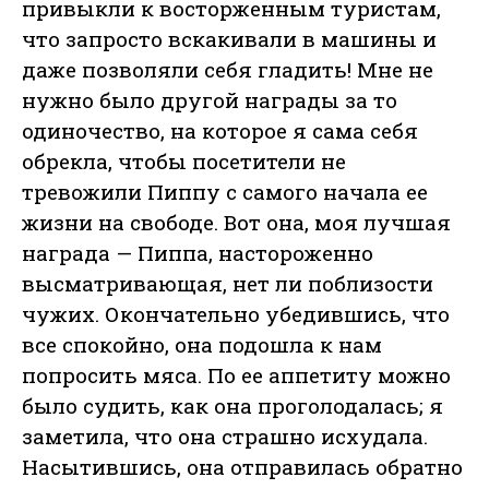
привыкли к восторженным туристам,
что запросто вскакивали в машины и
даже позволяли себя гладить! Мне не
нужно было другой награды за то
одиночество, на которое я сама себя
обрекла, чтобы посетители не
тревожили Пиппу с самого начала ее
жизни на свободе. Вот она, моя лучшая
награда — Пиппа, настороженно
высматривающая, нет ли поблизости
чужих. Окончательно убедившись, что
все спокойно, она подошла к нам
попросить мяса. По ее аппетиту можно
было судить, как она проголодалась; я
заметила, что она страшно исхудала.
Насытившись, она отправилась обратно