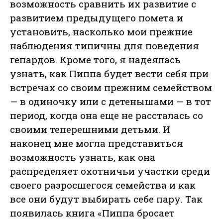
возможность сравнить их развитие с
развитием предыдущего помета и
установить, насколько мои прежние
наблюдения типичны для поведения
гепардов. Кроме того, я надеялась
узнать, как Пиппа будет вести себя при
встречах со своим прежним семейством
— в одиночку или с детенышами — в тот
период, когда она еще не рассталась со
своими теперешними детьми. И
наконец мне могла представиться
возможность узнать, как она
распределяет охотничьи участки среди
своего разросшегося семейства и как
все они будут выбирать себе пару. Так
появилась книга «Пиппа бросает