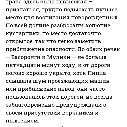
трава здесь была невысокая —
признаться, трудно подыскать лучшее
место для воспитания новорожденных.
По всей долине разбросаны колючие
кустарники, но место достаточно
открытое, так что легко заметить
приближение опасности. До обеих речек
— Васоронги и Мулики — не больше
пятнадцати минут ходу, и от дороги
логово хорошо укрыто, хотя Пиппа
слышала шум проезжающих машин
или приближение львов; они часто
пользовались этой дорогой, но всегда
заблаговременно предупреждали о
своем присутствии ворчанием и
пыхтением.