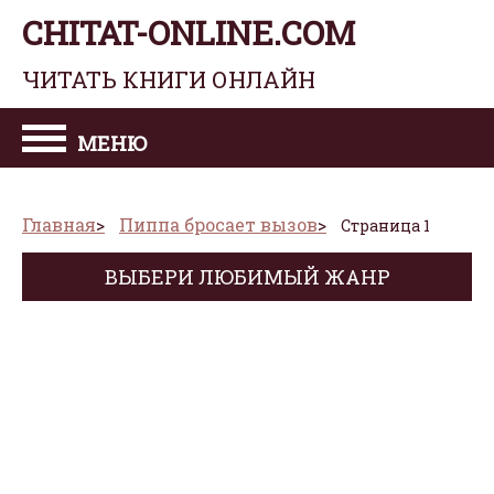
CHITAT-ONLINE.COM
ЧИТАТЬ КНИГИ ОНЛАЙН
МЕНЮ
Главная
Пиппа бросает вызов
Страница 1
ВЫБЕРИ ЛЮБИМЫЙ ЖАНР