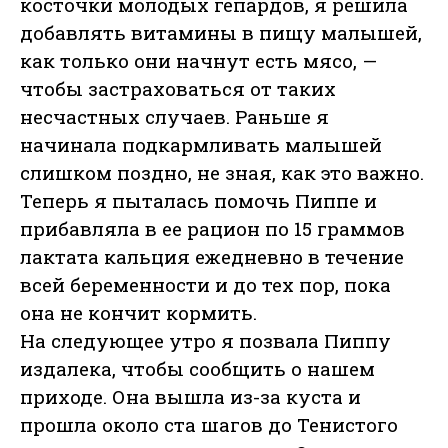
косточки молодых гепардов, я решила
добавлять витамины в пищу малышей,
как только они начнут есть мясо, —
чтобы застраховаться от таких
несчастных случаев. Раньше я
начинала подкармливать малышей
слишком поздно, не зная, как это важно.
Теперь я пыталась помочь Пиппе и
прибавляла в ее рацион по 15 граммов
лактата кальция ежедневно в течение
всей беременности и до тех пор, пока
она не кончит кормить.
На следующее утро я позвала Пиппу
издалека, чтобы сообщить о нашем
приходе. Она вышла из-за куста и
прошла около ста шагов до Тенистого