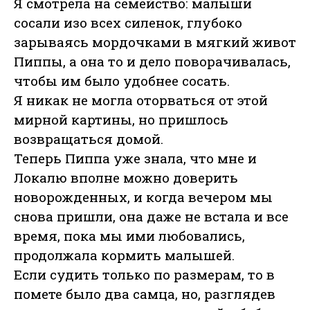
Я смотрела на семейство: малыши
сосали изо всех силенок, глубоко
зарываясь мордочками в мягкий живот
Пиппы, а она то и дело поворачивалась,
чтобы им было удобнее сосать.
Я никак не могла оторваться от этой
мирной картины, но пришлось
возвращаться домой.
Теперь Пиппа уже знала, что мне и
Локалю вполне можно доверить
новорожденных, и когда вечером мы
снова пришли, она даже не встала и все
время, пока мы ими любовались,
продолжала кормить малышей.
Если судить только по размерам, то в
помете было два самца, но, разглядев