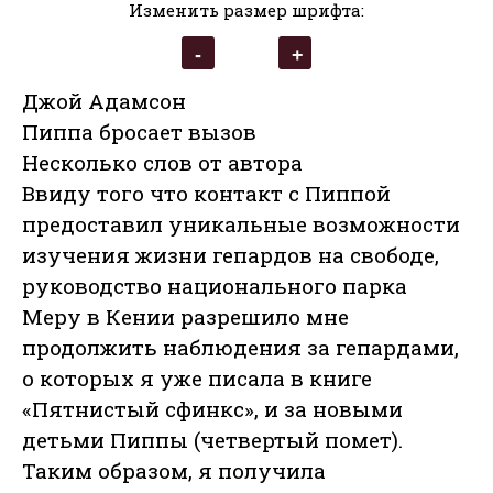
Изменить размер шрифта:
Джой Адамсон
Пиппа бросает вызов
Несколько слов от автора
Ввиду того что контакт с Пиппой
предоставил уникальные возможности
изучения жизни гепардов на свободе,
руководство национального парка
Меру в Кении разрешило мне
продолжить наблюдения за гепардами,
о которых я уже писала в книге
«Пятнистый сфинкс», и за новыми
детьми Пиппы (четвертый помет).
Таким образом, я получила