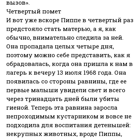
вызов».
Четвертый помет
И вот уже вскоре Пиппе в четвертый раз
предстояло стать матерью, а я, как
обычно, внимательно следила за ней.
Она пропадала целых четыре дня,
поэтому можно себе представить, как я
обрадовалась, когда она пришла к нам в
лагерь к вечеру 13 июля 1968 года. Она
появилась со стороны равнины, где ее
первые малыши увидели свет и всего
через тринадцать дней были убиты
гиеной. Теперь эта равнина заросла
непроходимым кустарником и вовсе не
подходила для воспитания детенышей:
некрупных животных, вроде Пиппы,