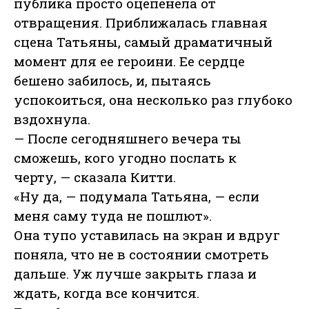
публика просто оцепенела от
отвращения. Приближалась главная
сцена Татьяны, самый драматичный
момент для ее героини. Ее сердце
бешено забилось, и, пытаясь
успокоиться, она несколько раз глубоко
вздохнула.
— После сегодняшнего вечера ты
сможешь, кого угодно послать к
черту, — сказала Китти.
«Ну да, — подумала Татьяна, — если
меня саму туда не пошлют».
Она тупо уставилась на экран и вдруг
поняла, что не в состоянии смотреть
дальше. Уж лучше закрыть глаза и
ждать, когда все кончится.