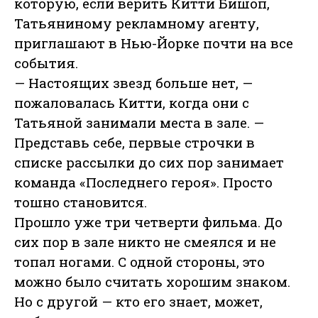
которую, если верить Китти Бишоп,
Татьяниному рекламному агенту,
приглашают в Нью-Йорке почти на все
события.
— Настоящих звезд больше нет, —
пожаловалась Китти, когда они с
Татьяной занимали места в зале. —
Представь себе, первые строчки в
списке рассылки до сих пор занимает
команда «Последнего героя». Просто
тошно становится.
Прошло уже три четверти фильма. До
сих пор в зале никто не смеялся и не
топал ногами. С одной стороны, это
можно было считать хорошим знаком.
Но с другой — кто его знает, может,