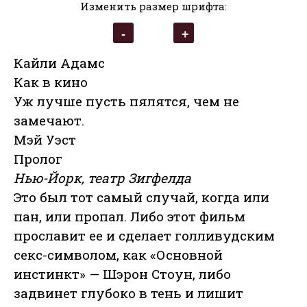
Изменить размер шрифта:
Кайли Адамс
Как в кино
Уж лучше пусть пялятся, чем не
замечают.
Мэй Уэст
Пролог
Нью-Йорк, театр Зигфелда
Это был тот самый случай, когда или
пан, или пропал. Либо этот фильм
прославит ее и сделает голливудским
секс-символом, как «Основной
инстинкт» — Шэрон Стоун, либо
задвинет глубоко в тень и лишит