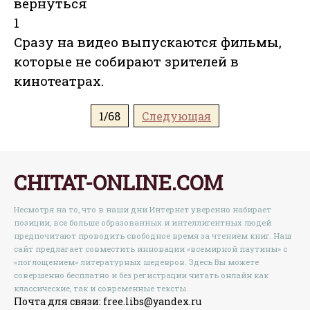
вернуться
1
Сразу на видео выпускаются фильмы,
которые не собирают зрителей в
кинотеатрах.
1/68
Следующая
CHITAT-ONLINE.COM
Несмотря на то, что в наши дни Интернет уверенно набирает
позиции, все больше образованных и интеллигентных людей
предпочитают проводить свободное время за чтением книг. Наш
сайт предлагает совместить инновации «всемирной паутины» с
«поглощением» литературных шедевров. Здесь Вы можете
совершенно бесплатно и без регистрации читать онлайн как
классические, так и современные тексты.
Почта для связи: free.libs@yandex.ru