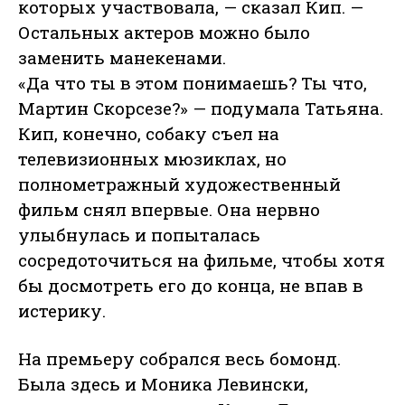
которых участвовала, — сказал Кип. —
Остальных актеров можно было
заменить манекенами.
«Да что ты в этом понимаешь? Ты что,
Мартин Скорсезе?» — подумала Татьяна.
Кип, конечно, собаку съел на
телевизионных мюзиклах, но
полнометражный художественный
фильм снял впервые. Она нервно
улыбнулась и попыталась
сосредоточиться на фильме, чтобы хотя
бы досмотреть его до конца, не впав в
истерику.
На премьеру собрался весь бомонд.
Была здесь и Моника Левински,