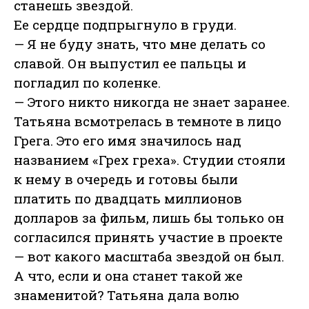
станешь звездой.
Ее сердце подпрыгнуло в груди.
— Я не буду знать, что мне делать со
славой. Он выпустил ее пальцы и
погладил по коленке.
— Этого никто никогда не знает заранее.
Татьяна всмотрелась в темноте в лицо
Грега. Это его имя значилось над
названием «Грех греха». Студии стояли
к нему в очередь и готовы были
платить по двадцать миллионов
долларов за фильм, лишь бы только он
согласился принять участие в проекте
— вот какого масштаба звездой он был.
А что, если и она станет такой же
знаменитой? Татьяна дала волю