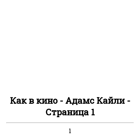
Как в кино - Адамс Кайли -
Страница 1
1