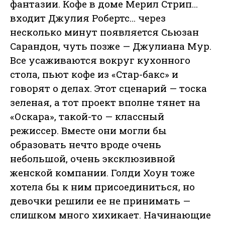
фантазии. Кофе в доме Мерил Стрип…
входит Джулия Робертс… через
несколько минут появляется Сьюзан
Сарандон, чуть позже — Джулиана Мур.
Все усаживаются вокруг кухонного
стола, пьют кофе из «Стар-бакс» и
говорят о делах. Этот сценарий — тоска
зеленая, а тот проект вполне тянет на
«Оскара», такой-то — классный
режиссер. Вместе они могли бы
образовать нечто вроде очень
небольшой, очень эксклюзивной
женской компании. Голди Хоун тоже
хотела бы к ним присоединиться, но
девочки решили ее не принимать —
слишком много хихикает. Начинающие