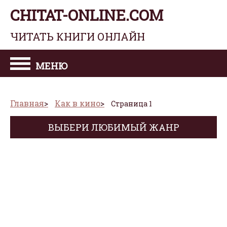
CHITAT-ONLINE.COM
ЧИТАТЬ КНИГИ ОНЛАЙН
МЕНЮ
Главная
Как в кино
Страница 1
ВЫБЕРИ ЛЮБИМЫЙ ЖАНР