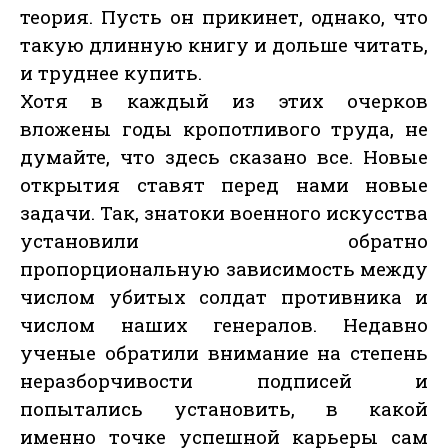
теория. Пусть он прикинет, однако, что
такую длинную книгу и дольше читать,
и труднее купить.
Хотя в каждый из этих очерков
вложены годы кропотливого труда, не
думайте, что здесь сказано все. Новые
открытия ставят перед нами новые
задачи. Так, знатоки военного искусства
установили обратно
пропорциональную зависимость между
числом убитых солдат противника и
числом наших генералов. Недавно
ученые обратили внимание на степень
неразборчивости подписей и
попытались установить, в какой
именно точке успешной карьеры сам