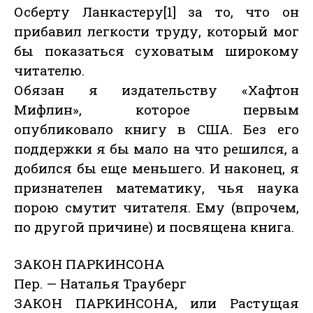
Осберту Ланкастеру[1] за то, что он
прибавил легкости труду, который мог
бы показаться суховатым широкому
читателю.
Обязан я издательству «Хафтон
Мифлин», которое первым
опубликовало книгу в США. Без его
поддержки я бы мало на что решился, а
добился бы еще меньшего. И наконец, я
признателен математику, чья наука
порою смутит читателя. Ему (впрочем,
по другой причине) и посвящена книга.
ЗАКОН ПАРКИНСОНА
Пер. — Наталья Трауберг
ЗАКОН ПАРКИНСОНА, или Растущая