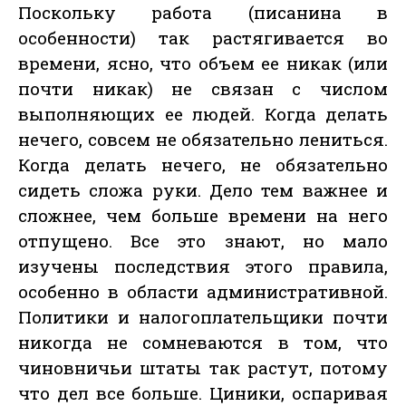
Поскольку работа (писанина в
особенности) так растягивается во
времени, ясно, что объем ее никак (или
почти никак) не связан с числом
выполняющих ее людей. Когда делать
нечего, совсем не обязательно лениться.
Когда делать нечего, не обязательно
сидеть сложа руки. Дело тем важнее и
сложнее, чем больше времени на него
отпущено. Все это знают, но мало
изучены последствия этого правила,
особенно в области административной.
Политики и налогоплательщики почти
никогда не сомневаются в том, что
чиновничьи штаты так растут, потому
что дел все больше. Циники, оспаривая