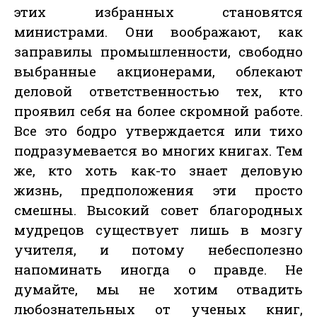
этих избранных становятся
министрами. Они воображают, как
заправилы промышленности, свободно
выбранные акционерами, облекают
деловой ответственностью тех, кто
проявил себя на более скромной работе.
Все это бодро утверждается или тихо
подразумевается во многих книгах. Тем
же, кто хоть как-то знает деловую
жизнь, предположения эти просто
смешны. Высокий совет благородных
мудрецов существует лишь в мозгу
учителя, и потому небесполезно
напоминать иногда о правде. Не
думайте, мы не хотим отвадить
любознательных от ученых книг,