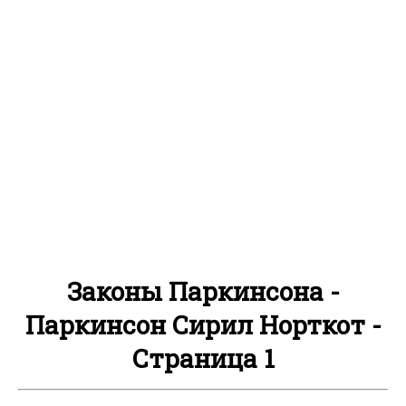
Законы Паркинсона -
Паркинсон Сирил Норткот -
Страница 1