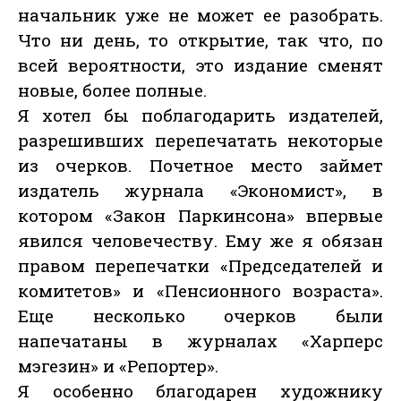
начальник уже не может ее разобрать.
Что ни день, то открытие, так что, по
всей вероятности, это издание сменят
новые, более полные.
Я хотел бы поблагодарить издателей,
разрешивших перепечатать некоторые
из очерков. Почетное место займет
издатель журнала «Экономист», в
котором «Закон Паркинсона» впервые
явился человечеству. Ему же я обязан
правом перепечатки «Председателей и
комитетов» и «Пенсионного возраста».
Еще несколько очерков были
напечатаны в журналах «Харперс
мэгезин» и «Репортер».
Я особенно благодарен художнику