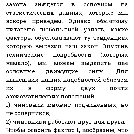
закона зиждется в основном на
статистических данных, которые мы
вскоре приведем. Однако обычному
читателю любопытней узнать, какие
факторы обусловливают ту тенденцию,
которую выразил наш закон. Опустив
технические подробности (которых
немало), мы можем выделить две
основные движущие силы. Для
нынешних наших надобностей облечем
их в форму двух почти
аксиоматических положений:
1) чиновник множит подчиненных, но
не соперников;
2) чиновники работают друг для друга.
Чтобы освоить фактор 1, вообразим, что