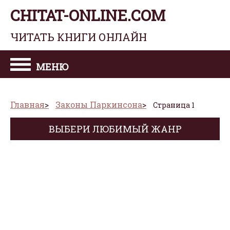
CHITAT-ONLINE.COM
ЧИТАТЬ КНИГИ ОНЛАЙН
МЕНЮ
Главная
Законы Паркинсона
Страница 1
ВЫБЕРИ ЛЮБИМЫЙ ЖАНР