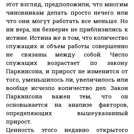
этот взгляд, предположили, что многим
чиновникам делать просто нечего или
что они могут работать все меньше. Но
ни вера, ни безверие не приблизились к
истине. Истина же в том, что количество
служащих и объем работы совершенно
не связаны между собой. Число
служащих возрастает по закону
Паркинсона, и прирост не изменится от
того, уменьшилось ли, увеличилось или
вообще исчезло количество дел. Закон
Паркинсона важен тем, что он
основывается на анализе факторов,
определяющих вышеуказанный
прирост.
Ценность этого недавно открытого