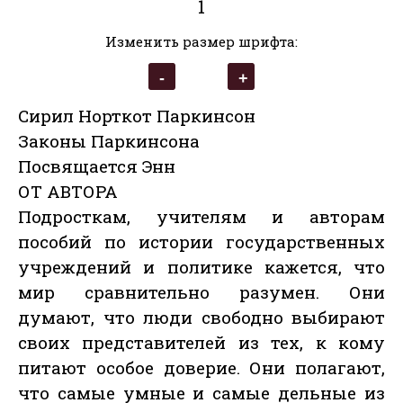
1
Изменить размер шрифта:
Сирил Норткот Паркинсон
Законы Паркинсона
Посвящается Энн
ОТ АВТОРА
Подросткам, учителям и авторам
пособий по истории государственных
учреждений и политике кажется, что
мир сравнительно разумен. Они
думают, что люди свободно выбирают
своих представителей из тех, к кому
питают особое доверие. Они полагают,
что самые умные и самые дельные из