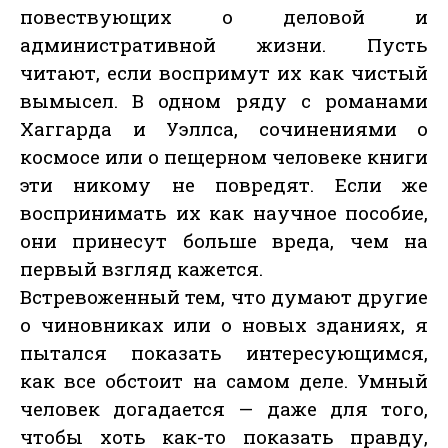
повествующих о деловой и
административной жизни. Пусть
читают, если воспримут их как чистый
вымысел. В одном ряду с романами
Хаггарда и Уэллса, сочинениями о
космосе или о пещерном человеке книги
эти никому не повредят. Если же
воспринимать их как научное пособие,
они принесут больше вреда, чем на
первый взгляд кажется.
Встревоженный тем, что думают другие
о чиновниках или о новых зданиях, я
пытался показать интересующимся,
как все обстоит на самом деле. Умный
человек догадается — даже для того,
чтобы хоть как-то показать правду,