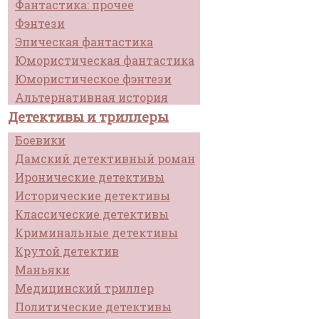
Фантастика: прочее
Фэнтези
Эпическая фантастика
Юмористическая фантастика
Юмористическое фэнтези
Альтернативная история
Детективы и триллеры
Боевики
Дамский детективный роман
Иронические детективы
Исторические детективы
Классические детективы
Криминальные детективы
Крутой детектив
Маньяки
Медицинский триллер
Политические детективы