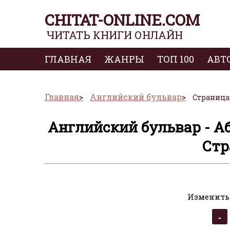
CHITAT-ONLINE.COM
ЧИТАТЬ КНИГИ ОНЛАЙН
ГЛАВНАЯ
ЖАНРЫ
ТОП 100
АВТ
Главная
Английский бульвар
Страница 
Английский бульвар - А
Стр
Изменить