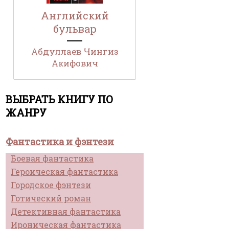
Английский
бульвар
Абдуллаев Чингиз
Акифович
ВЫБРАТЬ КНИГУ ПО
ЖАНРУ
Фантастика и фэнтези
Боевая фантастика
Героическая фантастика
Городское фэнтези
Готический роман
Детективная фантастика
Ироническая фантастика