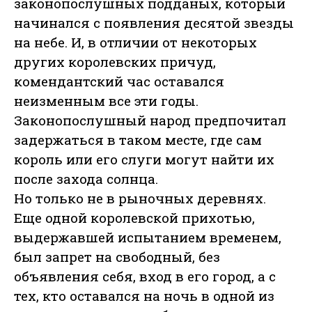
законопослушных подданых, который
начинался с появления десятой звезды
на небе. И, в отличии от некоторых
других королевских причуд,
комендантский час оставался
неизменным все эти годы.
Законопослушный народ предпочитал
задержаться в таком месте, где сам
король или его слуги могут найти их
после захода солнца.
Но только не в рыночных деревнях.
Еще одной королевской прихотью,
выдержавшей испытанием временем,
был запрет на свободный, без
объявления себя, вход в его город, а с
тех, кто оставался на ночь в одной из