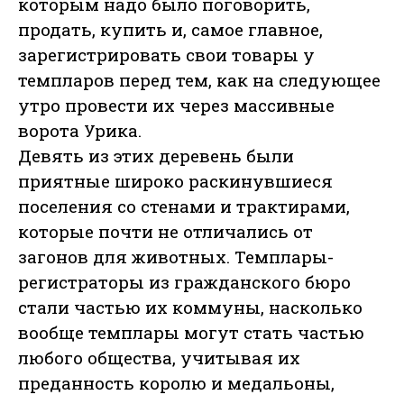
которым надо было поговорить,
продать, купить и, самое главное,
зарегистрировать свои товары у
темпларов перед тем, как на следующее
утро провести их через массивные
ворота Урика.
Девять из этих деревень были
приятные широко раскинувшиеся
поселения со стенами и трактирами,
которые почти не отличались от
загонов для животных. Темплары-
регистраторы из гражданского бюро
стали частью их коммуны, насколько
вообще темплары могут стать частью
любого общества, учитывая их
преданность королю и медальоны,