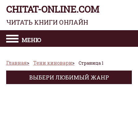
CHITAT-ONLINE.COM
ЧИТАТЬ КНИГИ ОНЛАЙН
МЕНЮ
Главная
Тени киновари
Страница 1
ВЫБЕРИ ЛЮБИМЫЙ ЖАНР