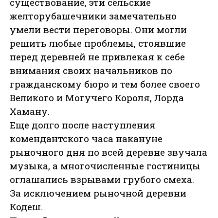
существование, эти сельские
желторубашечники замечательно
умели вести переговоры. Они могли
решить любые проблемы, стоявшие
перед деревней не привлекая к себе
внимания своих начальников по
гражданскому бюро и тем более своего
Великого и Могучего Короля, Лорда
Хаману.
Еще долго после наступления
комендантского часа накануне
рыночного дня по всей деревне звучала
музыка, а многочисленные гостиницы
оглашались взрывами грубого смеха.
За исключением рыночной деревни
Кодеш.