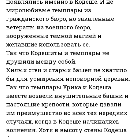
появлялись именно в Кодеше. И не
миролюбивые темплары из
гражданского бюро, но закаленные
ветераны из военного бюро,
вооруженные темной магией и
желавшие использовать ее.
Так что Кодешиты и темплары не
дружили между собой.
Хилых стен и старых башен не хватило
бы для усмирения непокорной деревни.
Так что темплары Урика и Кодеша
вместе возвели внушительные башни и
настоящие крепости, которые давали
им преимущество во всех тех нередких
случаях, когда в Кодеше начинались
волнения. Хотя в высоту стены Кодеша