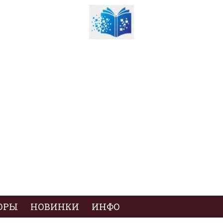
ОРЫ
НОВИНКИ
ИНФО