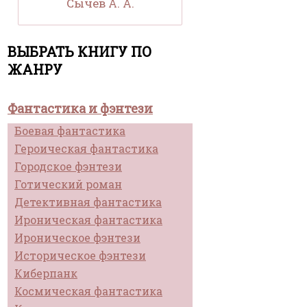
Сычев А. А.
ВЫБРАТЬ КНИГУ ПО
ЖАНРУ
Фантастика и фэнтези
Боевая фантастика
Героическая фантастика
Городское фэнтези
Готический роман
Детективная фантастика
Ироническая фантастика
Ироническое фэнтези
Историческое фэнтези
Киберпанк
Космическая фантастика