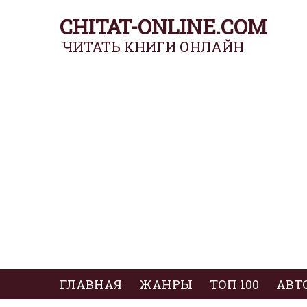
CHITAT-ONLINE.COM
ЧИТАТЬ КНИГИ ОНЛАЙН
ГЛАВНАЯ
ЖАНРЫ
ТОП 100
АВТ