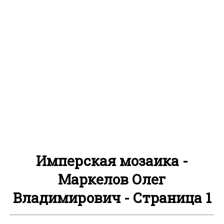
Имперская мозаика -
Маркелов Олег
Владимирович - Страница 1