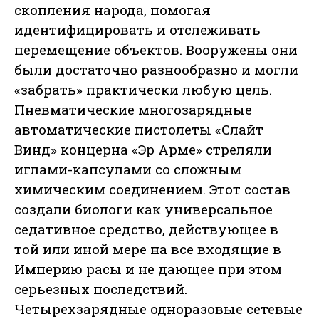
скопления народа, помогая
идентифицировать и отслеживать
перемещение объектов. Вооружены они
были достаточно разнообразно и могли
«забрать» практически любую цель.
Пневматические многозарядные
автоматические пистолеты «Слайт
Винд» концерна «Эр Арме» стреляли
иглами-капсулами со сложным
химическим соединением. Этот состав
создали биологи как универсальное
седативное средство, действующее в
той или иной мере на все входящие в
Империю расы и не дающее при этом
серьезных последствий.
Четырехзарядные одноразовые сетевые