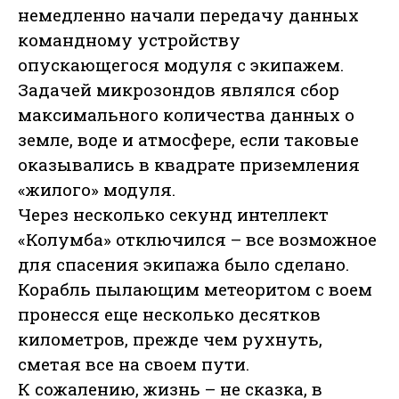
немедленно начали передачу данных
командному устройству
опускающегося модуля с экипажем.
Задачей микрозондов являлся сбор
максимального количества данных о
земле, воде и атмосфере, если таковые
оказывались в квадрате приземления
«жилого» модуля.
Через несколько секунд интеллект
«Колумба» отключился – все возможное
для спасения экипажа было сделано.
Корабль пылающим метеоритом с воем
пронесся еще несколько десятков
километров, прежде чем рухнуть,
сметая все на своем пути.
К сожалению, жизнь – не сказка, в