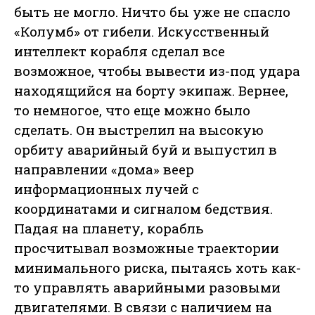
быть не могло. Ничто бы уже не спасло
«Колумб» от гибели. Искусственный
интеллект корабля сделал все
возможное, чтобы вывести из-под удара
находящийся на борту экипаж. Вернее,
то немногое, что еще можно было
сделать. Он выстрелил на высокую
орбиту аварийный буй и выпустил в
направлении «дома» веер
информационных лучей с
координатами и сигналом бедствия.
Падая на планету, корабль
просчитывал возможные траектории
минимального риска, пытаясь хоть как-
то управлять аварийными разовыми
двигателями. В связи с наличием на