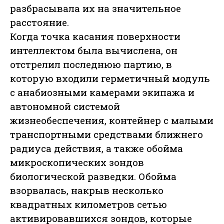
разбрасывала их на значительное
расстояние.
Когда точка касания поверхности
интеллектом была вычислена, он
отстрелил последнюю партию, в
которую входили герметичный модуль
с анабиозными камерами экипажа и
автономной системой
жизнеобеспечения, контейнер с малыми
транспортными средствами ближнего
радиуса действия, а также обойма
микроскопических зондов
биологической разведки. Обойма
взорвалась, накрыв несколько
квадратных километров сетью
активировавшихся зондов, которые