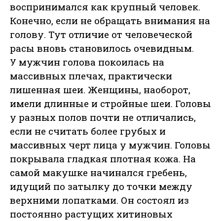
воспринимался как крупный человек.
Конечно, если не обращать внимания на
голову. Тут отличие от человеческой
расы вновь становилось очевидным.
У мужчин голова покоилась на
массивных плечах, практически
лишенная шеи. Женщины, наоборот,
имели длинные и стройные шеи. Головы
у разных полов почти не отличались,
если не считать более грубых и
массивных черт лица у мужчин. Головы
покрывала гладкая плотная кожа. На
самой макушке начинался гребень,
идущий по затылку до точки между
верхними лопатками. Он состоял из
постоянно растущих хитиновых