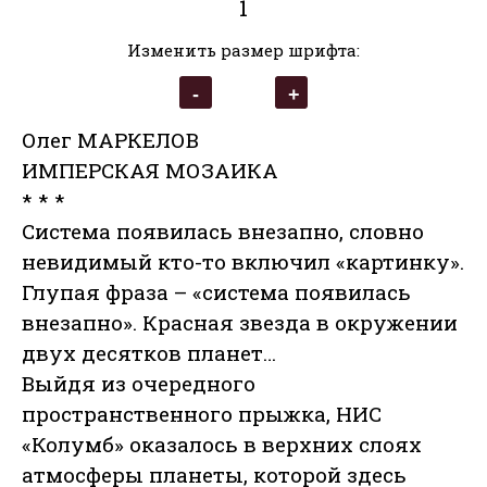
1
Изменить размер шрифта:
Олег МАРКЕЛОВ
ИМПЕРСКАЯ МОЗАИКА
* * *
Система появилась внезапно, словно
невидимый кто-то включил «картинку».
Глупая фраза – «система появилась
внезапно». Красная звезда в окружении
двух десятков планет…
Выйдя из очередного
пространственного прыжка, НИС
«Колумб» оказалось в верхних слоях
атмосферы планеты, которой здесь