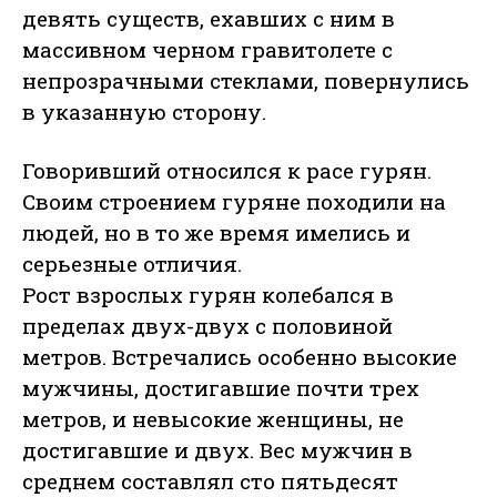
девять существ, ехавших с ним в
массивном черном гравитолете с
непрозрачными стеклами, повернулись
в указанную сторону.
Говоривший относился к расе гурян.
Своим строением гуряне походили на
людей, но в то же время имелись и
серьезные отличия.
Рост взрослых гурян колебался в
пределах двух-двух с половиной
метров. Встречались особенно высокие
мужчины, достигавшие почти трех
метров, и невысокие женщины, не
достигавшие и двух. Вес мужчин в
среднем составлял сто пятьдесят