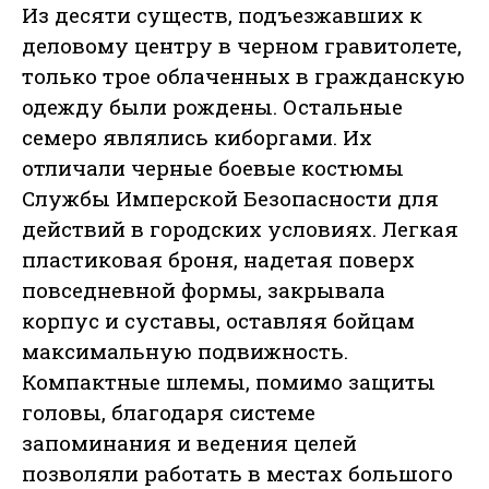
Из десяти существ, подъезжавших к
деловому центру в черном гравитолете,
только трое облаченных в гражданскую
одежду были рождены. Остальные
семеро являлись киборгами. Их
отличали черные боевые костюмы
Службы Имперской Безопасности для
действий в городских условиях. Легкая
пластиковая броня, надетая поверх
повседневной формы, закрывала
корпус и суставы, оставляя бойцам
максимальную подвижность.
Компактные шлемы, помимо защиты
головы, благодаря системе
запоминания и ведения целей
позволяли работать в местах большого