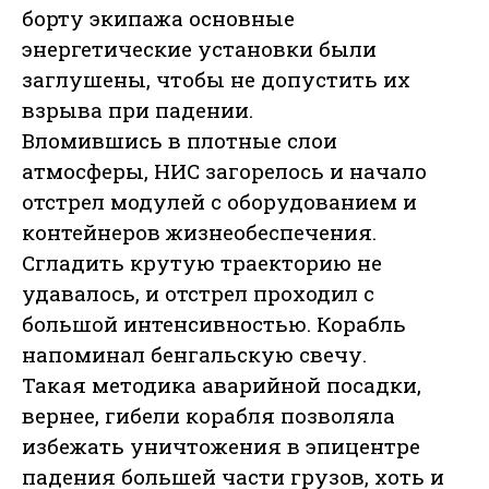
борту экипажа основные
энергетические установки были
заглушены, чтобы не допустить их
взрыва при падении.
Вломившись в плотные слои
атмосферы, НИС загорелось и начало
отстрел модулей с оборудованием и
контейнеров жизнеобеспечения.
Сгладить крутую траекторию не
удавалось, и отстрел проходил с
большой интенсивностью. Корабль
напоминал бенгальскую свечу.
Такая методика аварийной посадки,
вернее, гибели корабля позволяла
избежать уничтожения в эпицентре
падения большей части грузов, хоть и