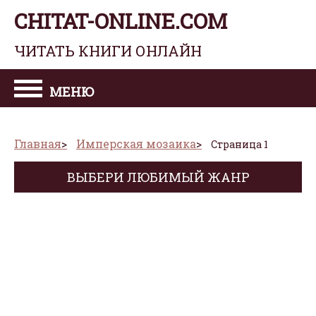
CHITAT-ONLINE.COM
ЧИТАТЬ КНИГИ ОНЛАЙН
МЕНЮ
Главная
Имперская мозаика
Страница 1
ВЫБЕРИ ЛЮБИМЫЙ ЖАНР