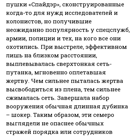
пушки «Спайдэр», сконструированные
когда-то для нужд исследователей и
колонистов, но получившие
неожиданно популярность у спецслужб,
армии, полиции и тех, на кого все они
охотились. При выстреле, эффективном
лишь на близком расстоянии,
выплевывалась сверхтонкая сеть-
путанка, мгновенно оплетавшая
жертву. Чем сильнее пыталась жертва
высвободиться из плена, тем сильнее
сжималась сеть. Завершала набор
вооружения обычная длинная дубинка
– шокер. Таким образом, эти семеро
выглядели не опаснее обычных
стражей порядка или сотрудников