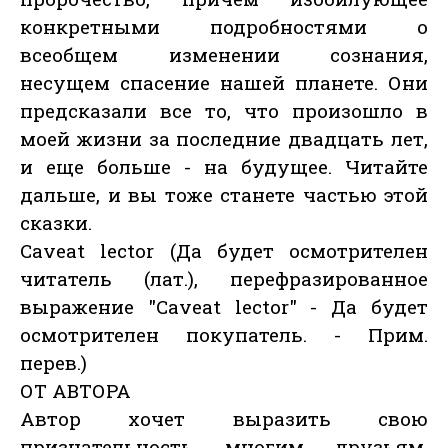
конкретными подробностями о
всеобщем изменении сознания,
несущем спасение нашей планете. Они
предсказали все то, что произошло в
моей жизни за последние двадцать лет,
и еще больше - на будущее. Читайте
дальше, и вы тоже станете частью этой
сказки.
Caveat lector (Да будет осмотрителен
читатель (лат.), перефразированное
выражение "Caveat lector" - Да будет
осмотрителен покупатель. - Прим.
перев.)
ОТ АВТОРА
Автор хочет выразить свою
признательность многим друзьям,