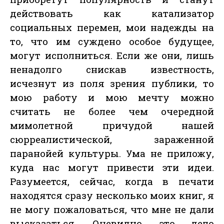
действовать как катализатор
социальных перемен, мои надежды на
то, что им суждено особое будущее,
могут исполниться. Если же они, лишь
ненадолго снискав известность,
исчезнут из поля зрения публики, то
мою работу и мою мечту можно
считать не более чем очередной
мимолетной причудой нашей
сюрреалистической, зараженной
паранойей культуры. Ума не приложу,
куда нас могут привести эти идеи.
Разумеется, сейчас, когда в печати
находятся сразу несколько моих книг, я
не могу пожаловаться, что мне не дали
высказаться. Очевидно, это дело