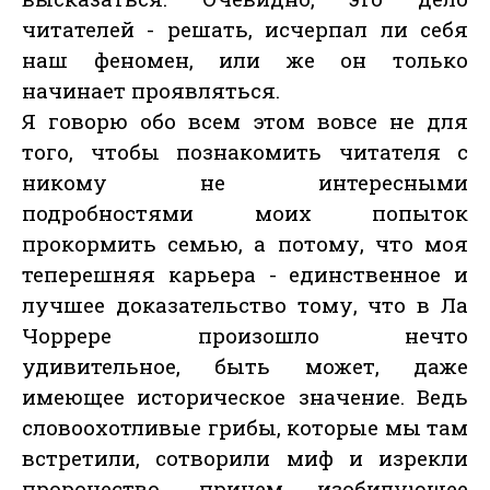
читателей - решать, исчерпал ли себя
наш феномен, или же он только
начинает проявляться.
Я говорю обо всем этом вовсе не для
того, чтобы познакомить читателя с
никому не интересными
подробностями моих попыток
прокормить семью, а потому, что моя
теперешняя карьера - единственное и
лучшее доказательство тому, что в Ла
Чоррере произошло нечто
удивительное, быть может, даже
имеющее историческое значение. Ведь
словоохотливые грибы, которые мы там
встретили, сотворили миф и изрекли
пророчество, причем изобилующее