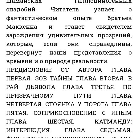
шаманских галлюциногенных
снадобий. Читатель узнает о
фантастическом опыте братьев
Маккенна и станет свидетелем
зарождения удивительных прозрений,
которые, если они справедливы,
перевернут наши представления о
времени и о природе реальности.
ПРЕДИСЛОВИЕ ОТ АВТОРА ГЛАВА
ПЕРВАЯ. ЗОВ ТАЙНЫ ГЛАВА ВТОРАЯ. В
РАЙ ДЬЯВОЛА ГЛАВА ТРЕТЬЯ. ПО
ПРИЗРАЧНОМУ ПУТИ ГЛАВА
ЧЕТВЕРТАЯ. СТОЯНКА У ПОРОГА ГЛАВА
ПЯТАЯ. СОПРИКОСНОВЕНИЕ С ИНЫМ
ГЛАВА ШЕСТАЯ. КАТМАНДУ:
ИНТЕРЛЮДИЯ ГЛАВА СЕДЬМАЯ.