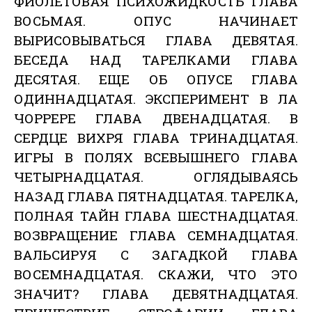
ФИОЛЕТОВАЯ ПСИХОЖИДКОСТЬ ГЛАВА
ВОСЬМАЯ. ОПУС НАЧИНАЕТ
ВЫРИСОВЫВАТЬСЯ ГЛАВА ДЕВЯТАЯ.
БЕСЕДА НАД ТАРЕЛКАМИ ГЛАВА
ДЕСЯТАЯ. ЕЩЕ ОБ ОПУСЕ ГЛАВА
ОДИННАДЦАТАЯ. ЭКСПЕРИМЕНТ В ЛА
ЧОРРЕРЕ ГЛАВА ДВЕНАДЦАТАЯ. В
СЕРДЦЕ ВИХРЯ ГЛАВА ТРИНАДЦАТАЯ.
ИГРЫ В ПОЛЯХ ВСЕВЫШНЕГО ГЛАВА
ЧЕТЫРНАДЦАТАЯ. ОГЛЯДЫВАЯСЬ
НАЗАД ГЛАВА ПЯТНАДЦАТАЯ. ТАРЕЛКА,
ПОЛНАЯ ТАЙН ГЛАВА ШЕСТНАДЦАТАЯ.
ВОЗВРАЩЕНИЕ ГЛАВА СЕМНАДЦАТАЯ.
ВАЛЬСИРУЯ С ЗАГАДКОЙ ГЛАВА
ВОСЕМНАДЦАТАЯ. СКАЖИ, ЧТО ЭТО
ЗНАЧИТ? ГЛАВА ДЕВЯТНАДЦАТАЯ.