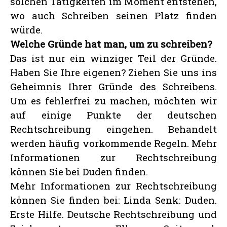
solchen Tätigkeiten im Moment entstehen,
wo auch Schreiben seinen Platz finden
würde.
Welche Gründe hat man, um zu schreiben?
Das ist nur ein winziger Teil der Gründe.
Haben Sie Ihre eigenen? Ziehen Sie uns ins
Geheimnis Ihrer Gründe des Schreibens.
Um es fehlerfrei zu machen, möchten wir
auf einige Punkte der deutschen
Rechtschreibung eingehen. Behandelt
werden häufig vorkommende Regeln. Mehr
Informationen zur Rechtschreibung
können Sie bei Duden finden.
Mehr Informationen zur Rechtschreibung
können Sie finden bei: Linda Senk: Duden.
Erste Hilfe. Deutsche Rechtschreibung und