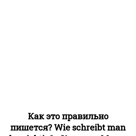
Как это правильно
пишется? Wie schreibt man