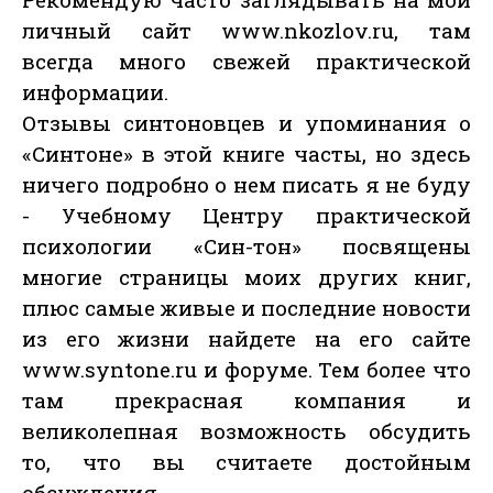
личный сайт www.nkozlov.ru, там
всегда много свежей практической
информации.
Отзывы синтоновцев и упоминания о
«Синтоне» в этой книге часты, но здесь
ничего подробно о нем писать я не буду
- Учебному Центру практической
психологии «Син-тон» посвящены
многие страницы моих других книг,
плюс самые живые и последние новости
из его жизни найдете на его сайте
www.syntone.ru и форуме. Тем более что
там прекрасная компания и
великолепная возможность обсудить
то, что вы считаете достойным
обсуждения.