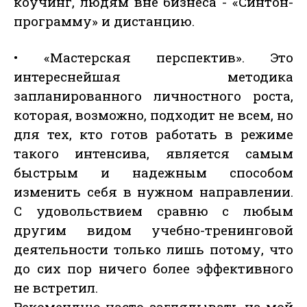
коучинг, людям вне бизнеса - «Синтон-
программу» и дистанцию.
• «Мастерская перспектив». Это
интереснейшая методика
запланированного личностного роста,
которая, возможно, подходит не всем, но
для тех, кто готов работать в режиме
такого интенсива, является самым
быстрым и надежным способом
изменить себя в нужном направлении.
С удовольствием сравню с любым
другим видом учебно-тренинговой
деятельности только лишь потому, что
до сих пор ничего более эффективного
не встретил.
Рекомендую часто заглядывать на мой