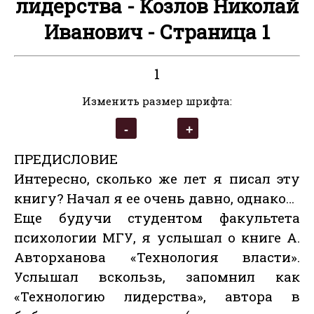
лидерства - Козлов Николай
Иванович - Страница 1
1
Изменить размер шрифта:
ПРЕДИСЛОВИЕ
Интересно, сколько же лет я писал эту
книгу? Начал я ее очень давно, однако…
Еще будучи студентом факультета
психологии МГУ, я услышал о книге А.
Авторханова «Технология власти».
Услышал вскользь, запомнил как
«Технологию лидерства», автора в