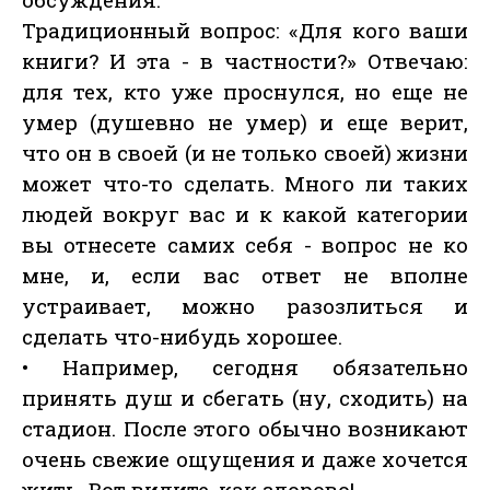
Традиционный вопрос: «Для кого ваши
книги? И эта - в частности?» Отвечаю:
для тех, кто уже проснулся, но еще не
умер (душевно не умер) и еще верит,
что он в своей (и не только своей) жизни
может что-то сделать. Много ли таких
людей вокруг вас и к какой категории
вы отнесете самих себя - вопрос не ко
мне, и, если вас ответ не вполне
устраивает, можно разозлиться и
сделать что-нибудь хорошее.
• Например, сегодня обязательно
принять душ и сбегать (ну, сходить) на
стадион. После этого обычно возникают
очень свежие ощущения и даже хочется
жить. Вот видите, как здорово!