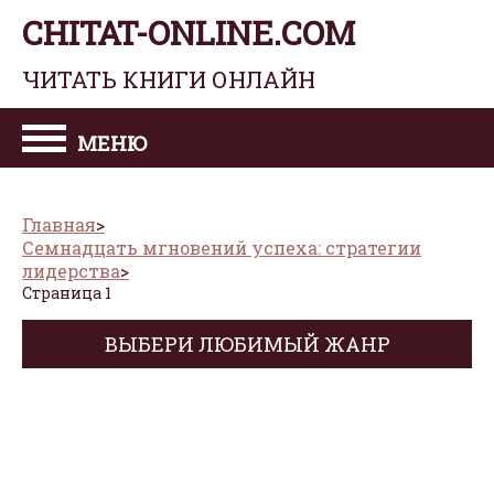
CHITAT-ONLINE.COM
ЧИТАТЬ КНИГИ ОНЛАЙН
МЕНЮ
Главная
Семнадцать мгновений успеха: стратегии
лидерства
Страница 1
ВЫБЕРИ ЛЮБИМЫЙ ЖАНР