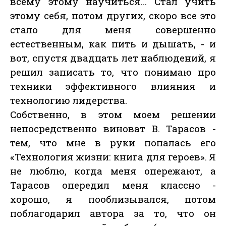
всему этому научиться… Стал учить
этому себя, потом других, скоро все это
стало для меня совершенно
естественным, как пить и дышать, - и
вот, спустя двадцать лет наблюдений, я
решил записать то, что понимаю про
техники эффективного влияния и
технологию лидерства.
Собственно, в этом моем решении
непосредственно виноват В. Тарасов -
тем, что мне в руки попалась его
«Технология жизни: книга для героев». Я
не люблю, когда меня опережают, а
Тарасов опередил меня классно -
хорошо, я пооблизывался, потом
поблагодарил автора за то, что он