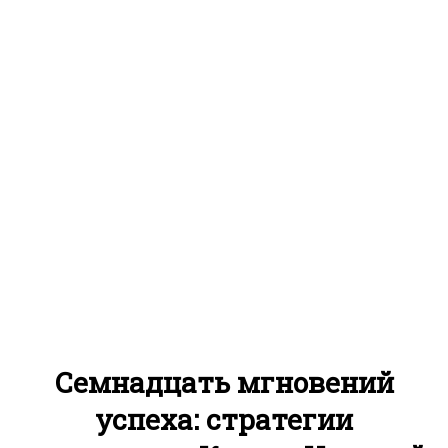
Семнадцать мгновений
успеха: стратегии