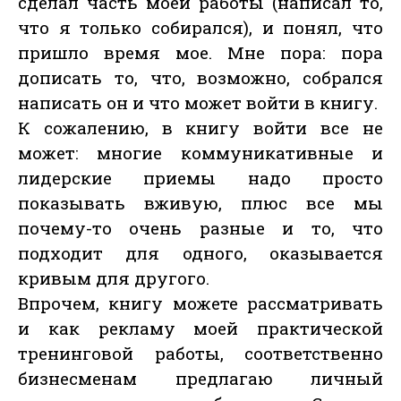
сделал часть моей работы (написал то,
что я только собирался), и понял, что
пришло время мое. Мне пора: пора
дописать то, что, возможно, собрался
написать он и что может войти в книгу.
К сожалению, в книгу войти все не
может: многие коммуникативные и
лидерские приемы надо просто
показывать вживую, плюс все мы
почему-то очень разные и то, что
подходит для одного, оказывается
кривым для другого.
Впрочем, книгу можете рассматривать
и как рекламу моей практической
тренинговой работы, соответственно
бизнесменам предлагаю личный