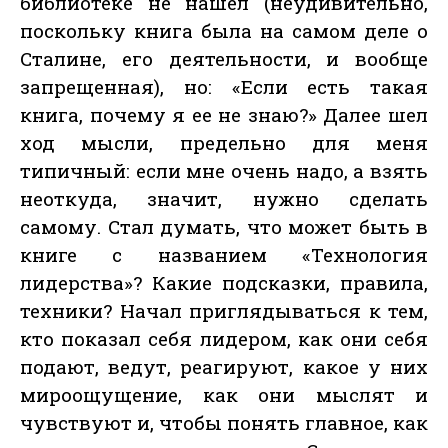
библиотеке не нашел (неудивительно,
поскольку книга была на самом деле о
Сталине, его деятельности, и вообще
запрещенная), но: «Если есть такая
книга, почему я ее не знаю?» Далее шел
ход мысли, предельно для меня
типичный: если мне очень надо, а взять
неоткуда, значит, нужно сделать
самому. Стал думать, что может быть в
книге с названием «Технология
лидерства»? Какие подсказки, правила,
техники? Начал приглядываться к тем,
кто показал себя лидером, как они себя
подают, ведут, реагируют, какое у них
мироощущение, как они мыслят и
чувствуют и, чтобы понять главное, как