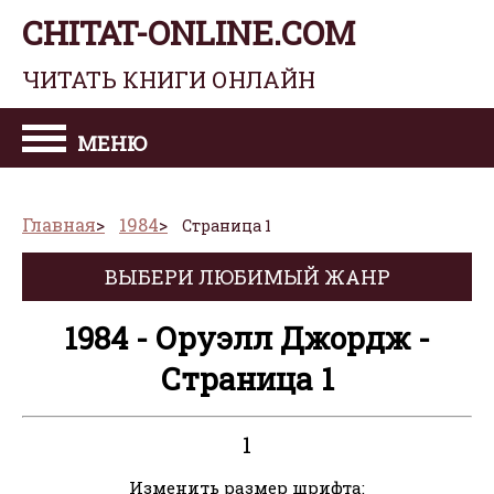
CHITAT-ONLINE.COM
ЧИТАТЬ КНИГИ ОНЛАЙН
МЕНЮ
Главная
1984
Страница 1
ВЫБЕРИ ЛЮБИМЫЙ ЖАНР
1984 - Оруэлл Джордж -
Страница 1
1
Изменить размер шрифта: