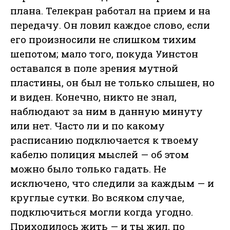
плана. Телекран работал на прием и на
передачу. Он ловил каждое слово, если
его произносили не слишком тихим
шепотом; мало того, покуда Уинстон
оставался в поле зрения мутной
пластины, он был не только слышен, но
и виден. Конечно, никто не знал,
наблюдают за ним в данную минуту
или нет. Часто ли и по какому
расписанию подключается к твоему
кабелю полиция мыслей — об этом
можно было только гадать. Не
исключено, что следили за каждым — и
круглые сутки. Во всяком случае,
подключиться могли когда угодно.
Приходилось жить — и ты жил, по