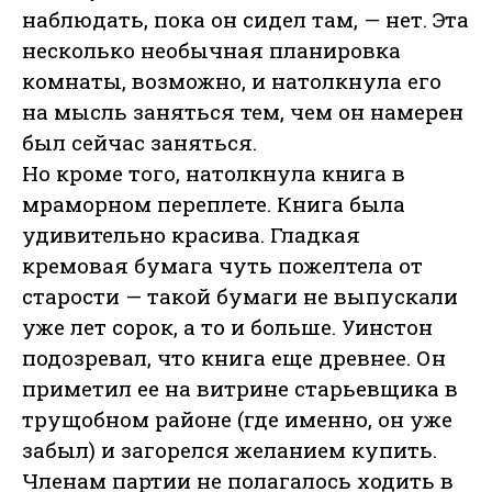
наблюдать, пока он сидел там, — нет. Эта
несколько необычная планировка
комнаты, возможно, и натолкнула его
на мысль заняться тем, чем он намерен
был сейчас заняться.
Но кроме того, натолкнула книга в
мраморном переплете. Книга была
удивительно красива. Гладкая
кремовая бумага чуть пожелтела от
старости — такой бумаги не выпускали
уже лет сорок, а то и больше. Уинстон
подозревал, что книга еще древнее. Он
приметил ее на витрине старьевщика в
трущобном районе (где именно, он уже
забыл) и загорелся желанием купить.
Членам партии не полагалось ходить в