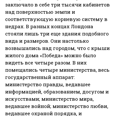
заключало в себе три тысячи кабинетов
над поверхностью земли и
соответствующую корневую систему в
недрах. В разных концах Лондона
стояли лишь три еще здания подобного
вида и размеров. Они настолько
возвышались над городом, что с крыши
жилого дома «Победа» можно было
видеть все четыре разом. В них
помещались четыре министерства, весь
государственный аппарат:
министерство правды, ведавшее
информацией, образованием, досугом и
искусствами; министерство мира,
ведавшее войной; министерство любви,
ведавшее охраной порядка, и