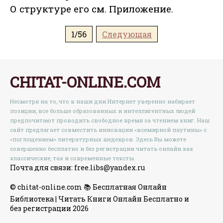
О структуре его см. Приложение.
1/56
Следующая
CHITAT-ONLINE.COM
Несмотря на то, что в наши дни Интернет уверенно набирает
позиции, все больше образованных и интеллигентных людей
предпочитают проводить свободное время за чтением книг. Наш
сайт предлагает совместить инновации «всемирной паутины» с
«поглощением» литературных шедевров. Здесь Вы можете
совершенно бесплатно и без регистрации читать онлайн как
классические, так и современные тексты.
Почта для связи: free.libs@yandex.ru
© chitat-online.com 📚 Бесплатная Онлайн
Библиотека | Читать Книги Онлайн Бесплатно и
без регистрации 2026