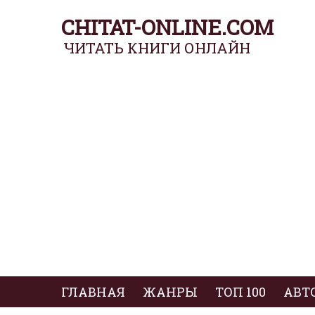
CHITAT-ONLINE.COM
ЧИТАТЬ КНИГИ ОНЛАЙН
ГЛАВНАЯ
ЖАНРЫ
ТОП 100
АВТ