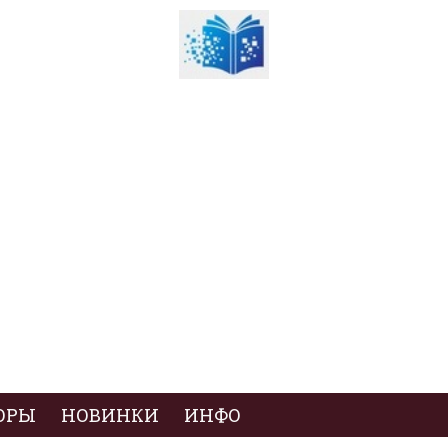
ОРЫ
НОВИНКИ
ИНФО